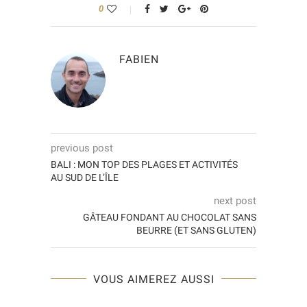
0
FABIEN
previous post
BALI : MON TOP DES PLAGES ET ACTIVITÉS
AU SUD DE L’ÎLE
next post
GÂTEAU FONDANT AU CHOCOLAT SANS
BEURRE (ET SANS GLUTEN)
VOUS AIMEREZ AUSSI