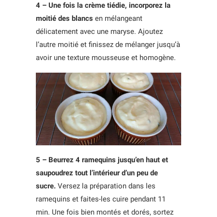
4 – Une fois la crème tiédie, incorporez la
moitié des blancs
en mélangeant
délicatement avec une maryse. Ajoutez
l’autre moitié et finissez de mélanger jusqu’à
avoir une texture mousseuse et homogène.
5 – Beurrez 4 ramequins jusqu’en haut et
saupoudrez tout l’intérieur d’un peu de
sucre.
Versez la préparation dans les
ramequins et faites-les cuire pendant 11
min. Une fois bien montés et dorés, sortez