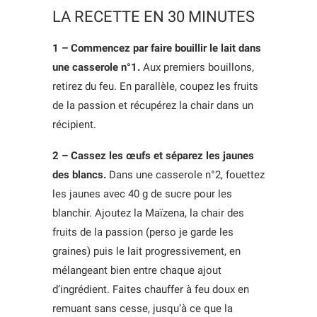
LA RECETTE EN 30 MINUTES
1 – Commencez par faire bouillir le lait dans
une casserole n°1.
Aux premiers bouillons,
retirez du feu. En parallèle, coupez les fruits
de la passion et récupérez la chair dans un
récipient.
2 – Cassez les œufs et séparez les jaunes
des blancs.
Dans une casserole n°2, fouettez
les jaunes avec 40 g de sucre pour les
blanchir. Ajoutez la Maïzena, la chair des
fruits de la passion (perso je garde les
graines) puis le lait progressivement, en
mélangeant bien entre chaque ajout
d’ingrédient. Faites chauffer à feu doux en
remuant sans cesse, jusqu’à ce que la