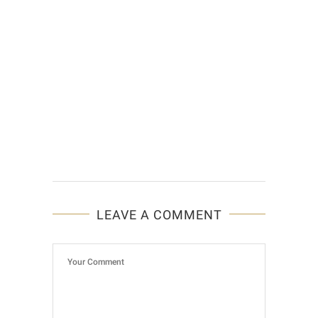
LEAVE A COMMENT