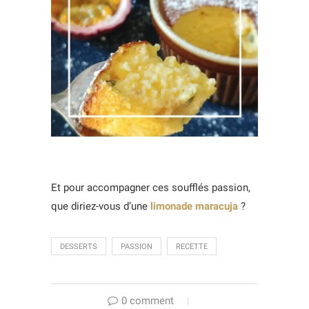
Et pour accompagner ces soufflés passion,
que diriez-vous d’une
limonade maracuja
?
DESSERTS
PASSION
RECETTE
0 comment