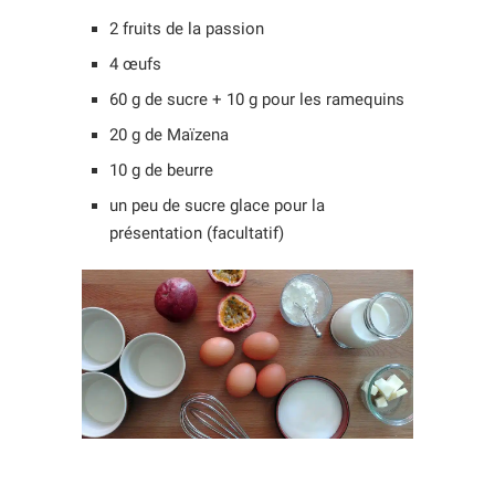
2 fruits de la passion
4 œufs
60 g de sucre + 10 g pour les ramequins
20 g de Maïzena
10 g de beurre
un peu de sucre glace pour la
présentation (facultatif)