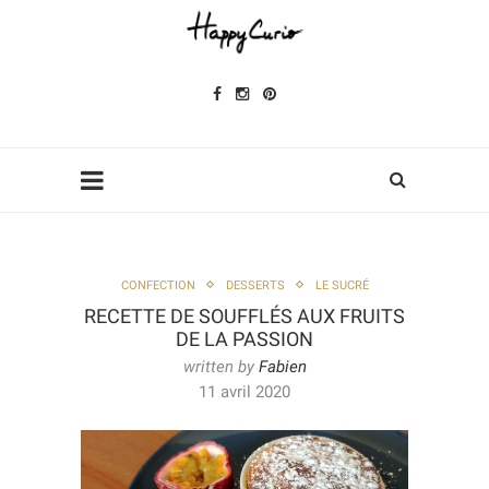
CONFECTION
DESSERTS
LE SUCRÉ
RECETTE DE SOUFFLÉS AUX FRUITS
DE LA PASSION
written by
Fabien
11 avril 2020