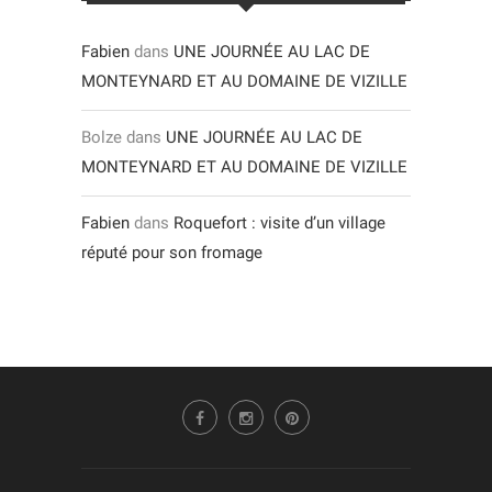
Fabien
dans
UNE JOURNÉE AU LAC DE
MONTEYNARD ET AU DOMAINE DE VIZILLE
Bolze
dans
UNE JOURNÉE AU LAC DE
MONTEYNARD ET AU DOMAINE DE VIZILLE
Fabien
dans
Roquefort : visite d’un village
réputé pour son fromage