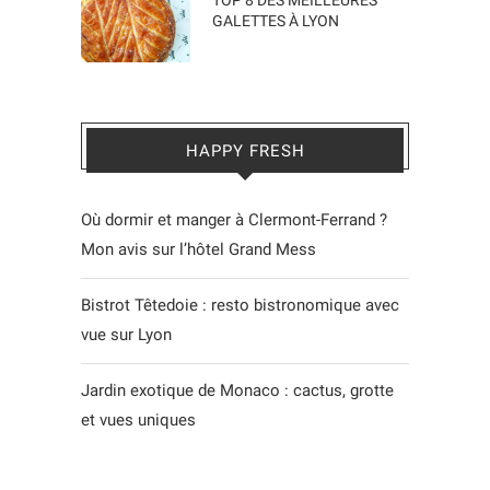
GALETTES À LYON
HAPPY FRESH
Où dormir et manger à Clermont-Ferrand ?
Mon avis sur l’hôtel Grand Mess
Bistrot Têtedoie : resto bistronomique avec
vue sur Lyon
Jardin exotique de Monaco : cactus, grotte
et vues uniques