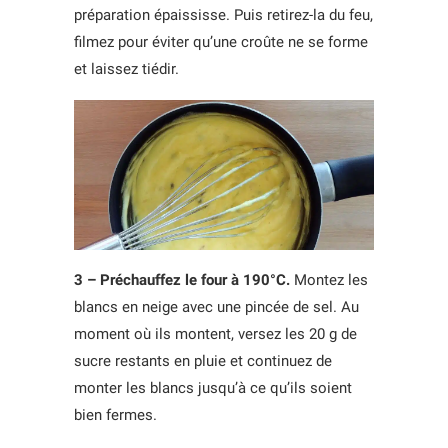
préparation épaississe. Puis retirez-la du feu,
filmez pour éviter qu’une croûte ne se forme
et laissez tiédir.
3 – Préchauffez le four à 190°C.
Montez les
blancs en neige avec une pincée de sel. Au
moment où ils montent, versez les 20 g de
sucre restants en pluie et continuez de
monter les blancs jusqu’à ce qu’ils soient
bien fermes.