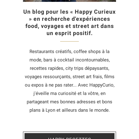
Un blog pour les « Happy Curieux
» en recherche d'expériences
food, voyages et street art dans
un esprit positif.
Restaurants créatifs, coffee shops à la
mode, bars à cocktail incontournables,
recettes rapides, city trips dépaysants,
voyages ressourçants, street art frais, films
ou expos à ne pas rater... Avec HappyCurio,
j'éveille ma curiosité et la vôtre, en
partageant mes bonnes adresses et bons
plans à Lyon et ailleurs dans le monde.