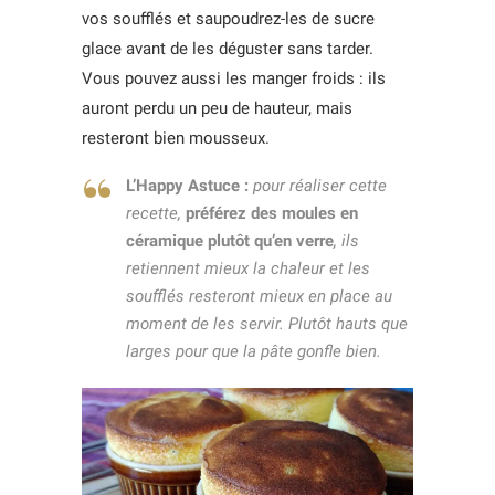
vos soufflés et saupoudrez-les de sucre
glace avant de les déguster sans tarder.
Vous pouvez aussi les manger froids : ils
auront perdu un peu de hauteur, mais
resteront bien mousseux.
L’Happy Astuce :
pour réaliser cette
recette,
préférez des moules en
céramique plutôt qu’en verre
, ils
retiennent mieux la chaleur et les
soufflés resteront mieux en place au
moment de les servir. Plutôt hauts que
larges pour que la pâte gonfle bien.