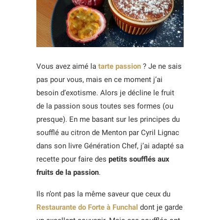
Vous avez aimé la
tarte passion
? Je ne sais
pas pour vous, mais en ce moment j’ai
besoin d’exotisme. Alors je décline le fruit
de la passion sous toutes ses formes (ou
presque). En me basant sur les principes du
soufflé au citron de Menton par Cyril Lignac
dans son livre Génération Chef, j’ai adapté sa
recette pour faire des
petits soufflés aux
fruits de la passion
.
Ils n’ont pas la même saveur que ceux du
Restaurante do Forte à Funchal
dont je garde