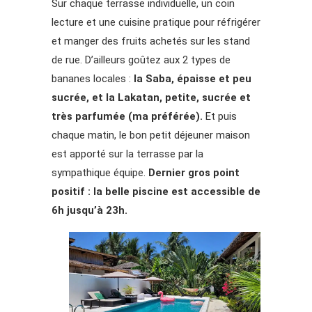
Sur chaque terrasse individuelle, un coin
lecture et une cuisine pratique pour réfrigérer
et manger des fruits achetés sur les stand
de rue. D’ailleurs goûtez aux 2 types de
bananes locales :
la Saba, épaisse et peu
sucrée, et la Lakatan, petite, sucrée et
très parfumée (ma préférée).
Et puis
chaque matin, le bon petit déjeuner maison
est apporté sur la terrasse par la
sympathique équipe.
Dernier gros point
positif : la belle piscine est accessible de
6h jusqu’à 23h.