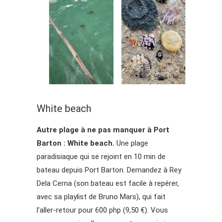
White beach
Autre plage à ne pas manquer à Port
Barton : White beach.
Une plage
paradisiaque qui se rejoint en 10 min de
bateau depuis Port Barton. Demandez à Rey
Dela Cerna (son bateau est facile à repérer,
avec sa playlist de Bruno Mars), qui fait
l’aller-retour pour 600 php (9,50 €). Vous