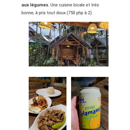
aux légumes.
Une cuisine locale et très
bonne, à prix tout doux (750 php à 2).