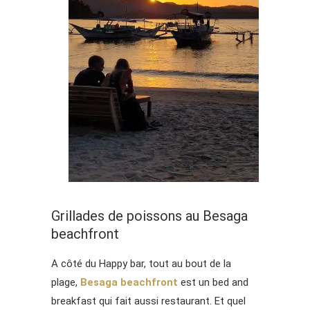
Grillades de poissons au Besaga
beachfront
A côté du Happy bar, tout au bout de la
plage,
Besaga beachfront
est un bed and
breakfast qui fait aussi restaurant. Et quel