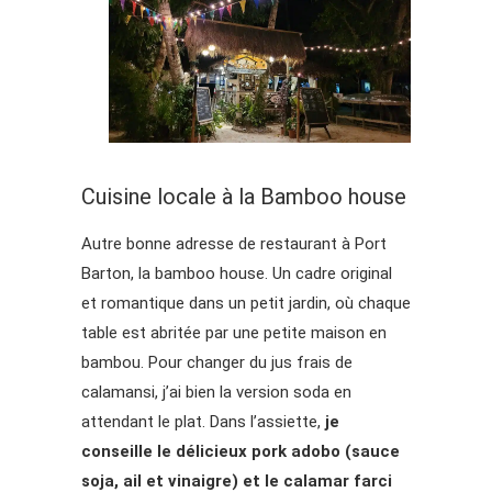
Cuisine locale à la Bamboo house
Autre bonne adresse de restaurant à Port
Barton, la bamboo house. Un cadre original
et romantique dans un petit jardin, où chaque
table est abritée par une petite maison en
bambou. Pour changer du jus frais de
calamansi, j’ai bien la version soda en
attendant le plat. Dans l’assiette,
je
conseille le délicieux pork adobo (sauce
soja, ail et vinaigre) et le calamar farci