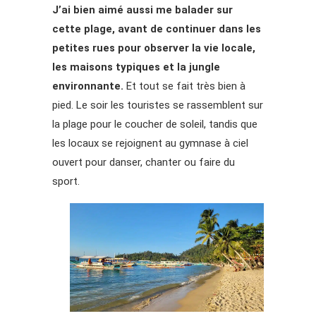
J’ai bien aimé aussi me balader sur
cette plage, avant de continuer dans les
petites rues pour observer la vie locale,
les maisons typiques et la jungle
environnante.
Et tout se fait très bien à
pied. Le soir les touristes se rassemblent sur
la plage pour le coucher de soleil, tandis que
les locaux se rejoignent au gymnase à ciel
ouvert pour danser, chanter ou faire du
sport.