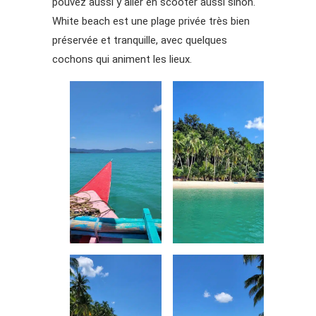
pouvez aussi y aller en scooter aussi sinon.
White beach est une plage privée très bien
préservée et tranquille, avec quelques
cochons qui animent les lieux.