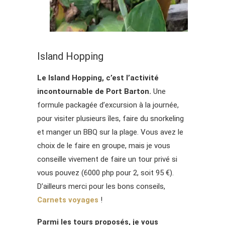
Island Hopping
Le Island Hopping, c’est l’activité
incontournable de Port Barton.
Une
formule packagée d’excursion à la journée,
pour visiter plusieurs îles, faire du snorkeling
et manger un BBQ sur la plage. Vous avez le
choix de le faire en groupe, mais je vous
conseille vivement de faire un tour privé si
vous pouvez (6000 php pour 2, soit 95 €).
D’ailleurs merci pour les bons conseils,
Carnets voyages
!
Parmi les tours proposés, je vous