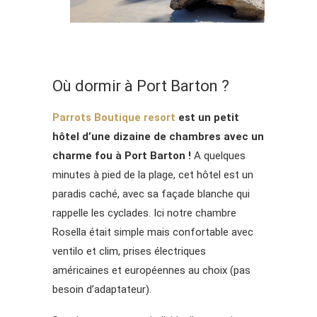
Où dormir à Port Barton ?
Parrots Boutique resort
est un petit
hôtel d’une dizaine de chambres avec un
charme fou à Port Barton !
A quelques
minutes à pied de la plage, cet hôtel est un
paradis caché, avec sa façade blanche qui
rappelle les cyclades. Ici notre chambre
Rosella était simple mais confortable avec
ventilo et clim, prises électriques
américaines et européennes au choix (pas
besoin d’adaptateur).