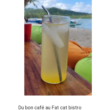
Du bon café au Fat cat bistro