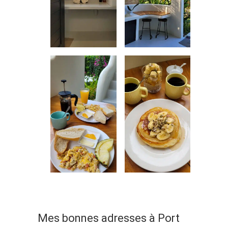
Mes bonnes adresses à Port