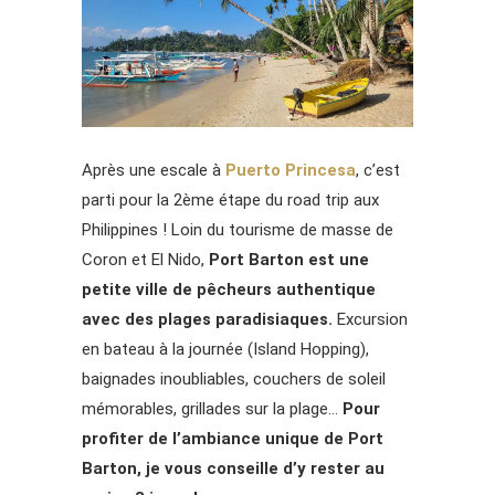
Après une escale à
Puerto Princesa
, c’est
parti pour la 2ème étape du road trip aux
Philippines ! Loin du tourisme de masse de
Coron et El Nido,
Port Barton est une
petite ville de pêcheurs authentique
avec des plages paradisiaques.
Excursion
en bateau à la journée (Island Hopping),
baignades inoubliables, couchers de soleil
mémorables, grillades sur la plage…
Pour
profiter de l’ambiance unique de Port
Barton, je vous conseille d’y rester au