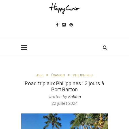
ASIE
ÉVASION
PHILIPPINES
Road trip aux Philippines : 3 jours à
Port Barton
written by
Fabien
22 juillet 2024