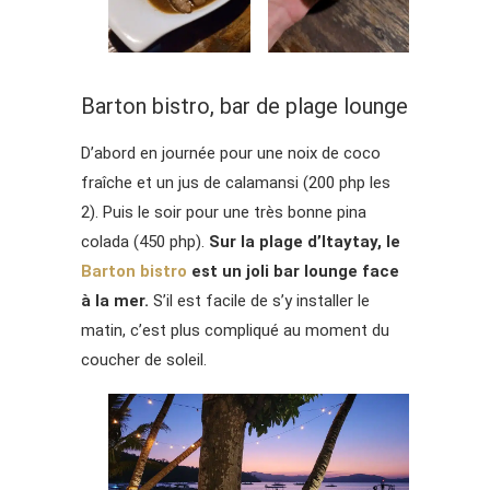
Barton bistro, bar de plage lounge
D’abord en journée pour une noix de coco
fraîche et un jus de calamansi (200 php les
2). Puis le soir pour une très bonne pina
colada (450 php).
Sur la plage d’Itaytay, le
Barton bistro
est un joli bar lounge face
à la mer.
S’il est facile de s’y installer le
matin, c’est plus compliqué au moment du
coucher de soleil.