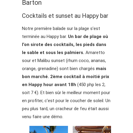
Barton
Cocktails et sunset au Happy bar
Notre première balade sur la plage s’est
terminée au Happy bar.
Un bar de plage où
l’on sirote des cocktails, les pieds dans
le sable et sous les palmiers.
Amaretto
sour et Malibu sunset (rhum coco, ananas,
orange, grenadine) sont bien chargés
mais
bon marché. 2ème cocktail à moitié prix
en Happy hour avant 18h
(450 php les 2,
soit 7 €). Et bien sûr le meilleur moment pour
en profiter, c’est pour le coucher de soleil. Un
peu plus tard, un cracheur de feu était aussi
venu faire une démo.