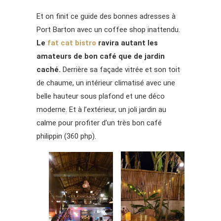
Et on finit ce guide des bonnes adresses à
Port Barton avec un coffee shop inattendu.
Le
fat cat bistro
ravira autant les
amateurs de bon café que de jardin
caché.
Derrière sa façade vitrée et son toit
de chaume, un intérieur climatisé avec une
belle hauteur sous plafond et une déco
moderne. Et à l’extérieur, un joli jardin au
calme pour profiter d’un très bon café
philippin (360 php).