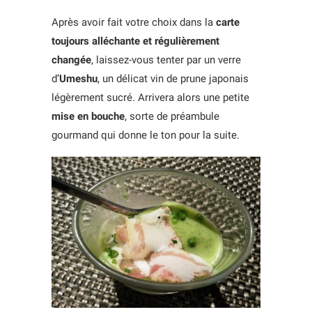
Après avoir fait votre choix dans la
carte
toujours alléchante et régulièrement
changée
, laissez-vous tenter par un verre
d’
Umeshu
, un délicat vin de prune japonais
légèrement sucré. Arrivera alors une petite
mise en bouche
, sorte de préambule
gourmand qui donne le ton pour la suite.