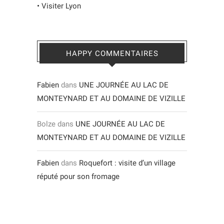
•
Visiter Lyon
HAPPY COMMENTAIRES
Fabien
dans
UNE JOURNÉE AU LAC DE
MONTEYNARD ET AU DOMAINE DE VIZILLE
Bolze
dans
UNE JOURNÉE AU LAC DE
MONTEYNARD ET AU DOMAINE DE VIZILLE
Fabien
dans
Roquefort : visite d’un village
réputé pour son fromage