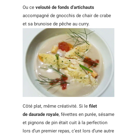
Ou ce
velouté de fonds d’artichauts
accompagné de gnocchis de chair de crabe
et sa brunoise de pêche au curry.
Côté plat, même créativité. Si le
filet
de daurade royale
, févettes en purée, sésame
et pignons de pin était cuit à la perfection
lors d’un premier repas, c’est lors d’une autre