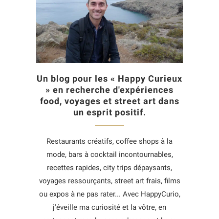
Un blog pour les « Happy Curieux
» en recherche d'expériences
food, voyages et street art dans
un esprit positif.
Restaurants créatifs, coffee shops à la
mode, bars à cocktail incontournables,
recettes rapides, city trips dépaysants,
voyages ressourçants, street art frais, films
ou expos à ne pas rater... Avec HappyCurio,
j'éveille ma curiosité et la vôtre, en