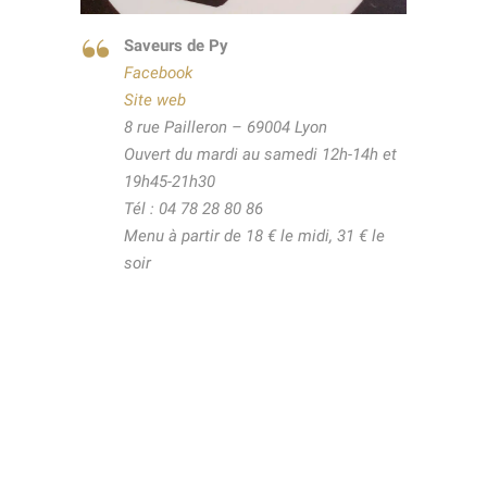
Saveurs de Py
Facebook
Site web
8 rue Pailleron – 69004 Lyon
Ouvert du mardi au samedi 12h-14h et
19h45-21h30
Tél : 04 78 28 80 86
Menu à partir de 18 € le midi, 31 € le
soir