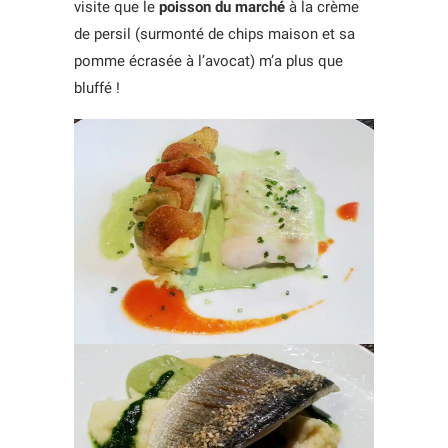
visite que le
poisson du marché
à la crème
de persil (surmonté de chips maison et sa
pomme écrasée à l’avocat) m’a plus que
bluffé !