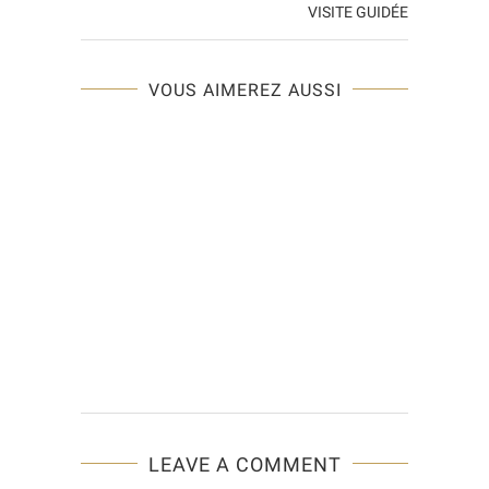
VISITE GUIDÉE
VOUS AIMEREZ AUSSI
LEAVE A COMMENT