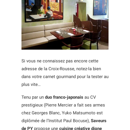
Si vous ne connaissez pas encore cette
adresse de la Croix-Rousse, notez-la bien
dans votre carnet gourmand pour la tester au
plus vite…
Tenu par un
duo franco-japonais
au CV
prestigieux (Pierre Mercier a fait ses armes
chez Georges Blanc, Yuko Matsumoto est
diplômée de l’Institut Paul Bocuse),
Saveurs
de PY
propose une
cuisine créative digne