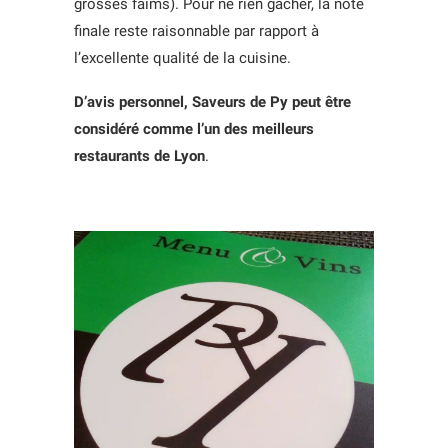
grosses faims). Pour ne rien gâcher, la note
finale reste raisonnable par rapport à
l’excellente qualité de la cuisine.
D’avis personnel, Saveurs de Py peut être
considéré comme
l’un des meilleurs
restaurants de Lyon
.