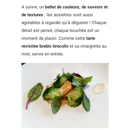
A suivre, un
ballet de couleurs, de saveurs et
de textures
: les assiettes sont aussi
agréables à regarder qu’à déguster ! Chaque
détail est pensé, chaque bouchée est un
moment de plaisir. Comme cette
tarte
revisitée brebis-brocolis
et sa vinaigrette au
miel, servie en entrée.