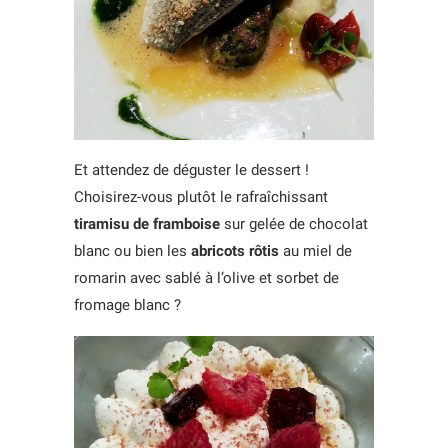
Et attendez de déguster le dessert !
Choisirez-vous plutôt le rafraîchissant
tiramisu de framboise
sur gelée de chocolat
blanc ou bien les
abricots rôtis
au miel de
romarin avec sablé à l’olive et sorbet de
fromage blanc ?