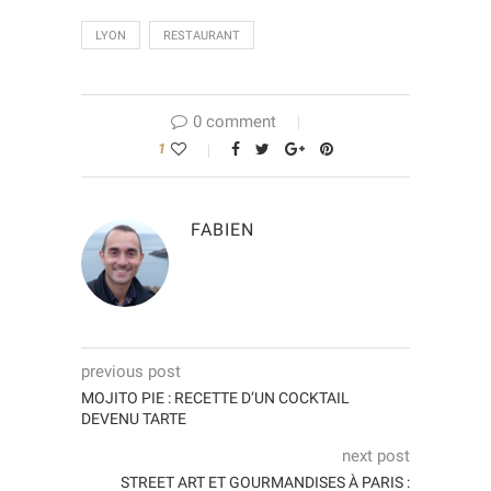
LYON
RESTAURANT
0 comment
1
FABIEN
previous post
MOJITO PIE : RECETTE D’UN COCKTAIL
DEVENU TARTE
next post
STREET ART ET GOURMANDISES À PARIS :