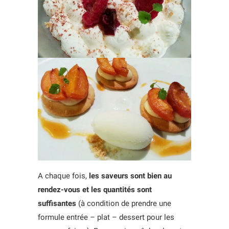
A chaque fois,
les saveurs sont bien au
rendez-vous et les quantités sont
suffisantes
(à condition de prendre une
formule entrée – plat – dessert pour les