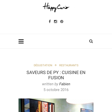
DÉGUSTATION
RESTAURANTS
SAVEURS DE PY : CUISINE EN
FUSION
written by
Fabien
5 octobre 2016