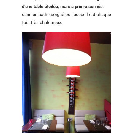
d’une table étoilée, mais à prix raisonnés
,
dans un cadre soigné où l’accueil est chaque
fois très chaleureux.