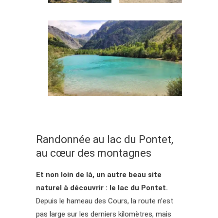
Randonnée au lac du Pontet,
au cœur des montagnes
Et non loin de là, un autre beau site
naturel à découvrir : le lac du Pontet.
Depuis le hameau des Cours, la route n’est
pas large sur les derniers kilomètres, mais