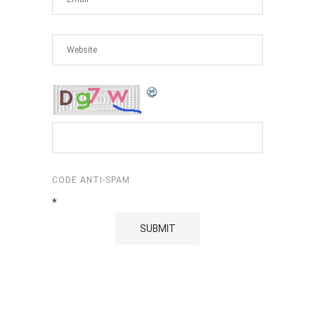
CODE ANTI-SPAM
*