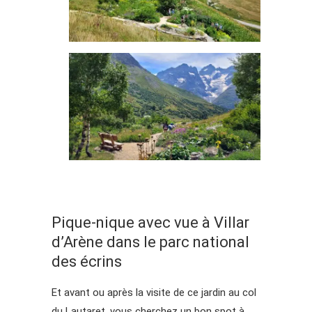
Pique-nique avec vue à Villar
d’Arène dans le parc national
des écrins
Et avant ou après la visite de ce jardin au col
du Lautaret, vous cherchez un bon spot à