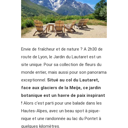
Envie de fraîcheur et de nature ? A 2h30 de
route de Lyon, le Jardin du Lautaret est un
site unique. Pour sa collection de fleurs du
monde entier, mais aussi pour son panorama
exceptionnel.
Situé au col du Lautaret,
face aux glaciers de la Meije, ce jardin
botanique est un havre de paix inspirant
!
Alors c’est parti pour une balade dans les
Hautes-Alpes, avec un beau spot à pique-
nique et une randonnée au lac du Pontet à
quelques kilomètres.