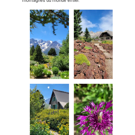
montagnes du monde entier.