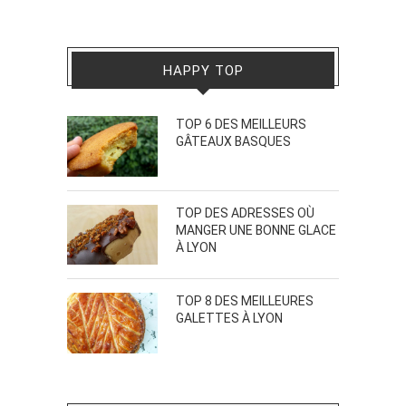
HAPPY TOP
TOP 6 DES MEILLEURS
GÂTEAUX BASQUES
TOP DES ADRESSES OÙ
MANGER UNE BONNE GLACE
À LYON
TOP 8 DES MEILLEURES
GALETTES À LYON