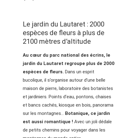
Le jardin du Lautaret : 2000
espèces de fleurs à plus de
2100 mètres d’altitude
Au cœur du parc national des écrins, le
jardin du Lautaret regroupe plus de 2000
espèces de fleurs.
Dans un esprit
bucolique, il s’organise autour d’une belle
maison de pierre, laboratoire des botanistes
et jardiniers. Points d’eau, pontons, chaises
et bancs cachés, kiosque en bois, panorama
sur les montagnes…
Botanique, ce jardin
est aussi romantique !
Avec un joli dédale
de petits chemins pour voyager dans les