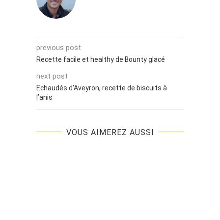
previous post
Recette facile et healthy de Bounty glacé
next post
Echaudés d’Aveyron, recette de biscuits à
l’anis
VOUS AIMEREZ AUSSI