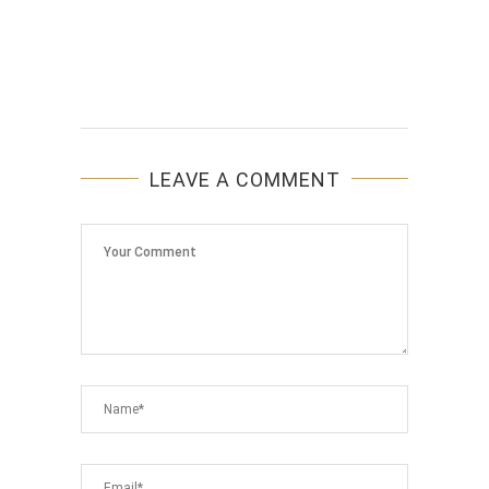
LEAVE A COMMENT