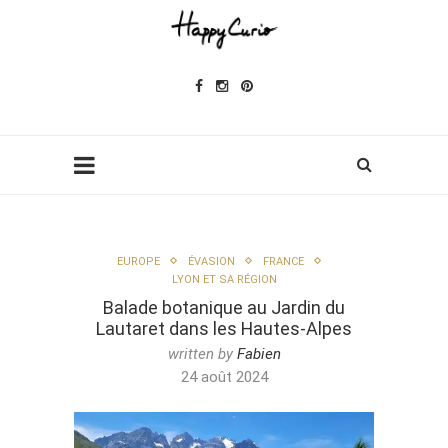
EUROPE
ÉVASION
FRANCE
LYON ET SA RÉGION
Balade botanique au Jardin du
Lautaret dans les Hautes-Alpes
written by
Fabien
24 août 2024