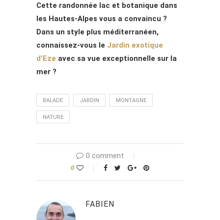
Cette randonnée lac et botanique dans
les Hautes-Alpes vous a convaincu ?
Dans un style plus méditerranéen,
connaissez-vous le
Jardin exotique
d’Eze
avec sa vue exceptionnelle sur la
mer ?
BALADE
JARDIN
MONTAGNE
NATURE
0 comment
0
FABIEN