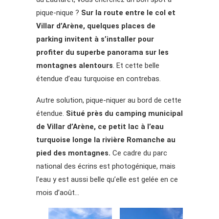
pique-nique ?
Sur la route entre le col et
Villar d’Arène, quelques places de
parking invitent à s’installer pour
profiter du superbe panorama sur les
montagnes alentours
. Et cette belle
étendue d’eau turquoise en contrebas.
Autre solution, pique-niquer au bord de cette
étendue.
Situé près du camping municipal
de Villar d’Arène, ce petit lac à l’eau
turquoise longe la rivière Romanche au
pied des montagnes.
Ce cadre du parc
national des écrins est photogénique, mais
l’eau y est aussi belle qu’elle est gelée en ce
mois d’août…