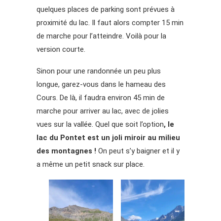
quelques places de parking sont prévues à
proximité du lac. Il faut alors compter 15 min
de marche pour l’atteindre. Voilà pour la
version courte.
Sinon pour une randonnée un peu plus
longue, garez-vous dans le hameau des
Cours. De là, il faudra environ 45 min de
marche pour arriver au lac, avec de jolies
vues sur la vallée. Quel que soit l’option
, le
lac du Pontet est un joli miroir au milieu
des montagnes !
On peut s’y baigner et il y
a même un petit snack sur place.