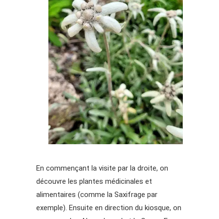
En commençant la visite par la droite, on
découvre les plantes médicinales et
alimentaires (comme la Saxifrage par
exemple). Ensuite en direction du kiosque, on