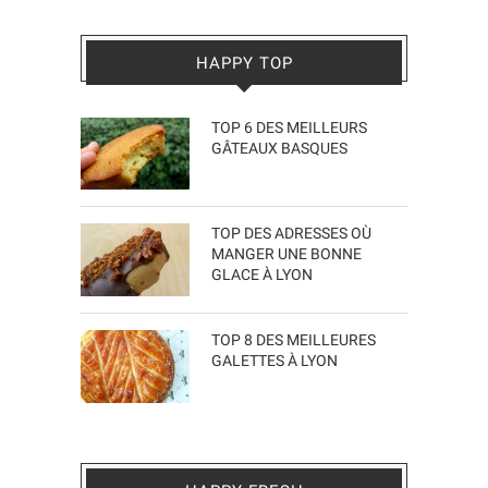
HAPPY TOP
TOP 6 DES MEILLEURS
GÂTEAUX BASQUES
TOP DES ADRESSES OÙ
MANGER UNE BONNE
GLACE À LYON
TOP 8 DES MEILLEURES
GALETTES À LYON