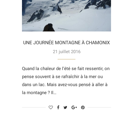
UNE JOURNÉE MONTAGNE À CHAMONIX
21 juillet 2016
Quand la chaleur de l’été se fait ressentir, on
pense souvent à se rafraîchir à la mer ou
dans un lac. Mais avez-vous pensé à aller à
la montagne ? Il…