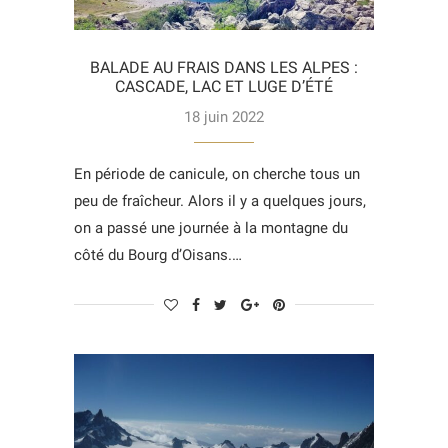
BALADE AU FRAIS DANS LES ALPES :
CASCADE, LAC ET LUGE D’ÉTÉ
18 juin 2022
En période de canicule, on cherche tous un
peu de fraîcheur. Alors il y a quelques jours,
on a passé une journée à la montagne du
côté du Bourg d’Oisans.…