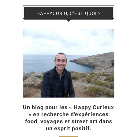
HAPPYCURIO, C’EST QUOI ?
Un blog pour les « Happy Curieux
» en recherche d'expériences
food, voyages et street art dans
un esprit positif.