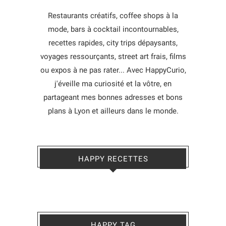
Restaurants créatifs, coffee shops à la
mode, bars à cocktail incontournables,
recettes rapides, city trips dépaysants,
voyages ressourçants, street art frais, films
ou expos à ne pas rater... Avec HappyCurio,
j'éveille ma curiosité et la vôtre, en
partageant mes bonnes adresses et bons
plans à Lyon et ailleurs dans le monde.
HAPPY RECETTES
HAPPY TAG