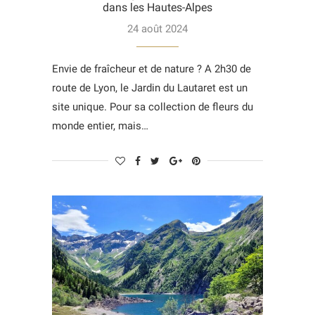
dans les Hautes-Alpes
24 août 2024
Envie de fraîcheur et de nature ? A 2h30 de
route de Lyon, le Jardin du Lautaret est un
site unique. Pour sa collection de fleurs du
monde entier, mais…