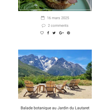
16 mars 2025
2 comments
Balade botanique au Jardin du Lautaret