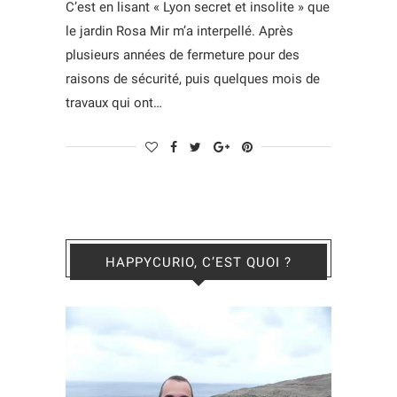
C’est en lisant « Lyon secret et insolite » que
le jardin Rosa Mir m’a interpellé. Après
plusieurs années de fermeture pour des
raisons de sécurité, puis quelques mois de
travaux qui ont…
HAPPYCURIO, C’EST QUOI ?