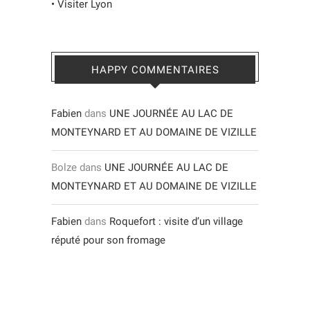
•
Visiter Lyon
HAPPY COMMENTAIRES
Fabien
dans
UNE JOURNÉE AU LAC DE
MONTEYNARD ET AU DOMAINE DE VIZILLE
Bolze
dans
UNE JOURNÉE AU LAC DE
MONTEYNARD ET AU DOMAINE DE VIZILLE
Fabien
dans
Roquefort : visite d’un village
réputé pour son fromage