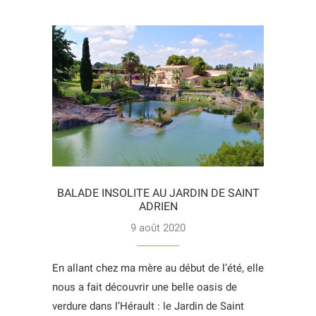
BALADE INSOLITE AU JARDIN DE SAINT
ADRIEN
9 août 2020
En allant chez ma mère au début de l’été, elle
nous a fait découvrir une belle oasis de
verdure dans l’Hérault : le Jardin de Saint