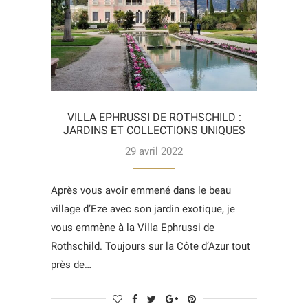
VILLA EPHRUSSI DE ROTHSCHILD :
JARDINS ET COLLECTIONS UNIQUES
29 avril 2022
Après vous avoir emmené dans le beau
village d’Eze avec son jardin exotique, je
vous emmène à la Villa Ephrussi de
Rothschild. Toujours sur la Côte d’Azur tout
près de…