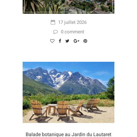
17 juillet 2026
0 comment
Balade botanique au Jardin du Lautaret