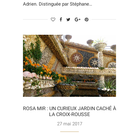
Adrien. Distinguée par Stéphane…
ROSA MIR : UN CURIEUX JARDIN CACHÉ À
LA CROIX-ROUSSE
27 mai 2017