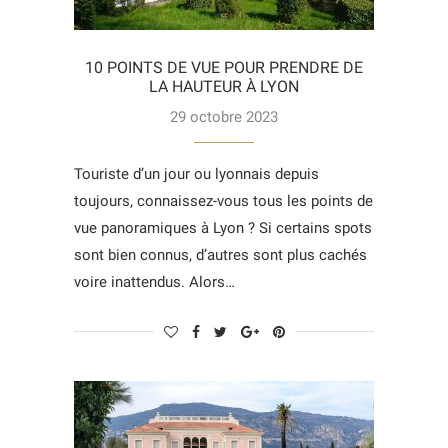
10 POINTS DE VUE POUR PRENDRE DE
LA HAUTEUR À LYON
29 octobre 2023
Touriste d’un jour ou lyonnais depuis
toujours, connaissez-vous tous les points de
vue panoramiques à Lyon ? Si certains spots
sont bien connus, d’autres sont plus cachés
voire inattendus. Alors…