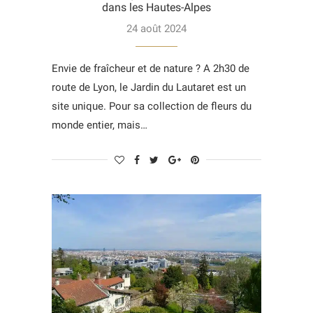
dans les Hautes-Alpes
24 août 2024
Envie de fraîcheur et de nature ? A 2h30 de
route de Lyon, le Jardin du Lautaret est un
site unique. Pour sa collection de fleurs du
monde entier, mais…