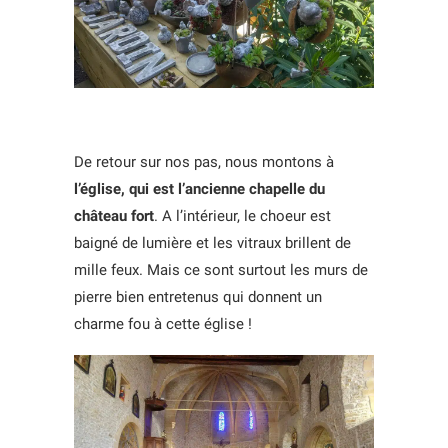
De retour sur nos pas, nous montons à
l’église, qui est l’ancienne chapelle du
château fort
. A l’intérieur, le choeur est
baigné de lumière et les vitraux brillent de
mille feux. Mais ce sont surtout les murs de
pierre bien entretenus qui donnent un
charme fou à cette église !