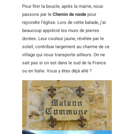
Pour finir la boucle, après la mairie, nous
passons par le
Chemin de ronde
pour
rejoindre l’église. Lors de cette balade, j’ai
beaucoup apprécié les murs de pierres
dorées. Leur couleur jaune, révélée par le
soleil, contribue largement au charme de ce
village qui nous transporte ailleurs. On ne
sait pas si on est dans le sud de la France
ou en Italie. Vous y êtes déjà allé ?