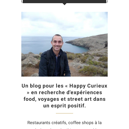
Un blog pour les « Happy Curieux
» en recherche d'expériences
food, voyages et street art dans
un esprit positif.
Restaurants créatifs, coffee shops à la