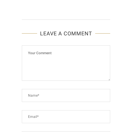
LEAVE A COMMENT