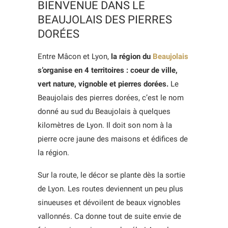
BIENVENUE DANS LE
BEAUJOLAIS DES PIERRES
DORÉES
Entre Mâcon et Lyon,
la région du
Beaujolais
s’organise en 4 territoires : coeur de ville,
vert nature, vignoble et pierres dorées.
Le
Beaujolais des pierres dorées, c’est le nom
donné au sud du Beaujolais à quelques
kilomètres de Lyon. Il doit son nom à la
pierre ocre jaune des maisons et édifices de
la région.
Sur la route, le décor se plante dès la sortie
de Lyon. Les routes deviennent un peu plus
sinueuses et dévoilent de beaux vignobles
vallonnés. Ca donne tout de suite envie de