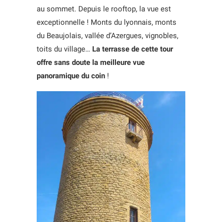
au sommet. Depuis le rooftop, la vue est
exceptionnelle ! Monts du lyonnais, monts
du Beaujolais, vallée d’Azergues, vignobles,
toits du village…
La terrasse de cette tour
offre sans doute la meilleure vue
panoramique du coin
!