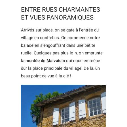
ENTRE RUES CHARMANTES
ET VUES PANORAMIQUES
Arrivés sur place, on se gare à l’entrée du
village en contrebas. On commence notre
balade en s’engouffrant dans une petite
ruelle. Quelques pas plus loin, on emprunte
la
montée de Malvaisin
qui nous emmène
sur la place principale du village. De là, un
beau point de vue à la clé !