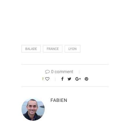
BALADE
FRANCE
LYON
0 comment
1
FABIEN