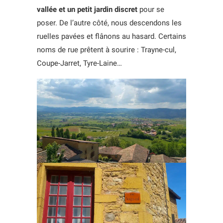
vallée et un petit jardin discret
pour se
poser. De l’autre côté, nous descendons les
ruelles pavées et flânons au hasard. Certains
noms de rue prêtent à sourire : Trayne-cul,
Coupe-Jarret, Tyre-Laine…