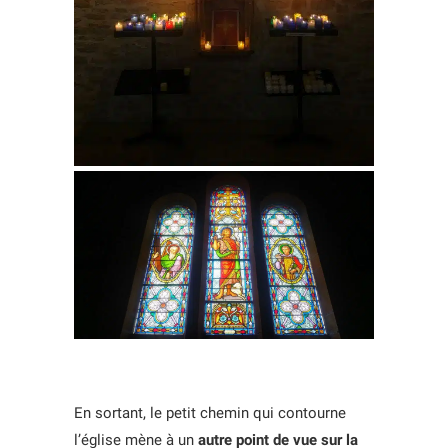
En sortant, le petit chemin qui contourne
l’église mène à un
autre point de vue sur la