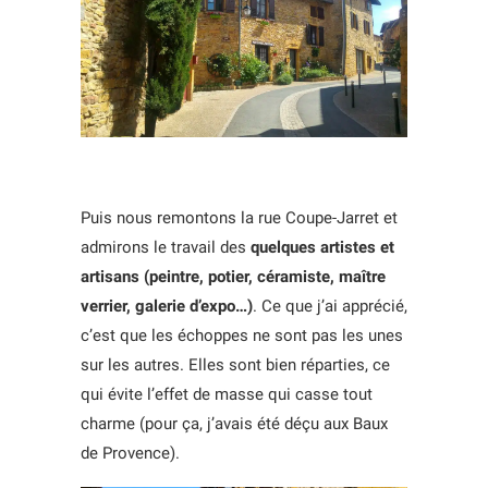
Puis nous remontons la rue Coupe-Jarret et
admirons le travail des
quelques artistes et
artisans (peintre, potier, céramiste, maître
verrier, galerie d’expo…)
. Ce que j’ai apprécié,
c’est que les échoppes ne sont pas les unes
sur les autres. Elles sont bien réparties, ce
qui évite l’effet de masse qui casse tout
charme (pour ça, j’avais été déçu aux Baux
de Provence).