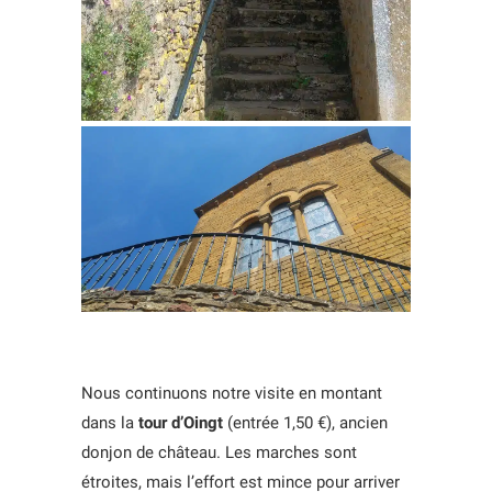
Nous continuons notre visite en montant
dans la
tour d’Oingt
(entrée 1,50 €), ancien
donjon de château. Les marches sont
étroites, mais l’effort est mince pour arriver