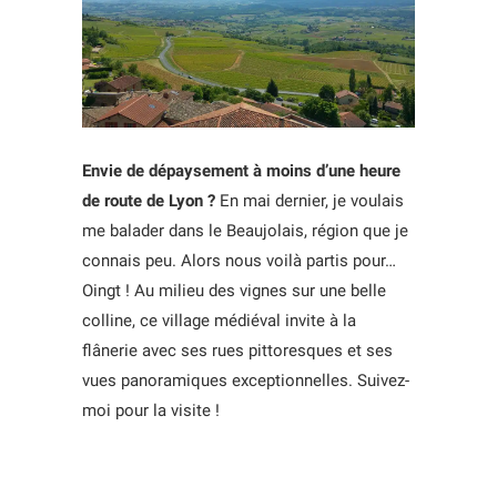
Envie de dépaysement à moins d’une heure
de route de Lyon ?
En mai dernier, je voulais
me balader dans le Beaujolais, région que je
connais peu. Alors nous voilà partis pour…
Oingt ! Au milieu des vignes sur une belle
colline, ce village médiéval invite à la
flânerie avec ses rues pittoresques et ses
vues panoramiques exceptionnelles. Suivez-
moi pour la visite !