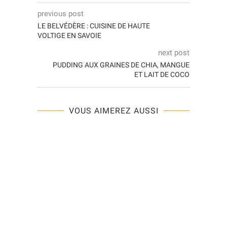
previous post
LE BELVÉDÈRE : CUISINE DE HAUTE
VOLTIGE EN SAVOIE
next post
PUDDING AUX GRAINES DE CHIA, MANGUE
ET LAIT DE COCO
VOUS AIMEREZ AUSSI