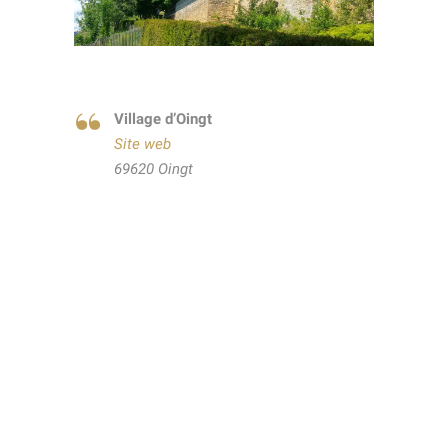
Village d’Oingt
Site web
69620 Oingt