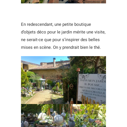
En redescendant, une petite boutique
d’objets déco pour le jardin mérite une visite,
ne serait-ce que pour s’inspirer des belles
mises en scène. On y prendrait bien le thé.