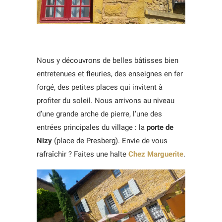
Nous y découvrons de belles bâtisses bien
entretenues et fleuries, des enseignes en fer
forgé, des petites places qui invitent à
profiter du soleil. Nous arrivons au niveau
d’une grande arche de pierre, l’une des
entrées principales du village : la
porte de
Nizy
(place de Presberg). Envie de vous
rafraîchir ? Faites une halte
Chez Marguerite
.