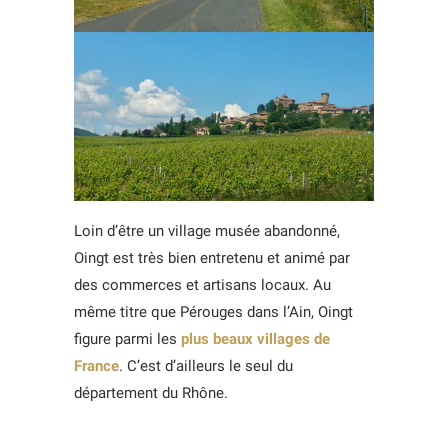
Loin d’être un village musée abandonné,
Oingt est très bien entretenu et animé par
des commerces et artisans locaux. Au
même titre que Pérouges dans l’Ain, Oingt
figure parmi les
plus beaux villages de
France
. C’est d’ailleurs le seul du
département du Rhône.