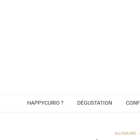
HAPPYCURIO ?
DÉGUSTATION
CONF
ALLEMAGNE