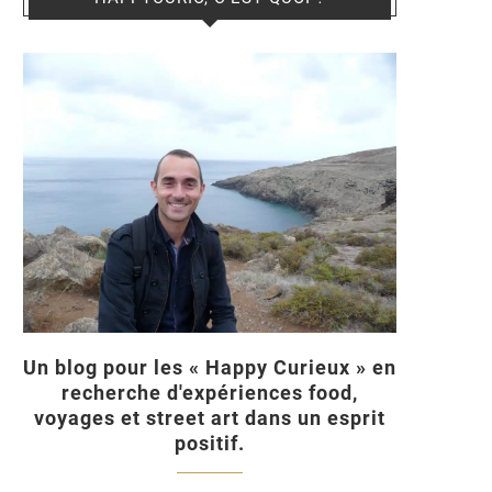
Un blog pour les « Happy Curieux » en
recherche d'expériences food,
voyages et street art dans un esprit
positif.