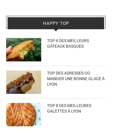
HAPPY TOP
TOP 6 DES MEILLEURS
GÂTEAUX BASQUES
TOP DES ADRESSES OÙ
MANGER UNE BONNE GLACE À
LYON
TOP 8 DES MEILLEURES
GALETTES À LYON