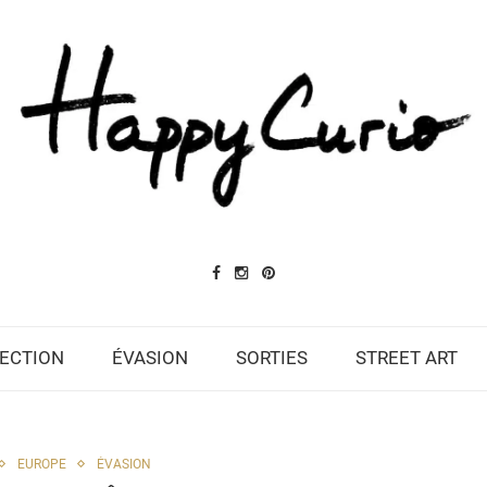
ECTION
ÉVASION
SORTIES
STREET ART
EUROPE
ÉVASION