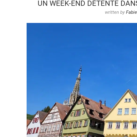
UN WEEK-END DÉTENTE DAN
written by
Fabi