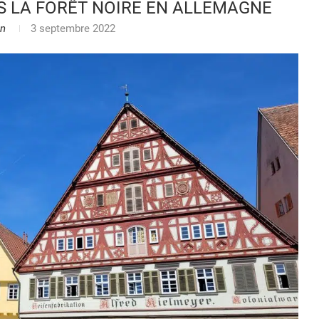
S LA FORÊT NOIRE EN ALLEMAGNE
en
3 septembre 2022