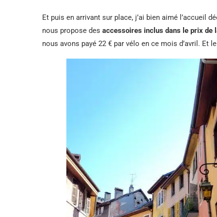
Et puis en arrivant sur place, j’ai bien aimé l’accueil 
nous propose des
accessoires inclus dans le prix de l
nous avons payé 22 € par vélo en ce mois d’avril. Et l