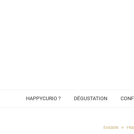
HAPPYCURIO ?
DÉGUSTATION
CONF
ÉVASION
FRA