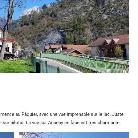
mmence au Pâquier, avec une vue imprenable sur le lac. Juste
e sur pilotis. La vue sur Annecy en face est très charmante.