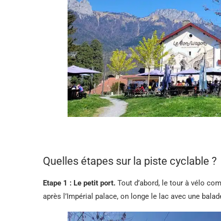
Quelles étapes sur la piste cyclable ?
Etape 1 : Le petit port.
Tout d’abord, le tour à vélo co
après l’Impérial palace, on longe le lac avec une balad