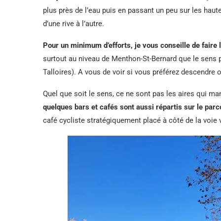
plus près de l’eau puis en passant un peu sur les haut
d’une rive à l’autre.
Pour un minimum d’efforts, je vous conseille de faire 
surtout au niveau de Menthon-St-Bernard que le sens 
Talloires). A vous de voir si vous préférez descendre 
Quel que soit le sens, ce ne sont pas les aires qui ma
quelques bars et cafés sont aussi répartis sur le parc
café cycliste stratégiquement placé à côté de la voie 