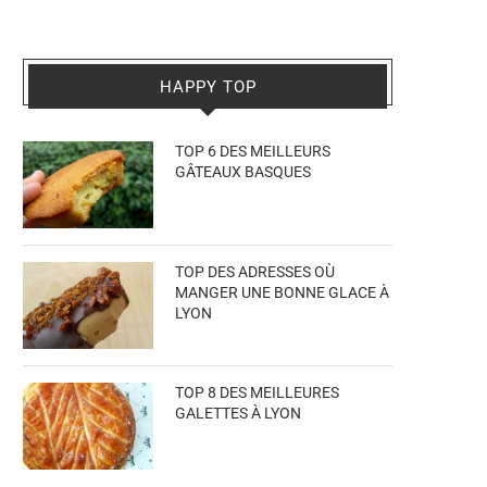
HAPPY TOP
TOP 6 DES MEILLEURS
GÂTEAUX BASQUES
TOP DES ADRESSES OÙ
MANGER UNE BONNE GLACE À
LYON
TOP 8 DES MEILLEURES
GALETTES À LYON