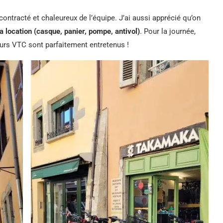
décontracté et chaleureux de l’équipe. J’ai aussi apprécié qu’on
a location (casque, panier, pompe, antivol)
. Pour la journée,
eurs VTC sont parfaitement entretenus !