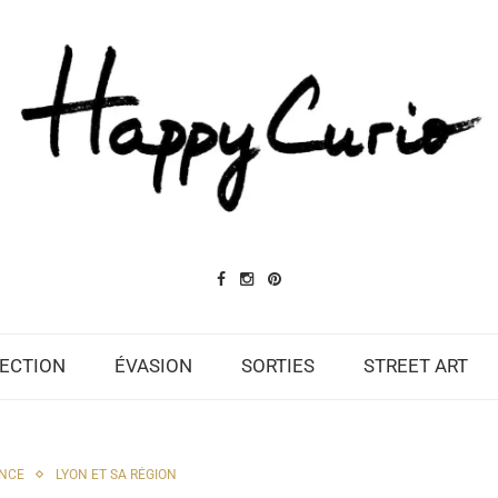
ECTION
ÉVASION
SORTIES
STREET ART
NCE
LYON ET SA RÉGION