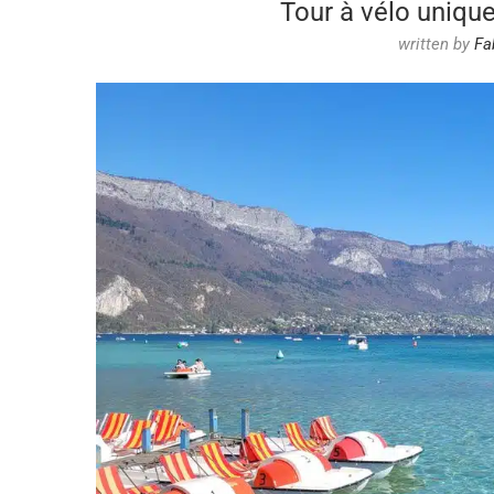
Tour à vélo uniqu
written by
Fa