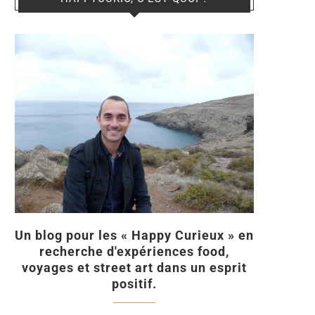
Un blog pour les « Happy Curieux » en
recherche d'expériences food,
voyages et street art dans un esprit
positif.