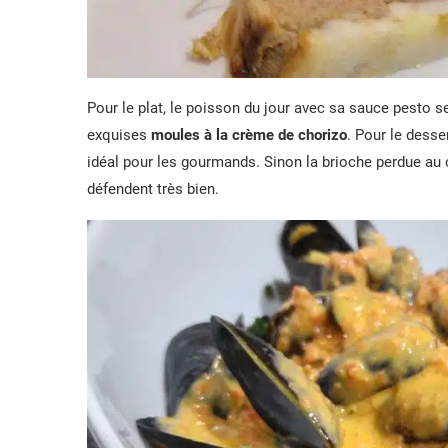
Pour le plat, le poisson du jour avec sa sauce pesto s
exquises
moules à la crème de chorizo
. Pour le desser
idéal pour les gourmands. Sinon la brioche perdue au
défendent très bien.