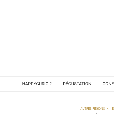
HAPPYCURIO ?
DÉGUSTATION
CONF
AUTRES RÉGIONS
É