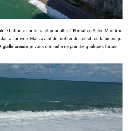
luie battante sur le trajet pour aller à
Etretat
en Seine Maritime
it à l’arrivée. Mais avant de profiter des célèbres falaises qui
’Aiguille creuse
, je vous conseille de prendre quelques forces