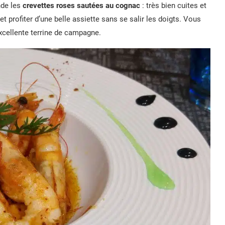
de les
crevettes roses sautées au cognac
: très bien cuites et
 et profiter d’une belle assiette sans se salir les doigts. Vous
xcellente terrine de campagne.