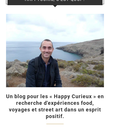
Un blog pour les « Happy Curieux » en
recherche d'expériences food,
voyages et street art dans un esprit
positif.