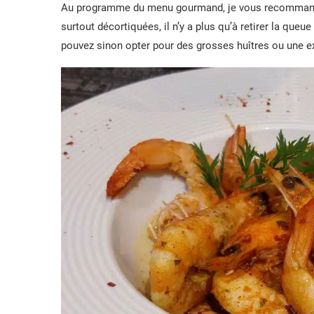
Au programme du menu gourmand, je vous recomman
surtout décortiquées, il n’y a plus qu’à retirer la queue
pouvez sinon opter pour des grosses huîtres ou une e