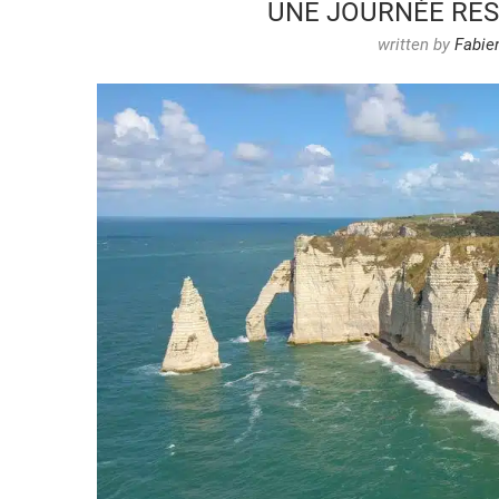
UNE JOURNÉE RE
written by
Fabie