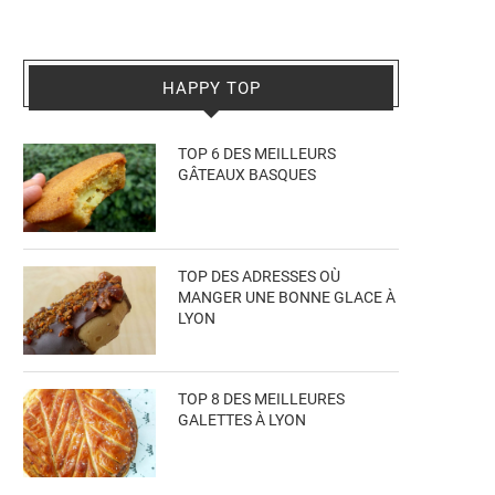
HAPPY TOP
TOP 6 DES MEILLEURS
GÂTEAUX BASQUES
TOP DES ADRESSES OÙ
MANGER UNE BONNE GLACE À
LYON
TOP 8 DES MEILLEURES
GALETTES À LYON