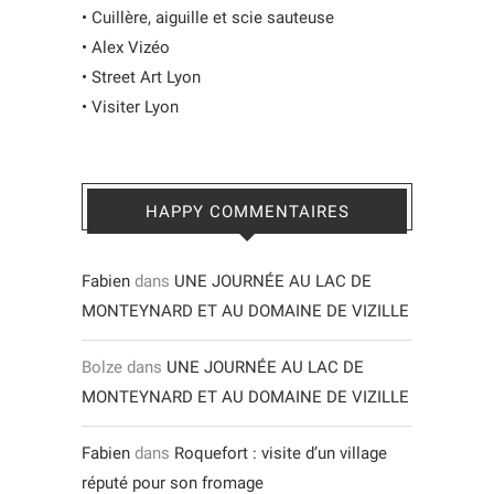
•
Cuillère, aiguille et scie sauteuse
•
Alex Vizéo
•
Street Art Lyon
•
Visiter Lyon
HAPPY COMMENTAIRES
Fabien
dans
UNE JOURNÉE AU LAC DE
MONTEYNARD ET AU DOMAINE DE VIZILLE
Bolze
dans
UNE JOURNÉE AU LAC DE
MONTEYNARD ET AU DOMAINE DE VIZILLE
Fabien
dans
Roquefort : visite d’un village
réputé pour son fromage