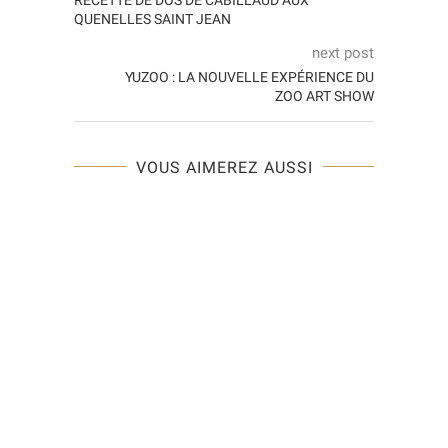
QUENELLES SAINT JEAN
next post
YUZOO : LA NOUVELLE EXPÉRIENCE DU
ZOO ART SHOW
VOUS AIMEREZ AUSSI