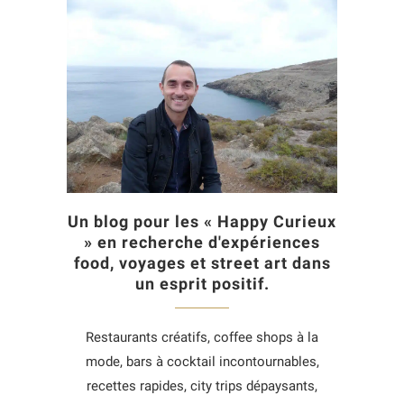
Un blog pour les « Happy Curieux
» en recherche d'expériences
food, voyages et street art dans
un esprit positif.
Restaurants créatifs, coffee shops à la
mode, bars à cocktail incontournables,
recettes rapides, city trips dépaysants,