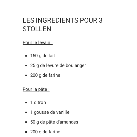
LES INGREDIENTS POUR 3
STOLLEN
Pour le levain :
150 g de lait
25 g de levure de boulanger
200 g de farine
Pour la pâte :
1 citron
1 gousse de vanille
50 g de pâte d’amandes
200 g de farine