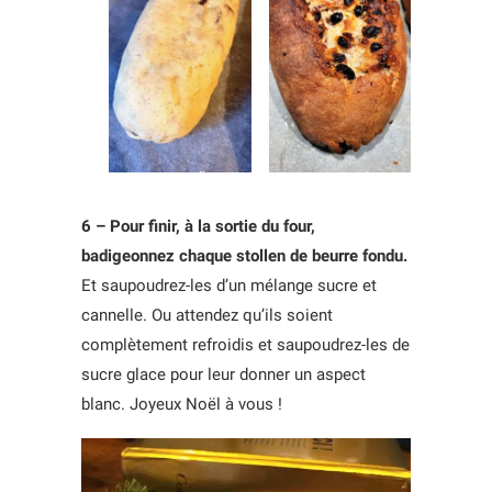
6 – Pour finir, à la sortie du four,
badigeonnez chaque stollen de beurre fondu.
Et saupoudrez-les d’un mélange sucre et
cannelle. Ou attendez qu’ils soient
complètement refroidis et saupoudrez-les de
sucre glace pour leur donner un aspect
blanc. Joyeux Noël à vous !