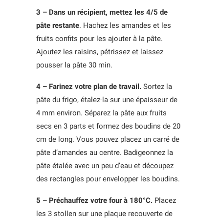
3 – Dans un récipient, mettez les 4/5 de
pâte restante
. Hachez les amandes et les
fruits confits pour les ajouter à la pâte.
Ajoutez les raisins, pétrissez et laissez
pousser la pâte 30 min.
4 – Farinez votre plan de travail.
Sortez la
pâte du frigo, étalez-la sur une épaisseur de
4 mm environ. Séparez la pâte aux fruits
secs en 3 parts et formez des boudins de 20
cm de long. Vous pouvez placez un carré de
pâte d’amandes au centre. Badigeonnez la
pâte étalée avec un peu d’eau et découpez
des rectangles pour envelopper les boudins.
5 – Préchauffez votre four à 180°C.
Placez
les 3 stollen sur une plaque recouverte de