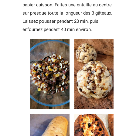
papier cuisson. Faites une entaille au centre
sur presque toute la longueur des 3 gâteaux.
Laissez pousser pendant 20 min, puis
enfournez pendant 40 min environ.