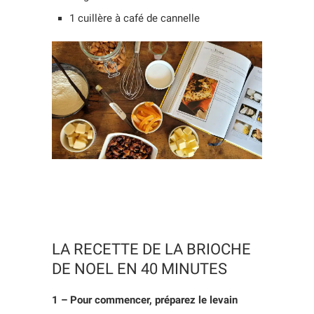
1 cuillère à café de cannelle
LA RECETTE DE LA BRIOCHE
DE NOEL EN 40 MINUTES
1 – Pour commencer, préparez le levain