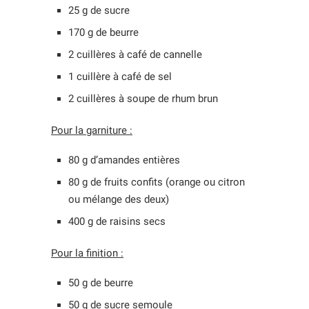
25 g de sucre
170 g de beurre
2 cuillères à café de cannelle
1 cuillère à café de sel
2 cuillères à soupe de rhum brun
Pour la garniture :
80 g d’amandes entières
80 g de fruits confits (orange ou citron
ou mélange des deux)
400 g de raisins secs
Pour la finition :
50 g de beurre
50 g de sucre semoule