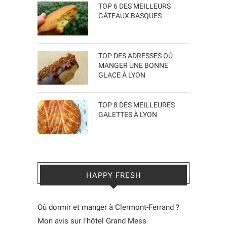
TOP 6 DES MEILLEURS
GÂTEAUX BASQUES
TOP DES ADRESSES OÙ
MANGER UNE BONNE
GLACE À LYON
TOP 8 DES MEILLEURES
GALETTES À LYON
HAPPY FRESH
Où dormir et manger à Clermont-Ferrand ?
Mon avis sur l’hôtel Grand Mess