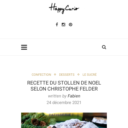
CONFECTION
DESSERTS
LE SUCRÉ
RECETTE DU STOLLEN DE NOEL
SELON CHRISTOPHE FELDER
written by
Fabien
24 décembre 2021