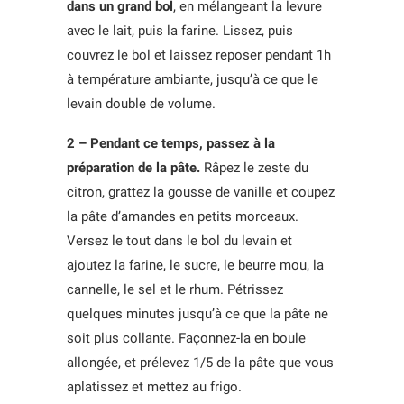
dans un grand bol
, en mélangeant la levure
avec le lait, puis la farine. Lissez, puis
couvrez le bol et laissez reposer pendant 1h
à température ambiante, jusqu’à ce que le
levain double de volume.
2 – Pendant ce temps, passez à la
préparation de la pâte.
Râpez le zeste du
citron, grattez la gousse de vanille et coupez
la pâte d’amandes en petits morceaux.
Versez le tout dans le bol du levain et
ajoutez la farine, le sucre, le beurre mou, la
cannelle, le sel et le rhum. Pétrissez
quelques minutes jusqu’à ce que la pâte ne
soit plus collante. Façonnez-la en boule
allongée, et prélevez 1/5 de la pâte que vous
aplatissez et mettez au frigo.