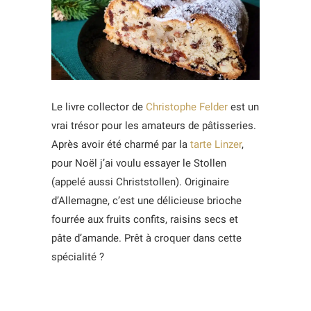
Le livre collector de
Christophe Felder
est un
vrai trésor pour les amateurs de pâtisseries.
Après avoir été charmé par la
tarte Linzer
,
pour Noël j’ai voulu essayer le Stollen
(appelé aussi Christstollen). Originaire
d’Allemagne, c’est une délicieuse brioche
fourrée aux fruits confits, raisins secs et
pâte d’amande. Prêt à croquer dans cette
spécialité ?