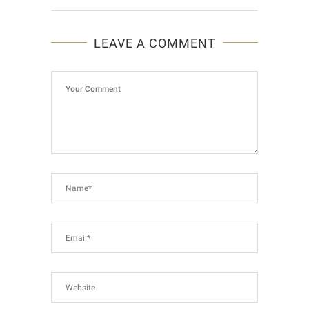
LEAVE A COMMENT