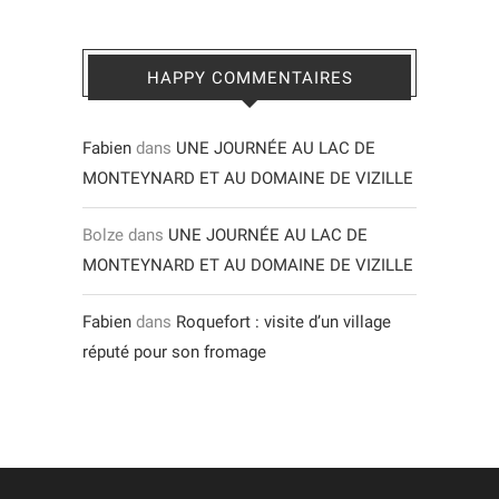
HAPPY COMMENTAIRES
Fabien
dans
UNE JOURNÉE AU LAC DE
MONTEYNARD ET AU DOMAINE DE VIZILLE
Bolze
dans
UNE JOURNÉE AU LAC DE
MONTEYNARD ET AU DOMAINE DE VIZILLE
Fabien
dans
Roquefort : visite d’un village
réputé pour son fromage