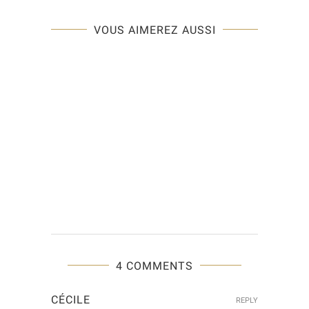
VOUS AIMEREZ AUSSI
4 COMMENTS
CÉCILE
REPLY