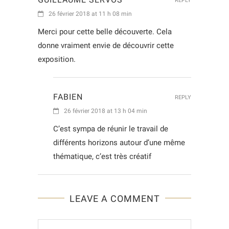
REPLY
26 février 2018 at 11 h 08 min
Merci pour cette belle découverte. Cela
donne vraiment envie de découvrir cette
exposition.
FABIEN
REPLY
26 février 2018 at 13 h 04 min
C’est sympa de réunir le travail de
différents horizons autour d’une même
thématique, c’est très créatif
LEAVE A COMMENT