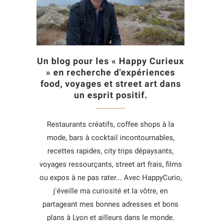
Un blog pour les « Happy Curieux
» en recherche d'expériences
food, voyages et street art dans
un esprit positif.
Restaurants créatifs, coffee shops à la
mode, bars à cocktail incontournables,
recettes rapides, city trips dépaysants,
voyages ressourçants, street art frais, films
ou expos à ne pas rater... Avec HappyCurio,
j'éveille ma curiosité et la vôtre, en
partageant mes bonnes adresses et bons
plans à Lyon et ailleurs dans le monde.