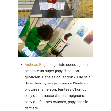
Andreas Englund
(artiste suédois) nous
présente un super-papy dans son
quotidien. Dans sa collection « Life of a
Super-hero », ses peintures à l’huile en
photoréalisme sont teintées d’humour :
papy qui ramasse des champignons,
papy qui fait ses courses, papy chez le
dentiste…