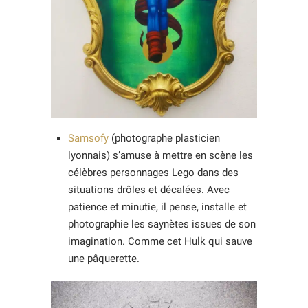
Samsofy
(photographe plasticien
lyonnais) s’amuse à mettre en scène les
célèbres personnages Lego dans des
situations drôles et décalées. Avec
patience et minutie, il pense, installe et
photographie les saynètes issues de son
imagination. Comme cet Hulk qui sauve
une pâquerette.