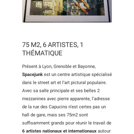
75 M2, 6 ARTISTES, 1
THÉMATIQUE
Présent à Lyon, Grenoble et Bayonne,
Spacejunk
est un centre artistique spécialisé
dans le street art et l’art pictural populaire.
Avec sa salle principale et ses belles 2
mezzanines avec pierre apparente, l’adresse
de la rue des Capucins n’est certes pas un
hall de gare, mais ses 75m2 sont
suffisamment grands pour réunir le travail de
6 artistes nationaux et internationaux
autour