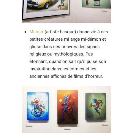
Malojo
(artiste basque) donne vie à des
petites créatures mi ange mi-démon et
glisse dans ses oeuvres des signes
religieux ou mythologiques. Pas
étonnant, quand on sait qu’il puise son
inspiration dans les comics et les
anciennes affiches de films d’horreur.