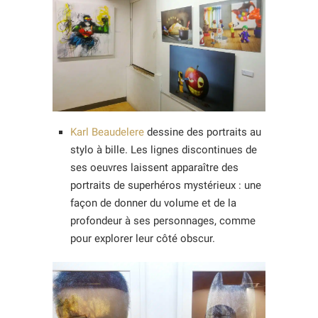
Karl Beaudelere
dessine des portraits au
stylo à bille. Les lignes discontinues de
ses oeuvres laissent apparaître des
portraits de superhéros mystérieux : une
façon de donner du volume et de la
profondeur à ses personnages, comme
pour explorer leur côté obscur.