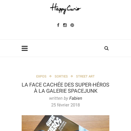
EXPOS
SORTIES
STREET ART
LA FACE CACHÉE DES SUPER-HÉROS
À LA GALERIE SPACEJUNK
written by
Fabien
25 février 2018