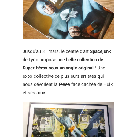
Jusqu’au 31 mars, le centre d’art
Spacejunk
de Lyon propose une
belle collection de
Super-héros sous un angle original
! Une
expo collective de plusieurs artistes qui
nous dévoilent la
fesse
face cachée de Hulk
et ses amis.