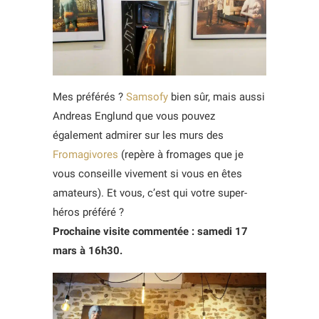
Mes préférés ?
Samsofy
bien sûr, mais aussi
Andreas Englund que vous pouvez
également admirer sur les murs des
Fromagivores
(repère à fromages que je
vous conseille vivement si vous en êtes
amateurs). Et vous, c’est qui votre super-
héros préféré ?
Prochaine visite commentée : samedi 17
mars à 16h30.