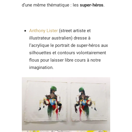
d’une même thématique : les
super-héros
.
Anthony Lister
(street artiste et
illustrateur australien) dresse à
l’acrylique le portrait de super-héros aux
silhouettes et contours volontairement
flous pour laisser libre cours à notre
imagination.