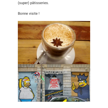
(super) pâtisseries.
Bonne visite !