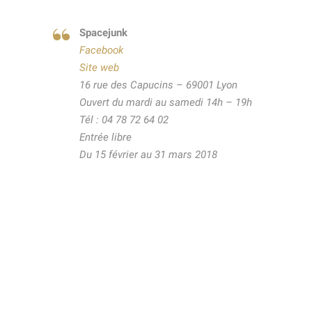
Spacejunk
Facebook
Site web
16 rue des Capucins – 69001 Lyon
Ouvert du mardi au samedi 14h – 19h
Tél : 04 78 72 64 02
Entrée libre
Du 15 février au 31 mars 2018