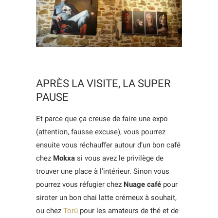
APRÈS LA VISITE, LA SUPER
PAUSE
Et parce que ça creuse de faire une expo
(attention, fausse excuse), vous pourrez
ensuite vous réchauffer autour d’un bon café
chez
Mokxa
si vous avez le privilège de
trouver une place à l’intérieur. Sinon vous
pourrez vous réfugier chez
Nuage café
pour
siroter un bon chai latte crémeux à souhait,
ou chez
Torü
pour les amateurs de thé et de