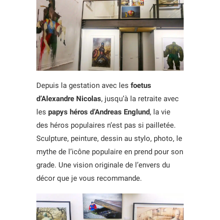
Depuis la gestation avec les
foetus
d’Alexandre Nicolas
, jusqu’à la retraite avec
les
papys héros d’Andreas Englund
, la vie
des héros populaires n’est pas si pailletée.
Sculpture, peinture, dessin au stylo, photo, le
mythe de l’icône populaire en prend pour son
grade. Une vision originale de l’envers du
décor que je vous recommande.