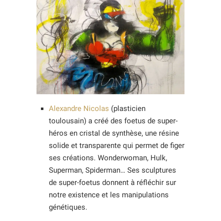
Alexandre Nicolas
(plasticien
toulousain) a créé des foetus de super-
héros en cristal de synthèse, une résine
solide et transparente qui permet de figer
ses créations. Wonderwoman, Hulk,
Superman, Spiderman… Ses sculptures
de super-foetus donnent à réfléchir sur
notre existence et les manipulations
génétiques.