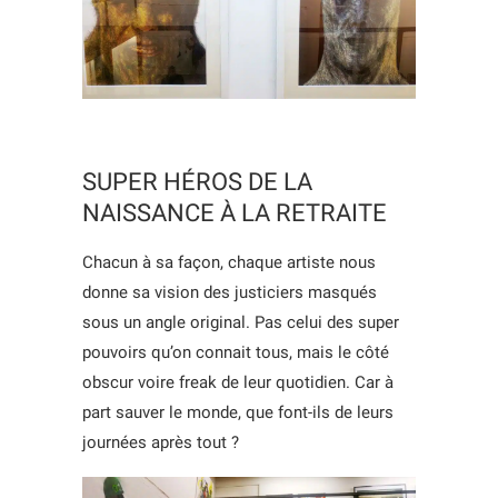
SUPER HÉROS DE LA
NAISSANCE À LA RETRAITE
Chacun à sa façon, chaque artiste nous
donne sa vision des justiciers masqués
sous un angle original. Pas celui des super
pouvoirs qu’on connait tous, mais le côté
obscur voire freak de leur quotidien. Car à
part sauver le monde, que font-ils de leurs
journées après tout ?