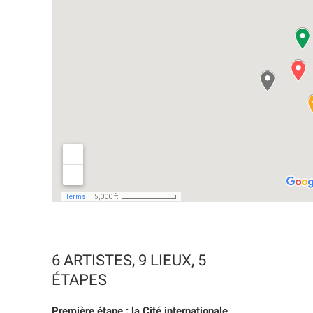
6 ARTISTES, 9 LIEUX, 5
ÉTAPES
Première étape : la Cité internationale
.