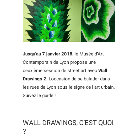
Jusqu’au 7 janvier 2018
, le Musée d’Art
Contemporain de Lyon propose une
deuxième session de street art avec
Wall
Drawings 2
. L’occasion de se balader dans
les rues de Lyon sous le signe de l’art urbain.
Suivez le guide !
WALL DRAWINGS, C’EST QUOI
?