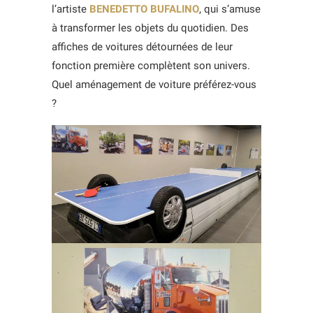
l’artiste
BENEDETTO BUFALINO
, qui s’amuse
à transformer les objets du quotidien. Des
affiches de voitures détournées de leur
fonction première complètent son univers.
Quel aménagement de voiture préférez-vous
?