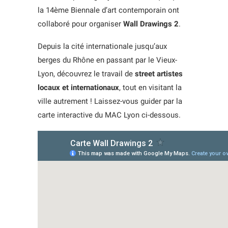
la 14ème Biennale d’art contemporain ont
collaboré pour organiser
Wall Drawings 2
.
Depuis la cité internationale jusqu’aux
berges du Rhône en passant par le Vieux-
Lyon, découvrez le travail de
street artistes
locaux et internationaux
, tout en visitant la
ville autrement ! Laissez-vous guider par la
carte interactive du MAC Lyon ci-dessous.