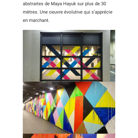
abstraites de Maya Hayuk sur plus de 30
mètres. Une oeuvre évolutive qui s’apprécie
en marchant.