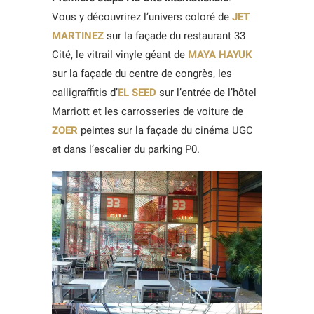
Vous y découvrirez l’univers coloré de
JET
MARTINEZ
sur la façade du restaurant 33
Cité, le vitrail vinyle géant de
MAYA HAYUK
sur la façade du centre de congrès, les
calligraffitis d’
EL SEED
sur l’entrée de l’hôtel
Marriott et les carrosseries de voiture de
ZOER
peintes sur la façade du cinéma UGC
et dans l’escalier du parking P0.