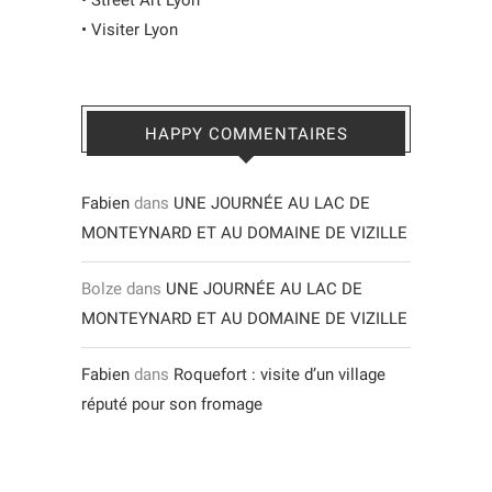
•
Street Art Lyon
•
Visiter Lyon
HAPPY COMMENTAIRES
Fabien
dans
UNE JOURNÉE AU LAC DE
MONTEYNARD ET AU DOMAINE DE VIZILLE
Bolze
dans
UNE JOURNÉE AU LAC DE
MONTEYNARD ET AU DOMAINE DE VIZILLE
Fabien
dans
Roquefort : visite d’un village
réputé pour son fromage