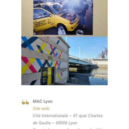
MAC Lyon
Site web
Cité Internationale – 81 quai Charles
de Gaulle – 69006 Lyon