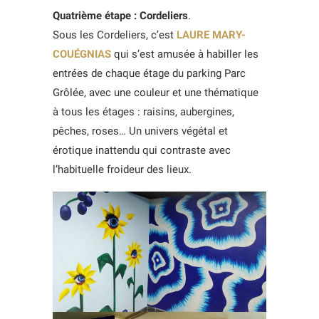
Quatrième étape : Cordeliers
.
Sous les Cordeliers, c’est
LAURE MARY-
COUÉGNIAS
qui s’est amusée à habiller les
entrées de chaque étage du parking Parc
Grôlée, avec une couleur et une thématique
à tous les étages : raisins, aubergines,
pêches, roses… Un univers végétal et
érotique inattendu qui contraste avec
l’habituelle froideur des lieux.