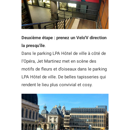
Deuxième étape : prenez un Velo’V direction
la presqu’île
.
Dans le parking LPA Hôtel de ville à côté de
l’Opéra, Jet Martinez met en scène des
motifs de fleurs et d’oiseaux dans le parking
LPA Hôtel de ville. De belles tapisseries qui
rendent le lieu plus convivial et cosy.