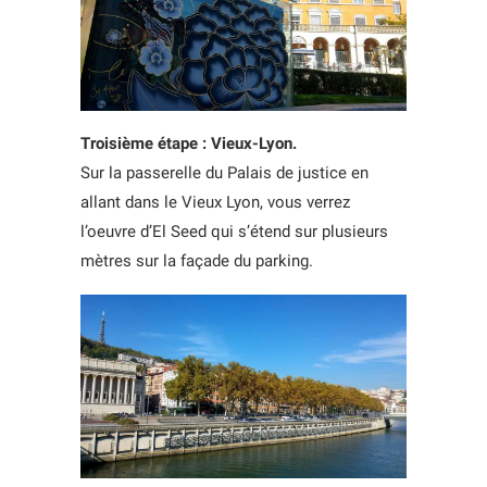
Troisième étape : Vieux-Lyon.
Sur la passerelle du Palais de justice en
allant dans le Vieux Lyon, vous verrez
l’oeuvre d’El Seed qui s’étend sur plusieurs
mètres sur la façade du parking.