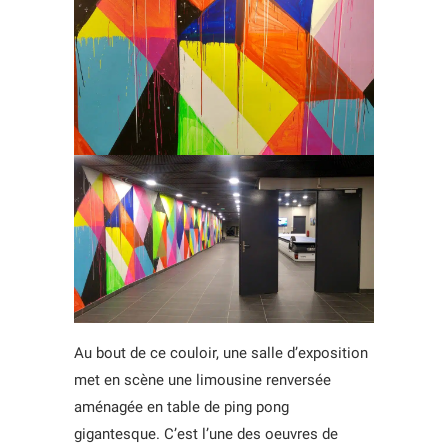
Au bout de ce couloir, une salle d’exposition
met en scène une limousine renversée
aménagée en table de ping pong
gigantesque. C’est l’une des oeuvres de