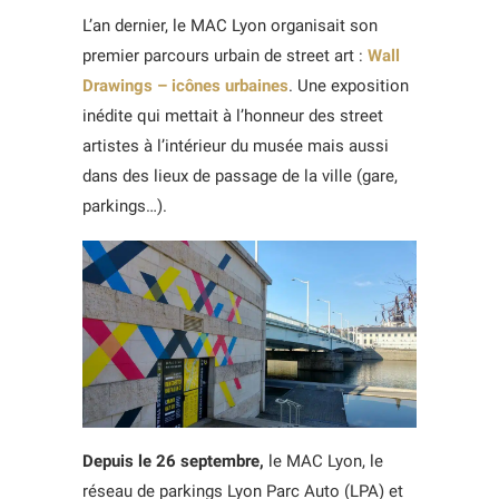
L’an dernier, le MAC Lyon organisait son
premier parcours urbain de street art :
Wall
Drawings – icônes urbaines
. Une exposition
inédite qui mettait à l’honneur des street
artistes à l’intérieur du musée mais aussi
dans des lieux de passage de la ville (gare,
parkings…).
Depuis le 26 septembre,
le MAC Lyon, le
réseau de parkings Lyon Parc Auto (LPA) et