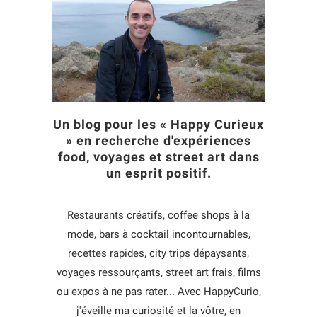
Un blog pour les « Happy Curieux
» en recherche d'expériences
food, voyages et street art dans
un esprit positif.
Restaurants créatifs, coffee shops à la
mode, bars à cocktail incontournables,
recettes rapides, city trips dépaysants,
voyages ressourçants, street art frais, films
ou expos à ne pas rater... Avec HappyCurio,
j'éveille ma curiosité et la vôtre, en