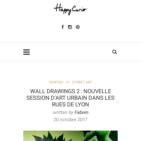
SORTIES
STREET ART
WALL DRAWINGS 2 : NOUVELLE
SESSION D’ART URBAIN DANS LES
RUES DE LYON
written by
Fabien
20 octobre 2017