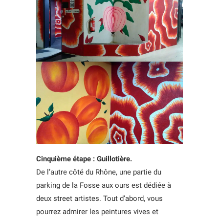
Cinquième étape : Guillotière.
De l’autre côté du Rhône, une partie du
parking de la Fosse aux ours est dédiée à
deux street artistes. Tout d’abord, vous
pourrez admirer les peintures vives et