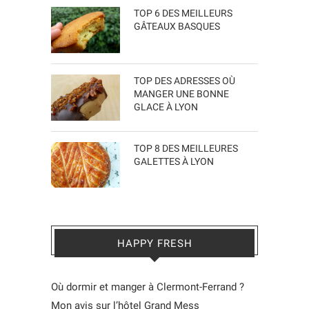
TOP 6 DES MEILLEURS
GÂTEAUX BASQUES
TOP DES ADRESSES OÙ
MANGER UNE BONNE
GLACE À LYON
TOP 8 DES MEILLEURES
GALETTES À LYON
HAPPY FRESH
Où dormir et manger à Clermont-Ferrand ?
Mon avis sur l’hôtel Grand Mess