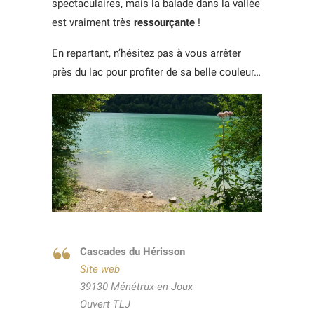
spectaculaires, mais la balade dans la vallée
est vraiment très
ressourçante
!
En repartant, n’hésitez pas à vous arrêter
près du lac pour profiter de sa belle couleur…
Cascades du Hérisson
Site web
39130 Ménétrux-en-Joux
Ouvert TLJ