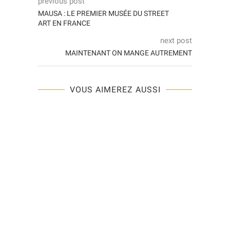
previous post
MAUSA : LE PREMIER MUSÉE DU STREET
ART EN FRANCE
next post
MAINTENANT ON MANGE AUTREMENT
VOUS AIMEREZ AUSSI