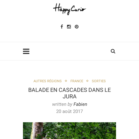
AUTRES RÉGIONS
FRANCE
SORTIES
BALADE EN CASCADES DANS LE
JURA
written by
Fabien
20 août 2017