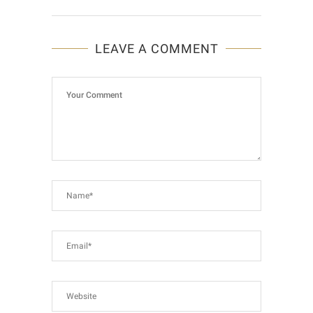
LEAVE A COMMENT