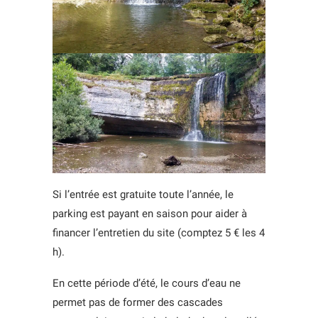
Si l’entrée est gratuite toute l’année, le
parking est payant en saison pour aider à
financer l’entretien du site (comptez 5 € les 4
h).
En cette période d’été, le cours d’eau ne
permet pas de former des cascades