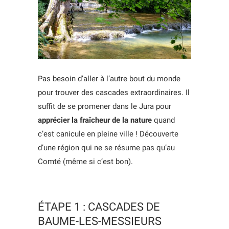
Pas besoin d’aller à l’autre bout du monde
pour trouver des cascades extraordinaires. Il
suffit de se promener dans le Jura pour
apprécier la fraîcheur de la nature
quand
c’est canicule en pleine ville ! Découverte
d’une région qui ne se résume pas qu’au
Comté (même si c’est bon).
ÉTAPE 1 : CASCADES DE
BAUME-LES-MESSIEURS