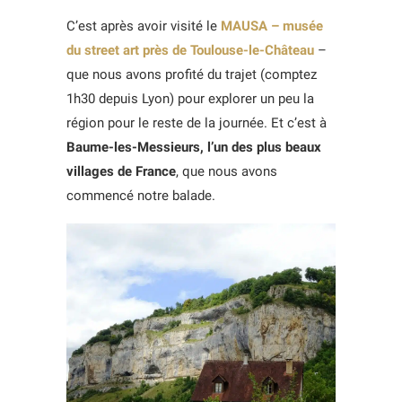
C’est après avoir visité le
MAUSA – musée
du street art près de Toulouse-le-Château
–
que nous avons profité du trajet (comptez
1h30 depuis Lyon) pour explorer un peu la
région pour le reste de la journée. Et c’est à
Baume-les-Messieurs, l’un des plus beaux
villages de France
, que nous avons
commencé notre balade.