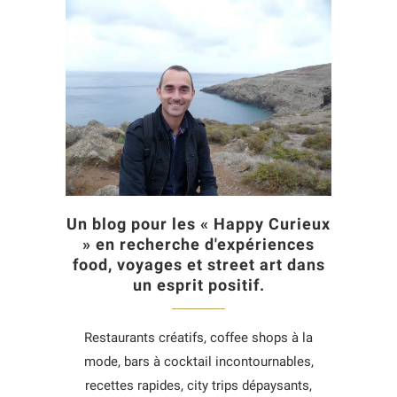
Un blog pour les « Happy Curieux
» en recherche d'expériences
food, voyages et street art dans
un esprit positif.
Restaurants créatifs, coffee shops à la
mode, bars à cocktail incontournables,
recettes rapides, city trips dépaysants,