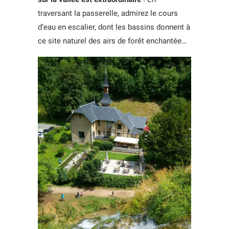
traversant la passerelle, admirez le cours
d’eau en escalier, dont les bassins donnent à
ce site naturel des airs de forêt enchantée…