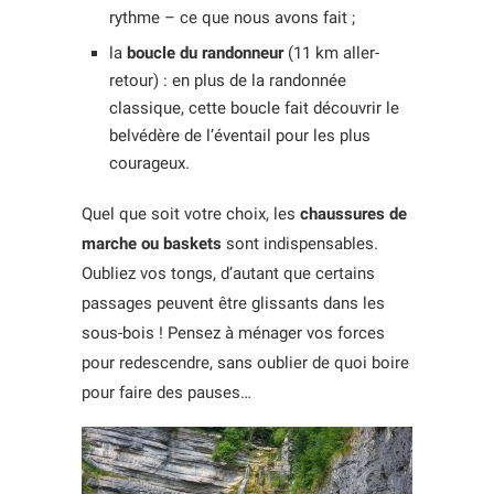
rythme – ce que nous avons fait ;
la
boucle du randonneur
(11 km aller-
retour) : en plus de la randonnée
classique, cette boucle fait découvrir le
belvédère de l’éventail pour les plus
courageux.
Quel que soit votre choix, les
chaussures de
marche ou baskets
sont indispensables.
Oubliez vos tongs, d’autant que certains
passages peuvent être glissants dans les
sous-bois ! Pensez à ménager vos forces
pour redescendre, sans oublier de quoi boire
pour faire des pauses…