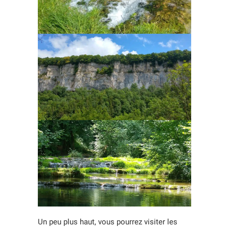
Un peu plus haut, vous pourrez visiter les