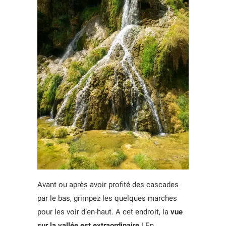
Avant ou après avoir profité des cascades
par le bas, grimpez les quelques marches
pour les voir d’en-haut. A cet endroit, la
vue
sur la vallée est extraordinaire
! En