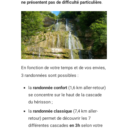
ne présentent pas de difficulté particulière
.
En fonction de votre temps et de vos envies,
3 randonnées sont possibles :
la
randonnée confort
(1,6 km aller-retour)
se concentre sur le haut de la cascade
du hérisson ;
la
randonnée classique
(7,4 km aller-
retour) permet de découvrir les 7
différentes cascades
en 3h
selon votre