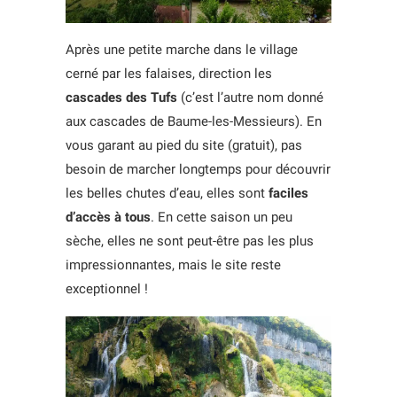
Après une petite marche dans le village
cerné par les falaises, direction les
cascades des Tufs
(c’est l’autre nom donné
aux cascades de Baume-les-Messieurs). En
vous garant au pied du site (gratuit), pas
besoin de marcher longtemps pour découvrir
les belles chutes d’eau, elles sont
faciles
d’accès à tous
. En cette saison un peu
sèche, elles ne sont peut-être pas les plus
impressionnantes, mais le site reste
exceptionnel !