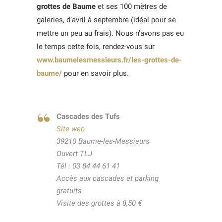
grottes de Baume
et ses 100 mètres de
galeries, d’avril à septembre (idéal pour se
mettre un peu au frais). Nous n’avons pas eu
le temps cette fois, rendez-vous sur
www.baumelesmessieurs.fr/les-grottes-de-
baume/
pour en savoir plus.
Cascades des Tufs
Site web
39210 Baume-les-Messieurs
Ouvert TLJ
Tél : 03 84 44 61 41
Accès aux cascades et parking
gratuits
Visite des grottes à 8,50 €