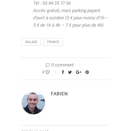
Tél : 03 84 25 77 36
Accès gratuit, mais parking payant
d’avril à octobre (3 € pour moins d’1h –
5 € de 1h à 4h – 7 € pour plus de 4h)
BALADE
FRANCE
0 comment
3
FABIEN