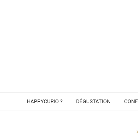
HAPPYCURIO ?
DÉGUSTATION
CONF