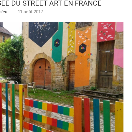
SÉE DU STREET ART EN FRANCE
bien
11 août 2017