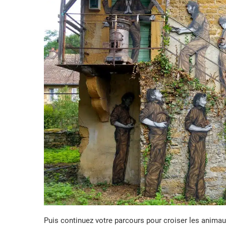
Puis continuez votre parcours pour croiser les anima