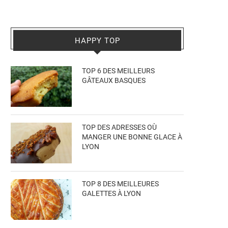
HAPPY TOP
TOP 6 DES MEILLEURS
GÂTEAUX BASQUES
TOP DES ADRESSES OÙ
MANGER UNE BONNE GLACE À
LYON
TOP 8 DES MEILLEURES
GALETTES À LYON