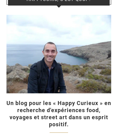
Un blog pour les « Happy Curieux » en
recherche d'expériences food,
voyages et street art dans un esprit
positif.