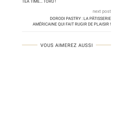
TEA TIME… TORÜ !
next post
DORODI PASTRY : LA PÂTISSERIE
AMÉRICAINE QUI FAIT RUGIR DE PLAISIR !
VOUS AIMEREZ AUSSI