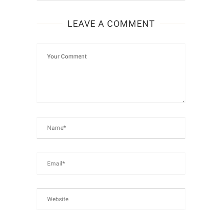
LEAVE A COMMENT