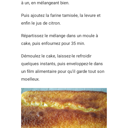
à un, en mélangeant bien.
Puis ajoutez la farine tamisée, la levure et
enfin le jus de citron.
Répartissez le mélange dans un moule à
cake, puis enfournez pour 35 min.
Démoulez le cake, laissez-le refroidir
quelques instants, puis enveloppez-le dans
un film alimentaire pour qu’il garde tout son
moelleux.