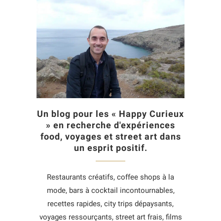
Un blog pour les « Happy Curieux
» en recherche d'expériences
food, voyages et street art dans
un esprit positif.
Restaurants créatifs, coffee shops à la
mode, bars à cocktail incontournables,
recettes rapides, city trips dépaysants,
voyages ressourçants, street art frais, films