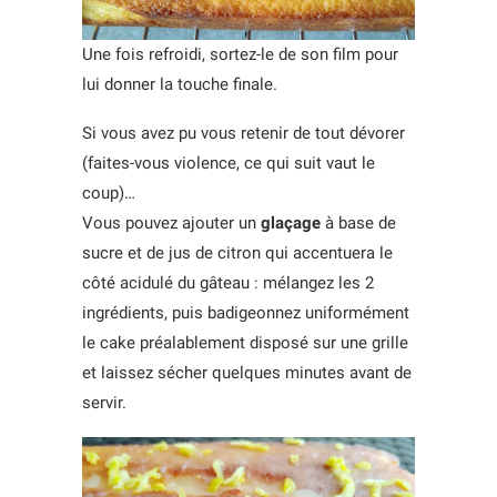
Une fois refroidi, sortez-le de son film pour
lui donner la touche finale.
Si vous avez pu vous retenir de tout dévorer
(faites-vous violence, ce qui suit vaut le
coup)…
Vous pouvez ajouter un
glaçage
à base de
sucre et de jus de citron qui accentuera le
côté acidulé du gâteau : mélangez les 2
ingrédients, puis badigeonnez uniformément
le cake préalablement disposé sur une grille
et laissez sécher quelques minutes avant de
servir.