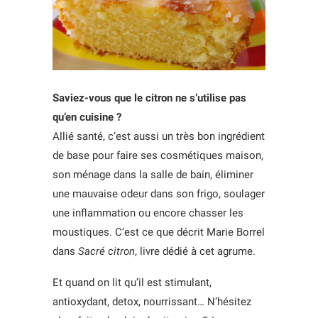
Saviez-vous que le citron ne s’utilise pas
qu’en cuisine ?
Allié santé, c’est aussi un très bon ingrédient
de base pour faire ses cosmétiques maison,
son ménage dans la salle de bain, éliminer
une mauvaise odeur dans son frigo, soulager
une inflammation ou encore chasser les
moustiques. C’est ce que décrit Marie Borrel
dans
Sacré citron
, livre dédié à cet agrume.
Et quand on lit qu’il est stimulant,
antioxydant, detox, nourrissant… N’hésitez