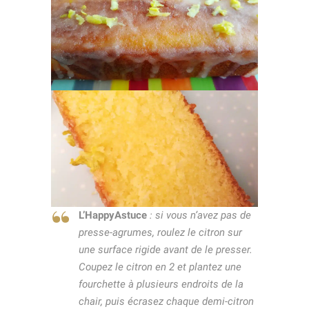
L’HappyAstuce
: si vous n’avez pas de
presse-agrumes, roulez le citron sur
une surface rigide avant de le presser.
Coupez le citron en 2 et plantez une
fourchette à plusieurs endroits de la
chair, puis écrasez chaque demi-citron