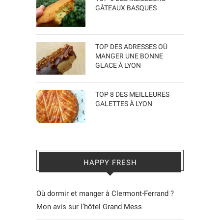
GÂTEAUX BASQUES
TOP DES ADRESSES OÙ
MANGER UNE BONNE
GLACE À LYON
TOP 8 DES MEILLEURES
GALETTES À LYON
HAPPY FRESH
Où dormir et manger à Clermont-Ferrand ?
Mon avis sur l’hôtel Grand Mess