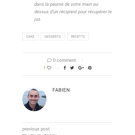
dans la paume de votre main au-
dessus d’un récipient pour récupérer le
jus.
CAKE
DESSERTS
RECETTE
0 comment
1
FABIEN
previous post