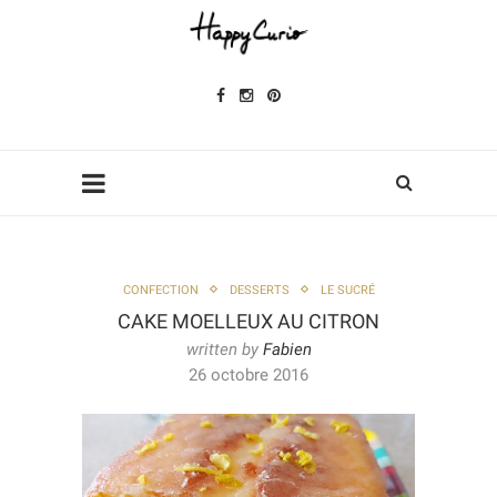
CONFECTION
DESSERTS
LE SUCRÉ
CAKE MOELLEUX AU CITRON
written by
Fabien
26 octobre 2016