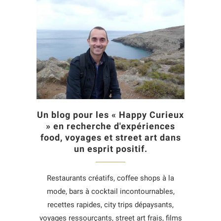
Un blog pour les « Happy Curieux
» en recherche d'expériences
food, voyages et street art dans
un esprit positif.
Restaurants créatifs, coffee shops à la
mode, bars à cocktail incontournables,
recettes rapides, city trips dépaysants,
voyages ressourçants, street art frais, films