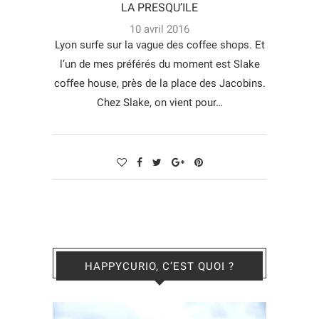
LA PRESQU’ILE
10 avril 2016
Lyon surfe sur la vague des coffee shops. Et
l’un de mes préférés du moment est Slake
coffee house, près de la place des Jacobins.
Chez Slake, on vient pour…
HAPPYCURIO, C’EST QUOI ?