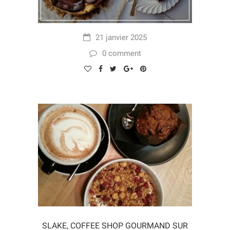
21 janvier 2025
0 comment
SLAKE, COFFEE SHOP GOURMAND SUR