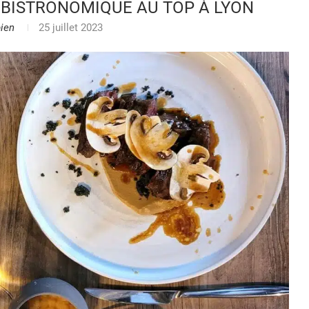
 BISTRONOMIQUE AU TOP À LYON
ien
25 juillet 2023