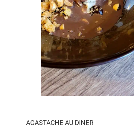
AGASTACHE AU DINER