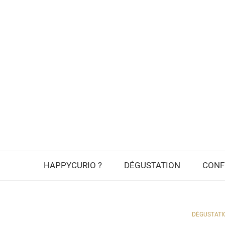
HAPPYCURIO ?
DÉGUSTATION
CONF
DÉGUSTATI