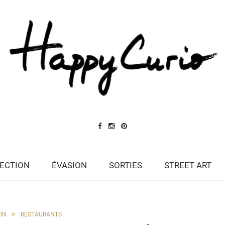
ECTION
ÉVASION
SORTIES
STREET ART
ON
RESTAURANTS