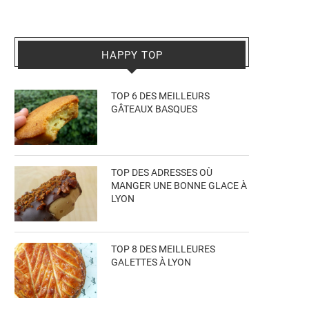
HAPPY TOP
TOP 6 DES MEILLEURS
GÂTEAUX BASQUES
TOP DES ADRESSES OÙ
MANGER UNE BONNE GLACE À
LYON
TOP 8 DES MEILLEURES
GALETTES À LYON