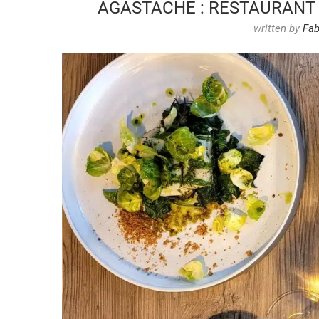
AGASTACHE : RESTAURANT
written by
Fab