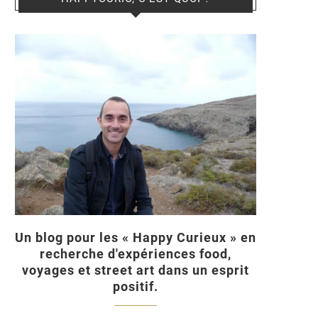
Un blog pour les « Happy Curieux » en
recherche d'expériences food,
voyages et street art dans un esprit
positif.