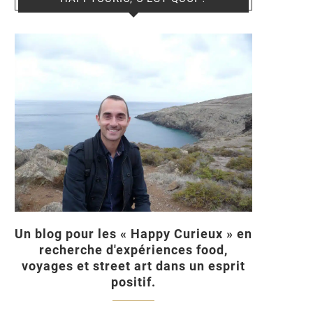
Un blog pour les « Happy Curieux » en
recherche d'expériences food,
voyages et street art dans un esprit
positif.