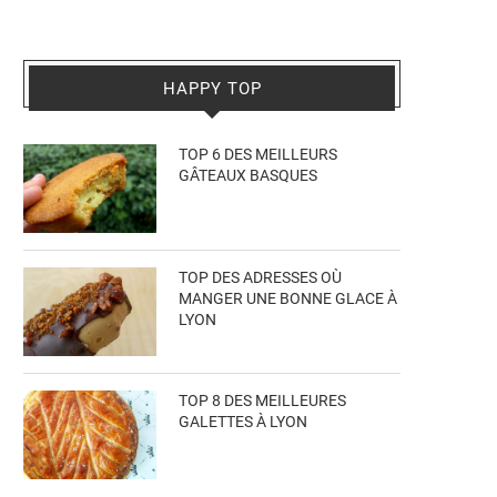
HAPPY TOP
TOP 6 DES MEILLEURS
GÂTEAUX BASQUES
TOP DES ADRESSES OÙ
MANGER UNE BONNE GLACE À
LYON
TOP 8 DES MEILLEURES
GALETTES À LYON