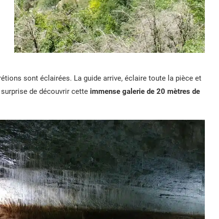
ions sont éclairées. La guide arrive, éclaire toute la pièce et
 surprise de découvrir cette
immense galerie de 20 mètres de