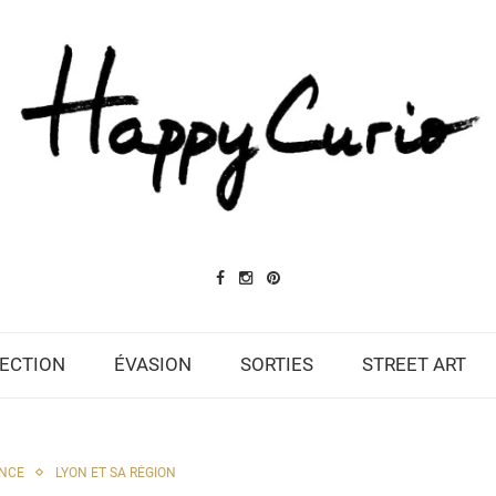
ECTION
ÉVASION
SORTIES
STREET ART
NCE
LYON ET SA RÉGION