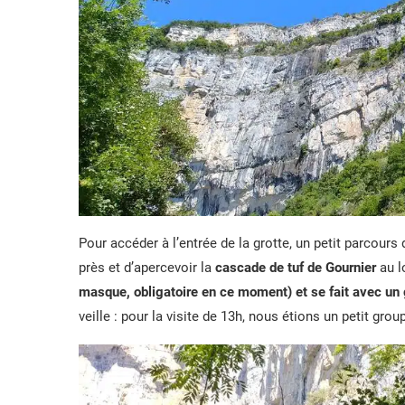
Pour accéder à l’entrée de la grotte, un petit parcours
près et d’apercevoir la
cascade de tuf de Gournier
au l
masque, obligatoire en ce moment) et se fait avec un 
veille : pour la visite de 13h, nous étions un petit gro