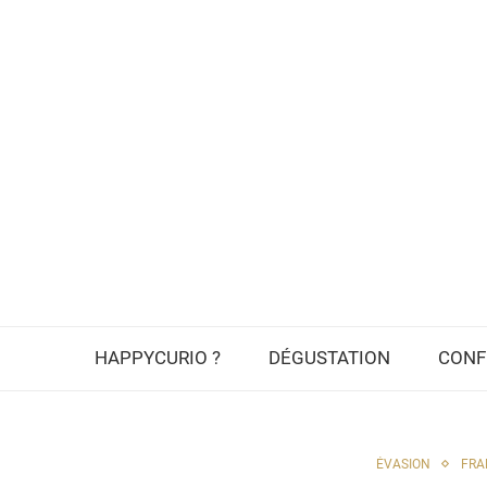
HAPPYCURIO ?
DÉGUSTATION
CONF
ÉVASION
FRA