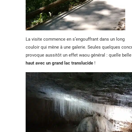
La visite commence en s’engouffrant dans un long
couloir qui mène à une galerie. Seules quelques concrét
provoque aussitôt un effet waou général : quelle belle
haut avec un grand lac translucide
!