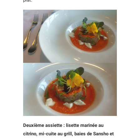
Deuxième assiette : lisette marinée au
citrino, mi-cuite au grill, baies de Sansho et