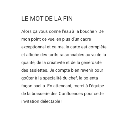
LE MOT DE LA FIN
Alors ça vous donne l’eau à la bouche ? De
mon point de vue, en plus d’un cadre
exceptionnel et calme, la carte est complète
et affiche des tarifs raisonnables au vu de la
qualité, de la créativité et de la générosité
des assiettes. Je compte bien revenir pour
goûter à la spécialité du chef, la polenta
façon paella. En attendant, merci à l’équipe
de la brasserie des Confluences pour cette
invitation délectable !