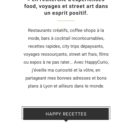
food, voyages et street art dans
un esprit positif.
Restaurants créatifs, coffee shops à la
mode, bars à cocktail incontournables,
recettes rapides, city trips dépaysants,
voyages ressourçants, street art frais, films
ou expos à ne pas rater... Avec HappyCurio,
j'éveille ma curiosité et la vôtre, en
partageant mes bonnes adresses et bons
plans à Lyon et ailleurs dans le monde.
HAPPY RECETTES