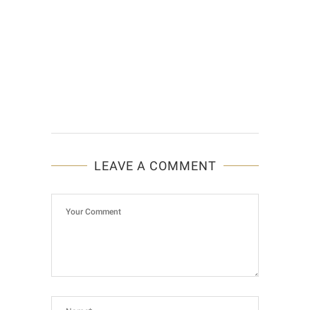
LEAVE A COMMENT