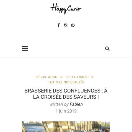
DÉGUSTATION
RESTAURANTS
TESTS ET NOUVEAUTÉS
BRASSERIE DES CONFLUENCES : À
LA CROISÉE DES SAVEURS !
written by
Fabien
1 juin 2019