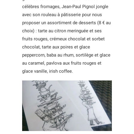
célèbres fromages, Jean-Paul Pignol jongle
avec son rouleau à pâtisserie pour nous
proposer un assortiment de desserts (8 € au
choix) : tarte au citron meringuée et ses
fruits rouges, crémeux chocolat et sorbet
chocolat, tarte aux poires et glace
peppercorn, baba au rhum, sortilège et glace
au caramel, pavlova aux fruits rouges et
glace vanille, irish coffee.