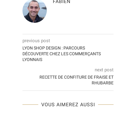
FABIEN
previous post
LYON SHOP DESIGN : PARCOURS
DÉCOUVERTE CHEZ LES COMMERÇANTS
LYONNAIS
next post
RECETTE DE CONFITURE DE FRAISE ET
RHUBARBE
VOUS AIMEREZ AUSSI