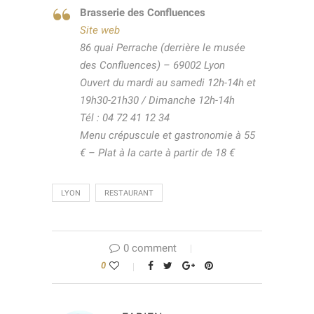
Brasserie des Confluences
Site web
86 quai Perrache (derrière le musée
des Confluences) – 69002 Lyon
Ouvert du mardi au samedi 12h-14h et
19h30-21h30 / Dimanche 12h-14h
Tél : 04 72 41 12 34
Menu crépuscule et gastronomie à 55
€ – Plat à la carte à partir de 18 €
LYON
RESTAURANT
0 comment
0