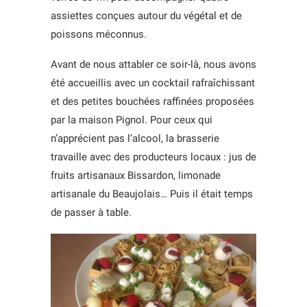
assiettes conçues autour du végétal et de
poissons méconnus.
Avant de nous attabler ce soir-là, nous avons
été accueillis avec un cocktail rafraîchissant
et des petites bouchées raffinées proposées
par la maison Pignol. Pour ceux qui
n’apprécient pas l’alcool, la brasserie
travaille avec des producteurs locaux : jus de
fruits artisanaux Bissardon, limonade
artisanale du Beaujolais… Puis il était temps
de passer à table.