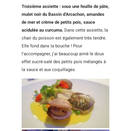
Troisième assiette : sous une feuille de pâte,
mulet noir du Bassin d’Arcachon, amandes
de mer et crème de petits pois, sauce
acidulée au curcuma.
Dans cette assiette, la
chair du poisson est également très tendre.
Elle fond dans la bouche ! Pour
l’accompagner, j’ai beaucoup aimé le doux
effet sucré-salé des petits pois mélangés à
la sauce et aux coquillages.