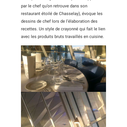
par le chef qu’on retrouve dans son
restaurant étoilé de Chasselay), évoque les
dessins de chef lors de l’élaboration des
recettes. Un style de crayonné qui fait le lien
avec les produits bruts travaillés en cuisine.