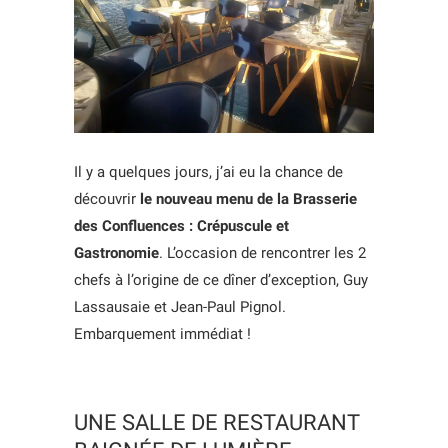
Il y a quelques jours, j’ai eu la chance de
découvrir
le nouveau menu de la Brasserie
des Confluences : Crépuscule et
Gastronomie
. L’occasion de rencontrer les 2
chefs à l’origine de ce dîner d’exception, Guy
Lassausaie et Jean-Paul Pignol.
Embarquement immédiat !
UNE SALLE DE RESTAURANT