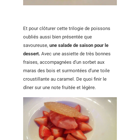
Et pour clôturer cette trilogie de poissons
oubliés aussi bien présentée que
savoureuse,
une salade de saison pour le
dessert.
Avec une assiette de très bonnes
fraises, accompagnées d’un sorbet aux
maras des bois et surmontées d’une toile
croustillante au caramel. De quoi finir le
dîner sur une note fruitée et légère.