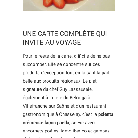
UNE CARTE COMPLÈTE QUI
INVITE AU VOYAGE
Pour le reste de la carte, difficile de ne pas
succomber. Elle se concentre sur des
produits d’exception tout en faisant la part
belle aux produits régionaux. Le plat
signature du chef Guy Lassausaie,
également à la tête du Belooga à
Villefranche sur Saône et d’un restaurant
gastronomique à Chasselay, c’est la
polenta
crémeuse façon paella
, servie avec
encornets poêlés, lomo iberico et gambas