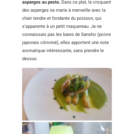
asperges au pesto.
Dans ce plat, le croquant
des asperges se marie à merveille avec la
chair tendre et fondante du poisson, qui
s’apparente à un petit maquereau. Je ne
connaissais pas les baies de Sansho (poivre
japonais citronné), elles apportent une note
aromatique intéressante, sans prendre le
dessus.