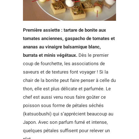
Première assiette : tartare de bonite aux
tomates anciennes, gaspacho de tomates et
ananas au vinaigre balsamique blanc,
burrata et minis végétaux.
Dès le premier
coup de fourchette, les associations de
saveurs et de textures font voyager ! Si la
chair de la bonite peut faire penser à celle du
thon, elle est plus délicate et parfumée. Le
chef est aussi venu nous faire goûter ce
poisson sous forme de pétales séchés
(katsuobushi) qui s’apprécient beaucoup au
Japon. Avec son parfum fumé et intense,
quelques pétales suffisent pour relever un
plat.