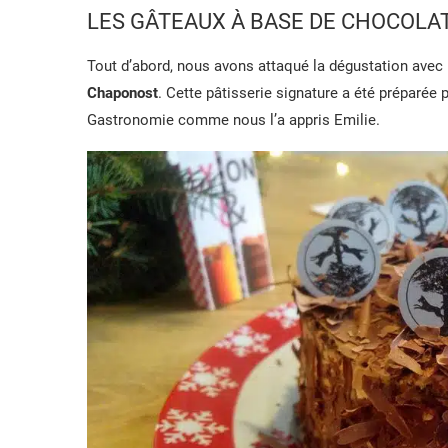
LES GÂTEAUX À BASE DE CHOCOLA
Tout d’abord, nous avons attaqué la dégustation avec
Chaponost
. Cette pâtisserie signature a été préparée p
Gastronomie comme nous l’a appris Emilie.