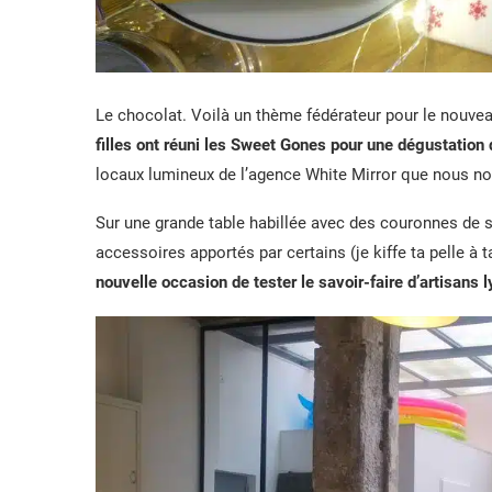
Le chocolat. Voilà un thème fédérateur pour le nouve
filles ont réuni les Sweet Gones pour une dégustation
locaux lumineux de l’agence White Mirror que nous 
Sur une grande table habillée avec des couronnes de 
accessoires apportés par certains (je kiffe ta pelle à t
nouvelle occasion de tester le savoir-faire d’artisans 