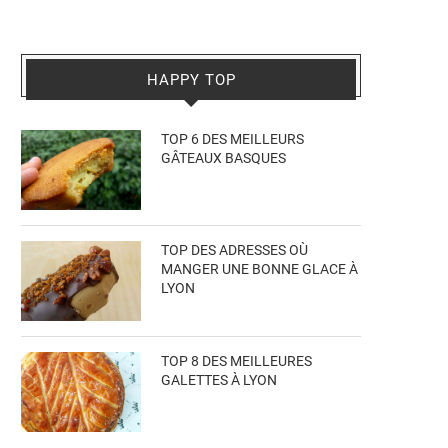
HAPPY TOP
TOP 6 DES MEILLEURS
GÂTEAUX BASQUES
TOP DES ADRESSES OÙ
MANGER UNE BONNE GLACE À
LYON
TOP 8 DES MEILLEURES
GALETTES À LYON