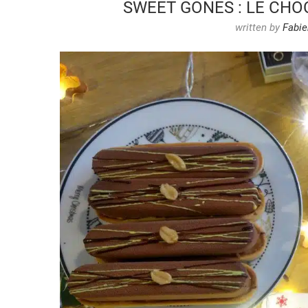
SWEET GONES : LE CHO
written by
Fabie