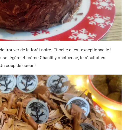
e trouver de la forêt noire. Et celle-ci est exceptionnelle !
ise légère et crème Chantilly onctueuse, le résultat est
 Un coup de coeur !