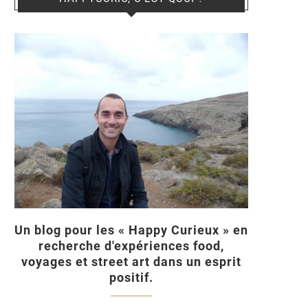
Un blog pour les « Happy Curieux » en
recherche d'expériences food,
voyages et street art dans un esprit
positif.