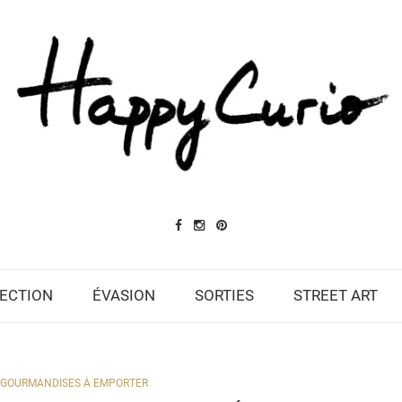
ECTION
ÉVASION
SORTIES
STREET ART
GOURMANDISES À EMPORTER