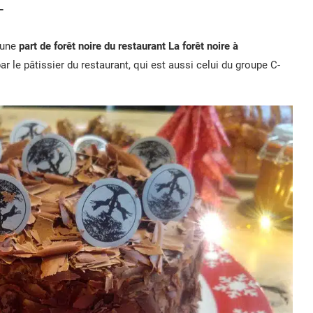
T
 une
part de forêt noire du restaurant La forêt noire à
ar le pâtissier du restaurant, qui est aussi celui du groupe C-