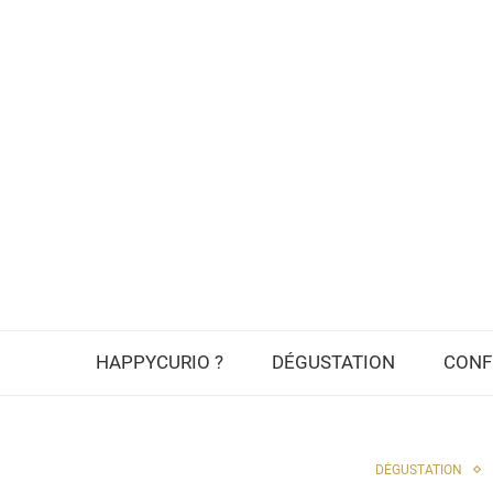
HAPPYCURIO ?
DÉGUSTATION
CONF
DÉGUSTATION