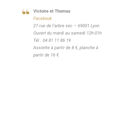
Victoire et Thomas
Facebook
27 rue de l’arbre sec – 69001 Lyon
Ouvert du mardi au samedi 12h-01h
Tél : 04 81 11 86 19
Assiette à partir de 8 €, planche à
partir de 16 €