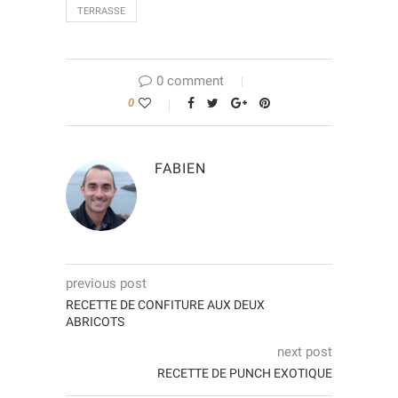
TERRASSE
0 comment
0
FABIEN
previous post
RECETTE DE CONFITURE AUX DEUX
ABRICOTS
next post
RECETTE DE PUNCH EXOTIQUE