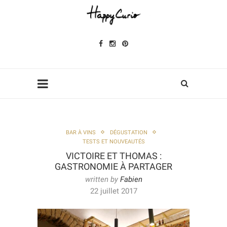
BAR À VINS
DÉGUSTATION
TESTS ET NOUVEAUTÉS
VICTOIRE ET THOMAS :
GASTRONOMIE À PARTAGER
written by
Fabien
22 juillet 2017