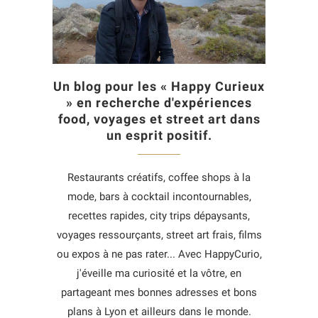
Un blog pour les « Happy Curieux
» en recherche d'expériences
food, voyages et street art dans
un esprit positif.
Restaurants créatifs, coffee shops à la
mode, bars à cocktail incontournables,
recettes rapides, city trips dépaysants,
voyages ressourçants, street art frais, films
ou expos à ne pas rater... Avec HappyCurio,
j'éveille ma curiosité et la vôtre, en
partageant mes bonnes adresses et bons
plans à Lyon et ailleurs dans le monde.