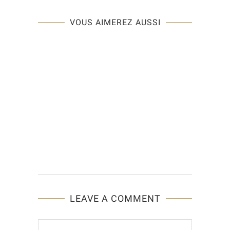
VOUS AIMEREZ AUSSI
LEAVE A COMMENT