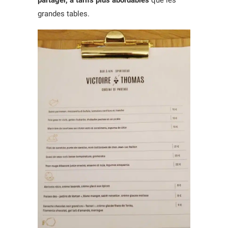
grandes tables.