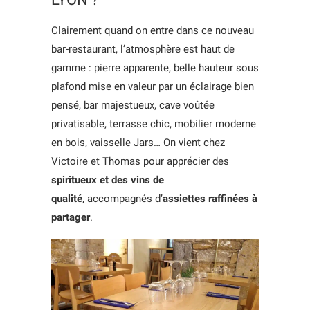
Clairement quand on entre dans ce nouveau
bar-restaurant, l’atmosphère est haut de
gamme : pierre apparente, belle hauteur sous
plafond mise en valeur par un éclairage bien
pensé, bar majestueux, cave voûtée
privatisable, terrasse chic, mobilier moderne
en bois, vaisselle Jars… On vient chez
Victoire et Thomas pour apprécier des
spiritueux et des vins de
qualité
, accompagnés d’
assiettes
raffinées
à
partager
.