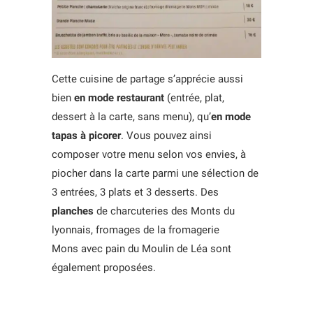
Cette cuisine de partage s’apprécie aussi
bien
en mode restaurant
(entrée, plat,
dessert à la carte, sans menu), qu’
en mode
tapas à picorer
. Vous pouvez ainsi
composer votre menu selon vos envies, à
piocher dans la carte parmi une sélection de
3 entrées, 3 plats et 3 desserts. Des
planches
de charcuteries des Monts du
lyonnais, fromages de la fromagerie
Mons avec pain du Moulin de Léa sont
également proposées.