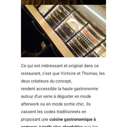
Ce qui est intéressant et original dans ce
restaurant, c’est que Victoire et Thomas, les
deux créateurs du concept,
rendent accessible la haute gastronomie
autour d’un verre à déguster en mode
afterwork ou en mode sortie chic. Ils
cassent les codes traditionnels en
proposant une
cuisine gastronomique à
partager, à tarifs plus abordables
que les