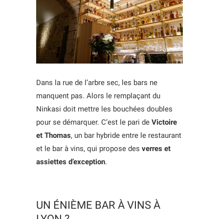
Dans la rue de l’arbre sec, les bars ne
manquent pas. Alors le remplaçant du
Ninkasi doit mettre les bouchées doubles
pour se démarquer. C’est le pari de
Victoire
et Thomas
, un bar hybride entre le restaurant
et le bar à vins, qui propose des
verres et
assiettes d’exception
.
UN ÉNIÈME BAR À VINS À
LYON ?