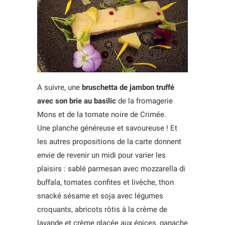
A suivre, une
bruschetta de jambon truffé
avec son brie au basilic
de la fromagerie
Mons et de la tomate noire de Crimée.
Une planche généreuse et savoureuse ! Et
les autres propositions de la carte donnent
envie de revenir un midi pour varier les
plaisirs : sablé parmesan avec mozzarella di
buffala, tomates confites et livèche, thon
snacké sésame et soja avec légumes
croquants, abricots rôtis à la crème de
lavande et crème glacée aux épices, ganache