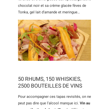
chocolat noir et sa crème glacée fèves de
Tonka, gel lait d’amande et meringue…
50 RHUMS, 150 WHISKIES,
2500 BOUTEILLES DE VINS
Pour accompagner ces tapas revisités, on ne
peut pas dire que l’alcool manque ici.
Vin au