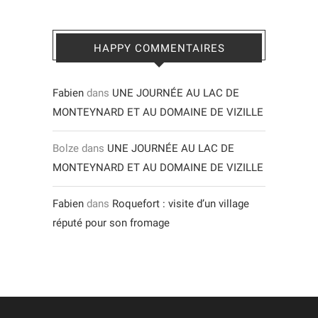
HAPPY COMMENTAIRES
Fabien
dans
UNE JOURNÉE AU LAC DE
MONTEYNARD ET AU DOMAINE DE VIZILLE
Bolze
dans
UNE JOURNÉE AU LAC DE
MONTEYNARD ET AU DOMAINE DE VIZILLE
Fabien
dans
Roquefort : visite d’un village
réputé pour son fromage