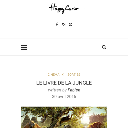
CINÉMA
SORTIES
LE LIVRE DE LA JUNGLE
written by
Fabien
30 avril 2016