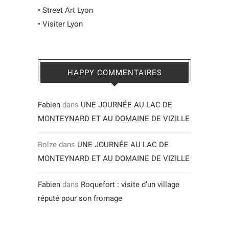
•
Street Art Lyon
•
Visiter Lyon
HAPPY COMMENTAIRES
Fabien
dans
UNE JOURNÉE AU LAC DE
MONTEYNARD ET AU DOMAINE DE VIZILLE
Bolze
dans
UNE JOURNÉE AU LAC DE
MONTEYNARD ET AU DOMAINE DE VIZILLE
Fabien
dans
Roquefort : visite d’un village
réputé pour son fromage