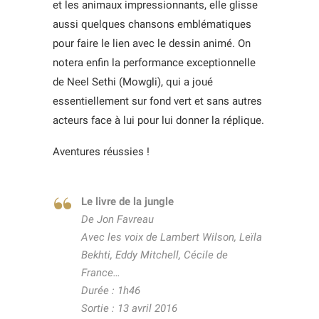
et les animaux impressionnants, elle glisse
aussi quelques chansons emblématiques
pour faire le lien avec le dessin animé. On
notera enfin la performance exceptionnelle
de Neel Sethi (Mowgli), qui a joué
essentiellement sur fond vert et sans autres
acteurs face à lui pour lui donner la réplique.
Aventures réussies !
Le livre de la jungle
De Jon Favreau
Avec les voix de Lambert Wilson, Leïla
Bekhti, Eddy Mitchell, Cécile de
France…
Durée : 1h46
Sortie : 13 avril 2016