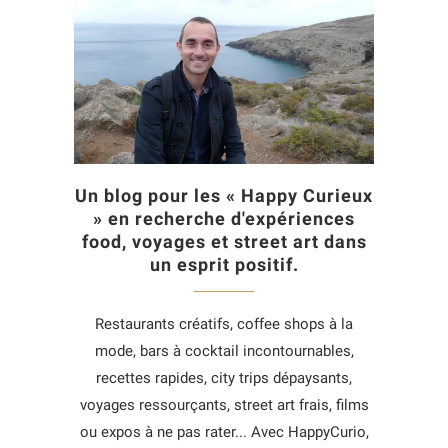
Un blog pour les « Happy Curieux
» en recherche d'expériences
food, voyages et street art dans
un esprit positif.
Restaurants créatifs, coffee shops à la
mode, bars à cocktail incontournables,
recettes rapides, city trips dépaysants,
voyages ressourçants, street art frais, films
ou expos à ne pas rater... Avec HappyCurio,