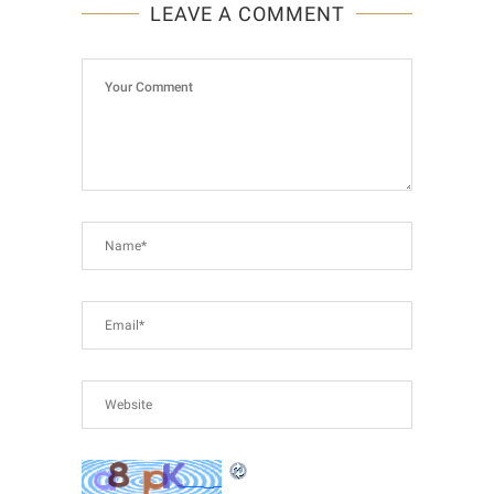
LEAVE A COMMENT