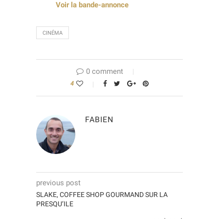
Voir la bande-annonce
CINÉMA
0 comment
4
FABIEN
previous post
SLAKE, COFFEE SHOP GOURMAND SUR LA
PRESQU’ILE