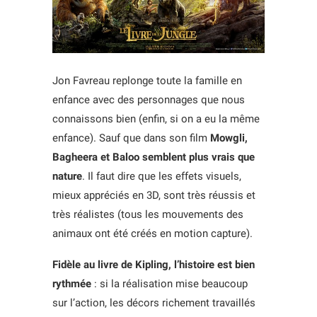
Jon Favreau replonge toute la famille en
enfance avec des personnages que nous
connaissons bien (enfin, si on a eu la même
enfance). Sauf que dans son film
Mowgli,
Bagheera et Baloo semblent plus vrais que
nature
. Il faut dire que les effets visuels,
mieux appréciés en 3D, sont très réussis et
très réalistes (tous les mouvements des
animaux ont été créés en motion capture).
Fidèle au livre de Kipling, l’histoire est bien
rythmée
: si la réalisation mise beaucoup
sur l’action, les décors richement travaillés