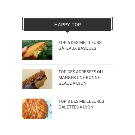
HAPPY TOP
TOP 6 DES MEILLEURS
GÂTEAUX BASQUES
TOP DES ADRESSES OÙ
MANGER UNE BONNE
GLACE À LYON
TOP 8 DES MEILLEURES
GALETTES À LYON