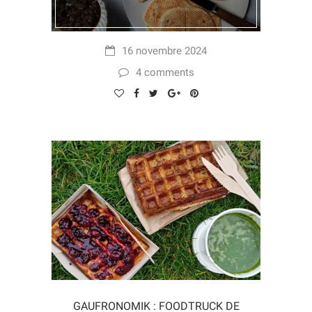
16 novembre 2024
4 comments
GAUFRONOMIK : FOODTRUCK DE