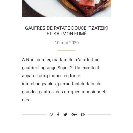
GAUFRES DE PATATE DOUCE, TZATZIKI
ET SAUMON FUMÉ
10 mai 2020
A Noël dernier, ma famille m’a offert un
gaufrier Lagrange Super 2. Un excellent
appareil aux plaques en fonte
interchangeables, permettant de faire de
grandes gaufres, des croques-monsieur et
des…