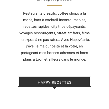
Restaurants créatifs, coffee shops à la
mode, bars à cocktail incontournables,
recettes rapides, city trips dépaysants,
voyages ressourçants, street art frais, films
ou expos à ne pas rater... Avec HappyCurio,
j'éveille ma curiosité et la vôtre, en
partageant mes bonnes adresses et bons
plans à Lyon et ailleurs dans le monde.
HAPPY RECETTES