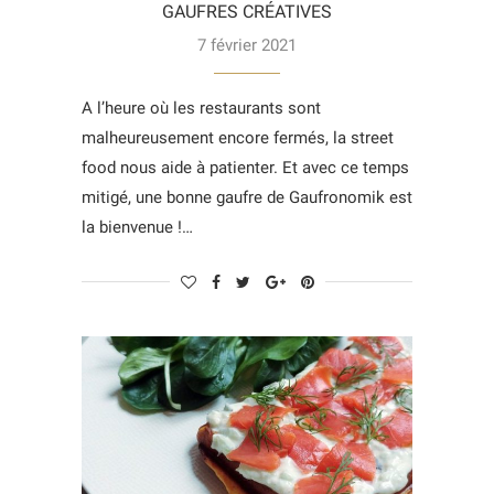
GAUFRES CRÉATIVES
7 février 2021
A l’heure où les restaurants sont
malheureusement encore fermés, la street
food nous aide à patienter. Et avec ce temps
mitigé, une bonne gaufre de Gaufronomik est
la bienvenue !…