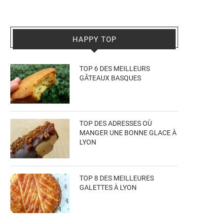
HAPPY TOP
TOP 6 DES MEILLEURS
GÂTEAUX BASQUES
TOP DES ADRESSES OÙ
MANGER UNE BONNE GLACE À
LYON
TOP 8 DES MEILLEURES
GALETTES À LYON