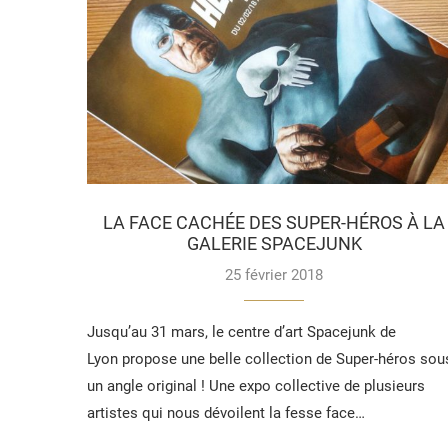
LA FACE CACHÉE DES SUPER-HÉROS À LA
GALERIE SPACEJUNK
25 février 2018
Jusqu’au 31 mars, le centre d’art Spacejunk de
Lyon propose une belle collection de Super-héros sou
un angle original ! Une expo collective de plusieurs
artistes qui nous dévoilent la fesse face…