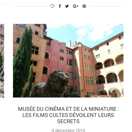
MUSÉE DU CINÉMA ET DE LA MINIATURE :
LES FILMS CULTES DÉVOILENT LEURS
SECRETS
4 décembre 2016