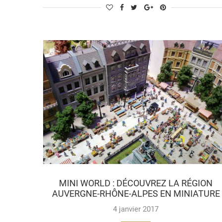
MINI WORLD : DÉCOUVREZ LA RÉGION
AUVERGNE-RHÔNE-ALPES EN MINIATURE
4 janvier 2017