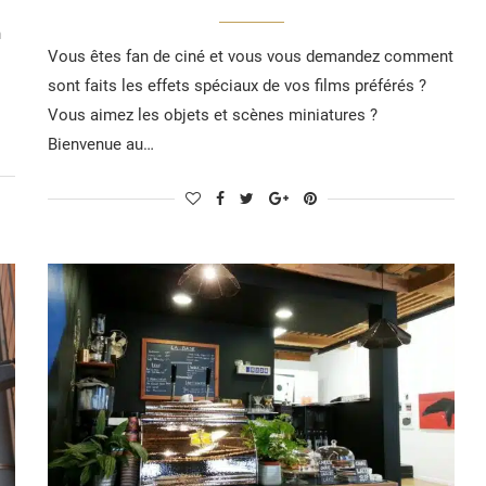
n
Vous êtes fan de ciné et vous vous demandez comment
sont faits les effets spéciaux de vos films préférés ?
Vous aimez les objets et scènes miniatures ?
Bienvenue au…