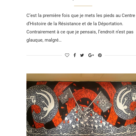
C’est la première fois que je mets les pieds au Centre
d’Histoire de la Résistance et de la Déportation.
Contrairement à ce que je pensais, l’endroit n’est pas
glauque, malgré…