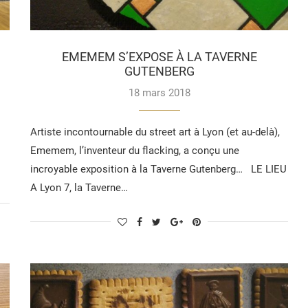
EMEMEM S’EXPOSE À LA TAVERNE
GUTENBERG
18 mars 2018
Artiste incontournable du street art à Lyon (et au-delà),
Ememem, l’inventeur du flacking, a conçu une
incroyable exposition à la Taverne Gutenberg… LE LIEU
A Lyon 7, la Taverne…