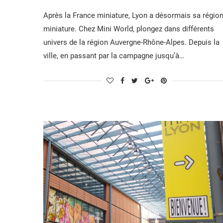
Après la France miniature, Lyon a désormais sa régio
miniature. Chez Mini World, plongez dans différents
univers de la région Auvergne-Rhône-Alpes. Depuis la
ville, en passant par la campagne jusqu’à…