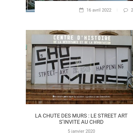
16 avril 2022
LA CHUTE DES MURS : LE STREET ART
S’INVITE AU CHRD
5 janvier 2020