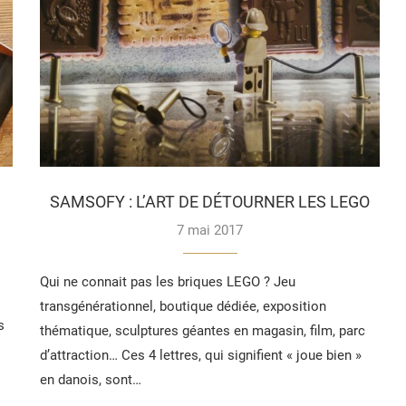
SAMSOFY : L’ART DE DÉTOURNER LES LEGO
7 mai 2017
Qui ne connait pas les briques LEGO ? Jeu
transgénérationnel, boutique dédiée, exposition
s
thématique, sculptures géantes en magasin, film, parc
d’attraction… Ces 4 lettres, qui signifient « joue bien »
en danois, sont…