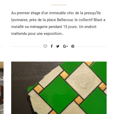
Au premier étage d’un immeuble chic de la presqu’île
lyonnaise, près de la place Bellecour, le collectif Blast a
installé sa ménagerie pendant 15 jours. Un endroit
inattendu pour une exposition…