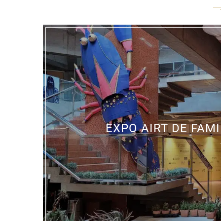
EXPO AIRT DE FAMI