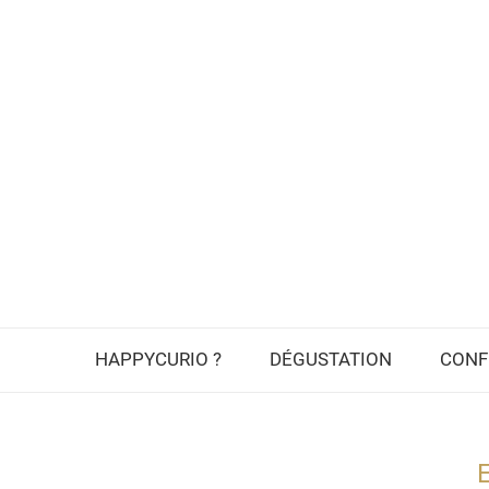
HAPPYCURIO ?
DÉGUSTATION
CONF