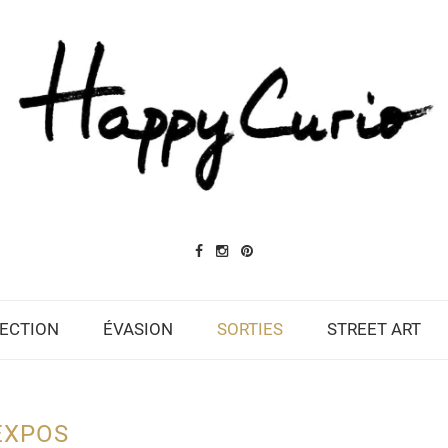
ECTION
ÉVASION
SORTIES
STREET ART
EXPOS