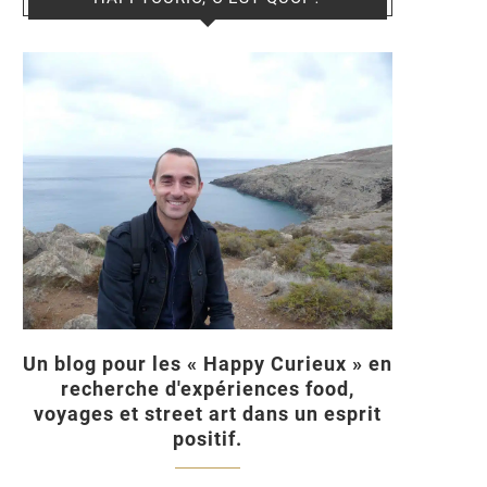
Un blog pour les « Happy Curieux » en
recherche d'expériences food,
voyages et street art dans un esprit
positif.