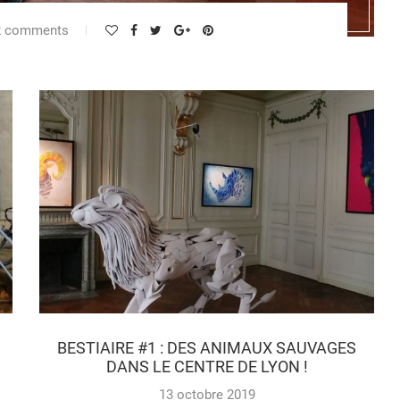
2 comments
BESTIAIRE #1 : DES ANIMAUX SAUVAGES
DANS LE CENTRE DE LYON !
13 octobre 2019