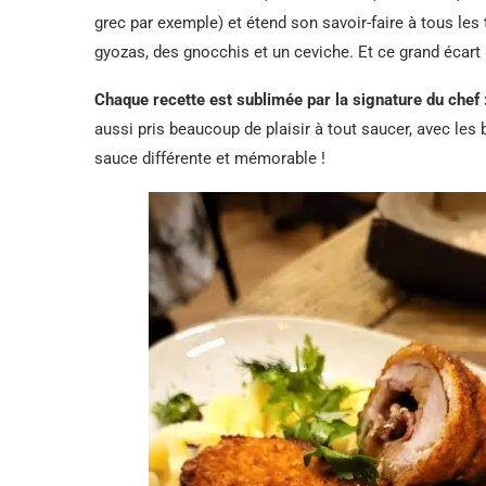
grec par exemple) et étend son savoir-faire à tous les 
gyozas, des gnocchis et un ceviche. Et ce grand écart
Chaque recette est sublimée par la signature du chef 
aussi pris beaucoup de plaisir à tout saucer, avec les
sauce différente et mémorable !