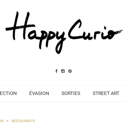
ECTION
ÉVASION
SORTIES
STREET ART
ON
RESTAURANTS