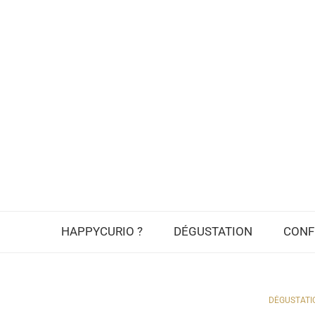
HAPPYCURIO ?
DÉGUSTATION
CONF
DÉGUSTATI