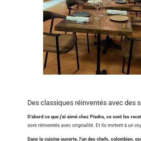
Des classiques réinventés avec des 
D’abord ce que j’ai aimé chez Piedra, ce sont les rece
sont réinventés avec originalité. Et ils invitent à un vo
Dans la cuisine ouverte, l’un des chefs, colombien, o