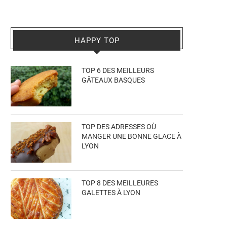
HAPPY TOP
TOP 6 DES MEILLEURS
GÂTEAUX BASQUES
TOP DES ADRESSES OÙ
MANGER UNE BONNE GLACE À
LYON
TOP 8 DES MEILLEURES
GALETTES À LYON