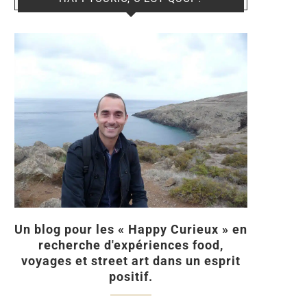
Un blog pour les « Happy Curieux » en
recherche d'expériences food,
voyages et street art dans un esprit
positif.