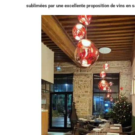
sublimées par une excellente proposition de vins en sa