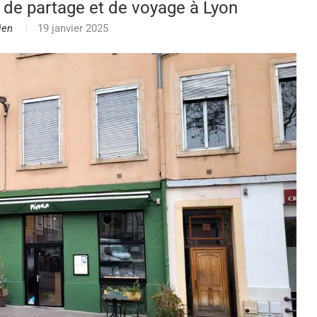
e de partage et de voyage à Lyon
ien
19 janvier 2025