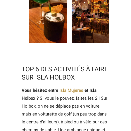
TOP 6 DES ACTIVITÉS À FAIRE
SUR ISLA HOLBOX
Vous hésitez entre
Isla Mujeres
et Isla
Holbox ?
Si vous le pouvez, faites les 2 ! Sur
Holbox, on ne se déplace pas en voiture,
mais en voiturette de golf (un peu trop dans
le centre d’ailleurs), à pied ou à vélo sur des
chemins de sable. Une ambiance unique et