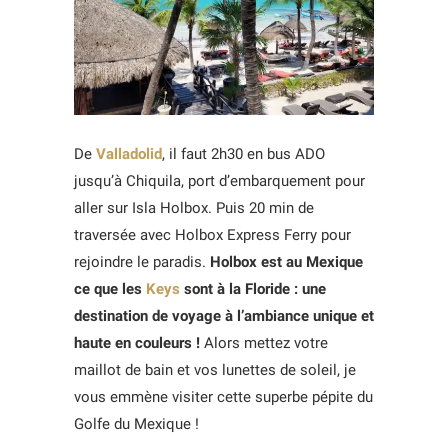
De
Valladolid
, il faut 2h30 en bus ADO
jusqu’à Chiquila, port d’embarquement pour
aller sur Isla Holbox. Puis 20 min de
traversée avec Holbox Express Ferry pour
rejoindre le paradis.
Holbox est au Mexique
ce que les
Keys
sont à la Floride : une
destination de voyage à l’ambiance unique et
haute en couleurs !
Alors mettez votre
maillot de bain et vos lunettes de soleil, je
vous emmène visiter cette superbe pépite du
Golfe du Mexique !