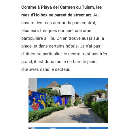
Comme à Playa del Carmen ou Tulum, les
rues d’Holbox se parent de street art.
Au
hasard des rues autour du parc central,
plusieurs fresques donnent une âme
particulière à l’île. On en trouve aussi sur la
plage, et dans certains hôtels. Je n’ai pas
d’itinéraire particulier, le centre n’est pas très
grand, il est donc facile de faire le plein
d’œuvres dans le secteur.