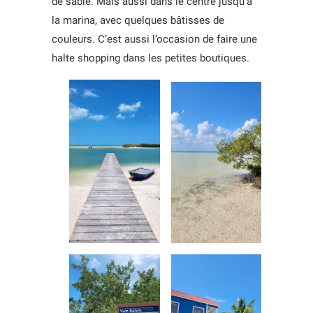
de sable. Mais aussi dans le centre jusqu’à
la marina, avec quelques bâtisses de
couleurs. C’est aussi l’occasion de faire une
halte shopping dans les petites boutiques.