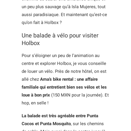
un peu plus sauvage qu’à Isla Mujeres, tout
aussi paradisiaque. Et maintenant qu’est-ce
qu’on fait à Holbox ?
Une balade à vélo pour visiter
Holbox
Pour s’éloigner un peu de l’animation au
centre et explorer Holbox, je vous conseille
de louer un vélo. Près de notre hôtel, on est
allé chez
Ama’s bike rental : une affaire
familiale qui entretient bien ses vélos et les
loue à bon prix
(150 MXN pour la journée). Et
hop, en selle !
La balade est très agréable entre Punta
Cocos et Punta Mosquito
, sur les chemins