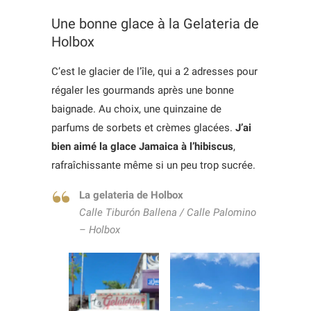
Une bonne glace à la Gelateria de
Holbox
C’est le glacier de l’île, qui a 2 adresses pour
régaler les gourmands après une bonne
baignade. Au choix, une quinzaine de
parfums de sorbets et crèmes glacées.
J’ai
bien aimé la glace Jamaica à l’hibiscus
,
rafraîchissante même si un peu trop sucrée.
La gelateria de Holbox
Calle Tiburón Ballena / Calle Palomino
– Holbox