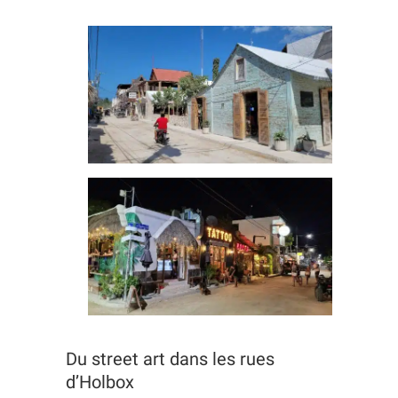
Du street art dans les rues
d’Holbox