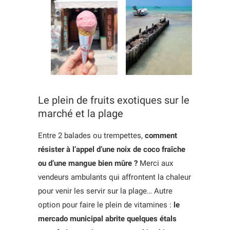
Le plein de fruits exotiques sur le
marché et la plage
Entre 2 balades ou trempettes,
comment
résister à l’appel d’une noix de coco fraîche
ou d’une mangue bien mûre ?
Merci aux
vendeurs ambulants qui affrontent la chaleur
pour venir les servir sur la plage… Autre
option pour faire le plein de vitamines :
le
mercado municipal abrite quelques étals