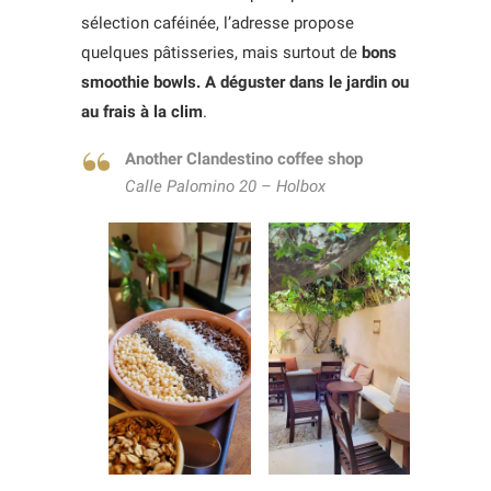
sélection caféinée, l’adresse propose
quelques pâtisseries, mais surtout de
bons
smoothie bowls. A déguster dans le jardin ou
au frais à la clim
.
Another Clandestino coffee shop
Calle Palomino 20 – Holbox