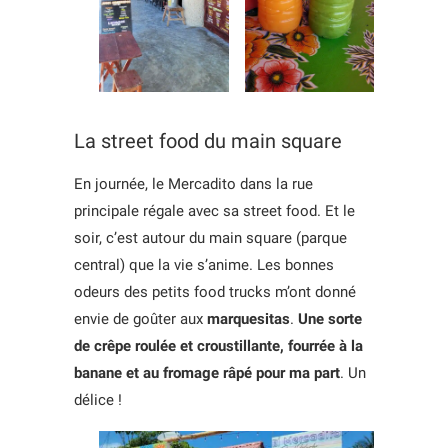
La street food du main square
En journée, le Mercadito dans la rue
principale régale avec sa street food. Et le
soir, c’est autour du main square (parque
central) que la vie s’anime. Les bonnes
odeurs des petits food trucks m’ont donné
envie de goûter aux
marquesitas
.
Une sorte
de crêpe roulée et croustillante, fourrée à la
banane et au fromage râpé pour ma part
. Un
délice !