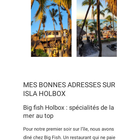
MES BONNES ADRESSES SUR
ISLA HOLBOX
Big fish Holbox : spécialités de la
mer au top
Pour notre premier soir sur l’île, nous avons
dîné chez Big Fish. Un restaurant qui ne paie