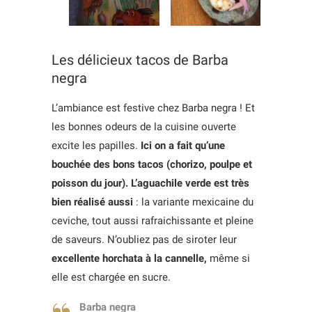
Les délicieux tacos de Barba
negra
L’ambiance est festive chez Barba negra ! Et
les bonnes odeurs de la cuisine ouverte
excite les papilles.
Ici on a fait qu’une
bouchée des bons tacos (chorizo, poulpe et
poisson du jour). L’aguachile verde est très
bien réalisé aussi
: la variante mexicaine du
ceviche, tout aussi rafraichissante et pleine
de saveurs. N’oubliez pas de siroter leur
excellente horchata à la cannelle,
même si
elle est chargée en sucre.
Barba negra