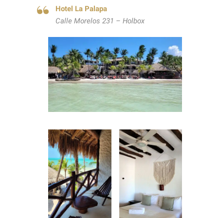
Hotel La Palapa
Calle Morelos 231 – Holbox