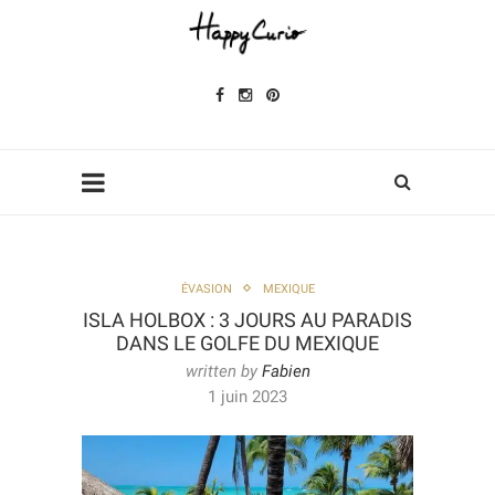
ÉVASION
MEXIQUE
ISLA HOLBOX : 3 JOURS AU PARADIS
DANS LE GOLFE DU MEXIQUE
written by
Fabien
1 juin 2023