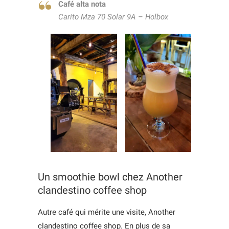
Café alta nota
Carito Mza 70 Solar 9A – Holbox
Un smoothie bowl chez Another
clandestino coffee shop
Autre café qui mérite une visite, Another
clandestino coffee shop. En plus de sa