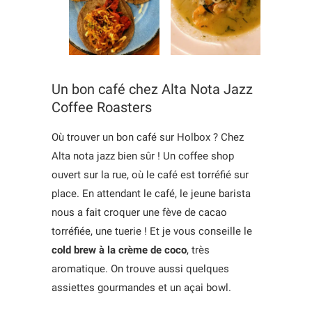
Un bon café chez Alta Nota Jazz
Coffee Roasters
Où trouver un bon café sur Holbox ? Chez
Alta nota jazz bien sûr ! Un coffee shop
ouvert sur la rue, où le café est torréfié sur
place. En attendant le café, le jeune barista
nous a fait croquer une fève de cacao
torréfiée, une tuerie ! Et je vous conseille le
cold brew à la crème de coco
, très
aromatique. On trouve aussi quelques
assiettes gourmandes et un açai bowl.