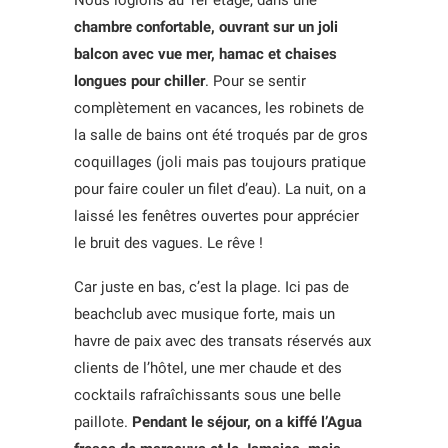
chambre confortable, ouvrant sur un joli
balcon avec vue mer, hamac et chaises
longues pour chiller
. Pour se sentir
complètement en vacances, les robinets de
la salle de bains ont été troqués par de gros
coquillages (joli mais pas toujours pratique
pour faire couler un filet d’eau). La nuit, on a
laissé les fenêtres ouvertes pour apprécier
le bruit des vagues. Le rêve !
Car juste en bas, c’est la plage.
Ici pas de
beachclub avec musique forte, mais un
havre de paix avec des transats réservés aux
clients de l’hôtel, une mer chaude et des
cocktails rafraîchissants sous une belle
paillote.
Pendant le séjour, on a kiffé l’Agua