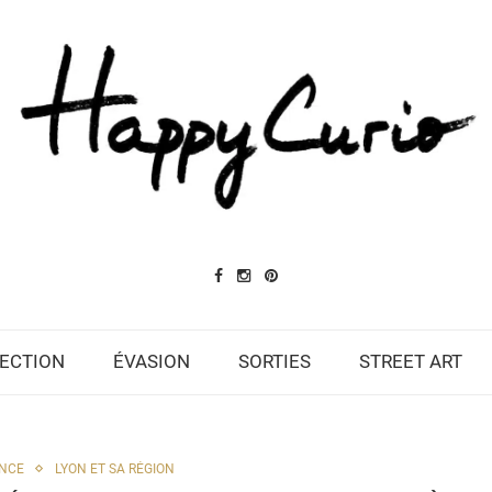
ECTION
ÉVASION
SORTIES
STREET ART
NCE
LYON ET SA RÉGION