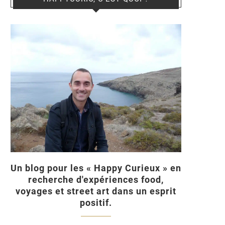
Un blog pour les « Happy Curieux » en
recherche d'expériences food,
voyages et street art dans un esprit
positif.