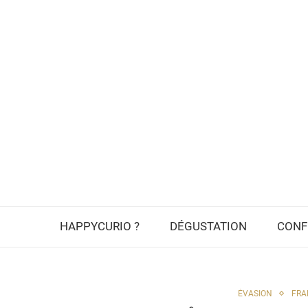
HAPPYCURIO ?
DÉGUSTATION
CONF
ÉVASION
FRA