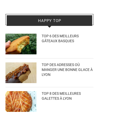
HAPPY TOP
TOP 6 DES MEILLEURS
GÂTEAUX BASQUES
TOP DES ADRESSES OÙ
MANGER UNE BONNE GLACE À
LYON
TOP 8 DES MEILLEURES
GALETTES À LYON