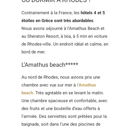
Contrairement à la France, les
hôtels 4 et 5
étoiles en Grèce sont très abordables
.
Nous avons séjourné à l’Amathus Beach et
au Sheraton Resort, à Ixia, à 5 min en voiture
de Rhodes-ville. Un endroit idéal et calme, en
bord de mer.
L’Amathus beach*****
Au nord de Rhodes, nous avions pris une
chambre avec vue sur mer à
l’Amathus
beach.
Très agréable en se levant le matin.
Une chambre spacieuse et confortable, avec
des fruits et une bouteille d’eau offerts à
l’arrivée. Des serviettes sont prêtées pour la
baignade, soit dans l’une des piscines de