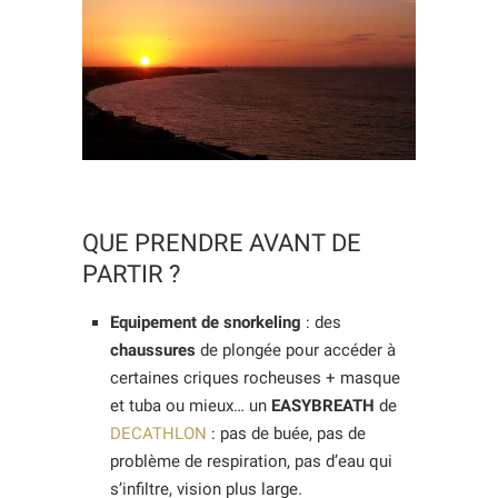
QUE PRENDRE AVANT DE
PARTIR ?
Equipement de snorkeling
: des
chaussures
de plongée pour accéder à
certaines criques rocheuses + masque
et tuba ou mieux… un
EASYBREATH
de
DECATHLON
: pas de buée, pas de
problème de respiration, pas d’eau qui
s’infiltre, vision plus large.