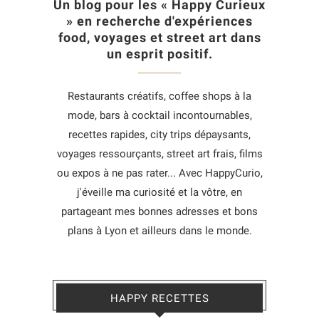
Un blog pour les « Happy Curieux
» en recherche d'expériences
food, voyages et street art dans
un esprit positif.
Restaurants créatifs, coffee shops à la
mode, bars à cocktail incontournables,
recettes rapides, city trips dépaysants,
voyages ressourçants, street art frais, films
ou expos à ne pas rater... Avec HappyCurio,
j'éveille ma curiosité et la vôtre, en
partageant mes bonnes adresses et bons
plans à Lyon et ailleurs dans le monde.
HAPPY RECETTES