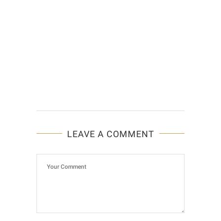
LEAVE A COMMENT