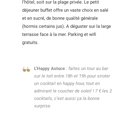
l’hôtel, soit sur la plage privée. Le petit
déjeuner buffet offre un vaste choix en salé
et en sucré, de bonne qualité générale
(hormis certains jus). A déguster sur la large
terrasse face à la mer. Parking et wifi
gratuits.
L’Happy Astuce
: faites un tour au bar
sur le toit entre 18h et 19h pour siroter
un cocktail en happy hour, tout en
admirant le coucher de soleil ! 7 € les 2
cocktails, c’est aussi ça la bonne
surprise.