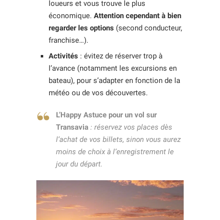
loueurs et vous trouve le plus
économique.
Attention cependant à bien
regarder les options
(second conducteur,
franchise…).
Activités
: évitez de réserver trop à
l’avance (notamment les excursions en
bateau), pour s’adapter en fonction de la
météo ou de vos découvertes.
L’Happy Astuce pour un vol sur
Transavia
: réservez vos places dès
l’achat de vos billets, sinon vous aurez
moins de choix à l’enregistrement le
jour du départ.