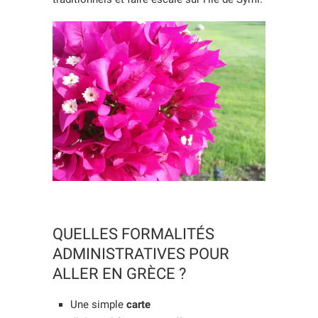
QUELLES FORMALITÉS
ADMINISTRATIVES POUR
ALLER EN GRÈCE ?
Une simple
carte