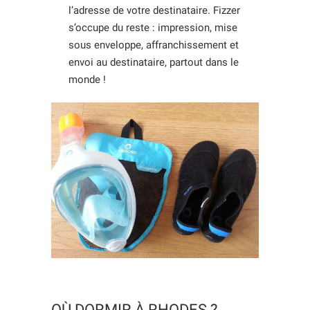
l’adresse de votre destinataire. Fizzer
s’occupe du reste : impression, mise
sous enveloppe, affranchissement et
envoi au destinataire, partout dans le
monde !
OÙ DORMIR À RHODES ?