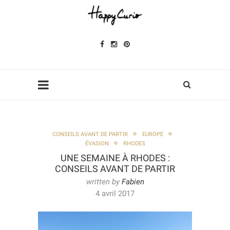
CONSEILS AVANT DE PARTIR
EUROPE
ÉVASION
RHODES
UNE SEMAINE À RHODES :
CONSEILS AVANT DE PARTIR
written by
Fabien
4 avril 2017