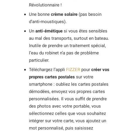
Révolutionnaire !
Une bonne
crème solaire
(pas besoin
d’anti-moustiques).
Un
anti-émétique
si vous êtes sensibles
au mal des transports, surtout en bateau.
Inutile de prendre un traitement spécial,
l’eau du robinet n’a pas de problème
particulier.
Téléchargez l’appli
FIZZER
pour
créer vos
propres cartes postales
sur votre
smartphone : oubliez les cartes postales
démodées, envoyez vos propres cartes
personnalisées. Il vous suffit de prendre
des photos avec votre portable, vous
sélectionnez celles que vous souhaitez
intégrer sur votre carte, vous ajoutez un
mot personnalisé, puis saisissez