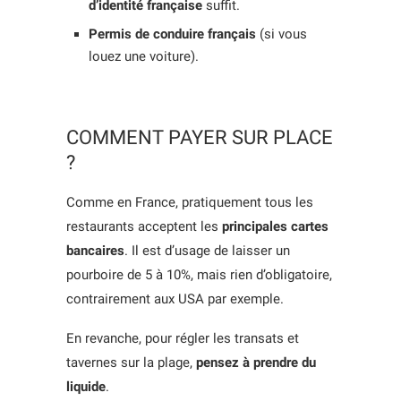
d’identité française
suffit.
Permis de conduire français
(si vous
louez une voiture).
COMMENT PAYER SUR PLACE
?
Comme en France, pratiquement tous les
restaurants acceptent les
principales cartes
bancaires
. Il est d’usage de laisser un
pourboire de 5 à 10%, mais rien d’obligatoire,
contrairement aux USA par exemple.
En revanche, pour régler les transats et
tavernes sur la plage,
pensez à prendre du
liquide
.