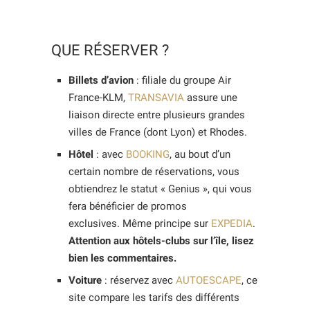
QUE RÉSERVER ?
Billets d’avion
: filiale du groupe Air
France-KLM,
TRANSAVIA
assure une
liaison directe entre plusieurs grandes
villes de France (dont Lyon) et Rhodes.
Hôtel
: avec
BOOKING
, au bout d’un
certain nombre de réservations, vous
obtiendrez le statut « Genius », qui vous
fera bénéficier de promos
exclusives. Même principe sur
EXPEDIA
.
Attention aux hôtels-clubs sur l’île, lisez
bien les commentaires.
Voiture
: réservez avec
AUTOESCAPE
, ce
site compare les tarifs des différents