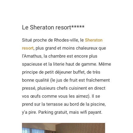
Le Sheraton resort*****
Situé proche de Rhodes-ville, le
Sheraton
resort
, plus grand et moins chaleureux que
l’Amathus, la chambre est encore plus
spacieuse et la literie haut de gamme. Même
principe de petit déjeuner buffet, de très
bonne qualité (le jus de fruit est fraîchement
pressé, plusieurs chefs cuisinent en direct
vos œufs comme vous les aimez). Il se
prend sur la terrasse au bord de la piscine,
y’a pire. Parking gratuit, mais wifi payant.