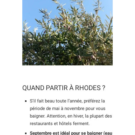
QUAND PARTIR À RHODES ?
S’il fait beau toute l’année, préférez la
période de mai à novembre pour vous
baigner. Attention, en hiver, la plupart des
restaurants et hôtels ferment.
Septembre est idéal pour se baigner (eau