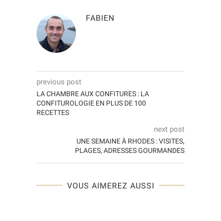
FABIEN
previous post
LA CHAMBRE AUX CONFITURES : LA
CONFITUROLOGIE EN PLUS DE 100
RECETTES
next post
UNE SEMAINE À RHODES : VISITES,
PLAGES, ADRESSES GOURMANDES
VOUS AIMEREZ AUSSI