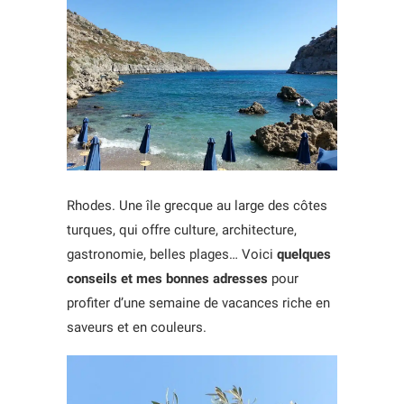
Rhodes. Une île grecque au large des côtes
turques, qui offre culture, architecture,
gastronomie, belles plages… Voici
quelques
conseils et mes bonnes adresses
pour
profiter d’une semaine de vacances riche en
saveurs et en couleurs.