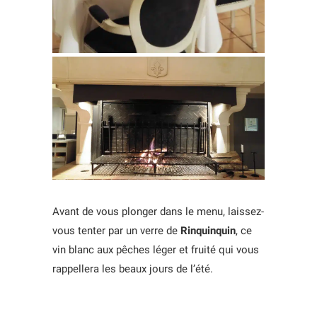
Avant de vous plonger dans le menu, laissez-
vous tenter par un verre de
Rinquinquin
, ce
vin blanc aux pêches léger et fruité qui vous
rappellera les beaux jours de l’été.