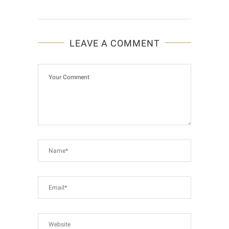
LEAVE A COMMENT