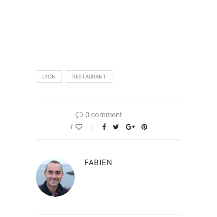
LYON
RESTAURANT
0 comment
1
FABIEN