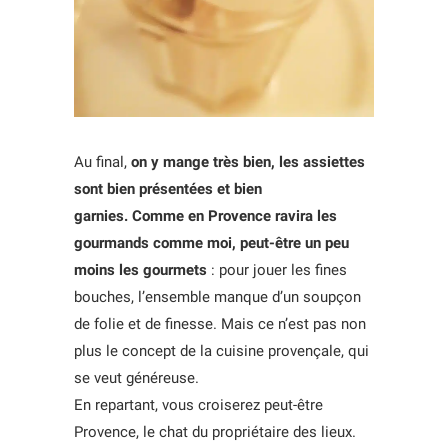
Au final,
on y mange très bien, les assiettes
sont bien présentées et bien
garnies. Comme en Provence ravira les
gourmands comme moi, peut-être un peu
moins les gourmets
: pour jouer les fines
bouches, l’ensemble manque d’un soupçon
de folie et de finesse. Mais ce n’est pas non
plus le concept de la cuisine provençale, qui
se veut généreuse.
En repartant, vous croiserez peut-être
Provence, le chat du propriétaire des lieux.