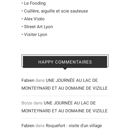
•
Le Fooding
•
Cuillère, aiguille et scie sauteuse
•
Alex Vizéo
•
Street Art Lyon
•
Visiter Lyon
HAPPY COMMENTAIRES
Fabien
dans
UNE JOURNÉE AU LAC DE
MONTEYNARD ET AU DOMAINE DE VIZILLE
Bolze
dans
UNE JOURNÉE AU LAC DE
MONTEYNARD ET AU DOMAINE DE VIZILLE
Fabien
dans
Roquefort : visite d’un village