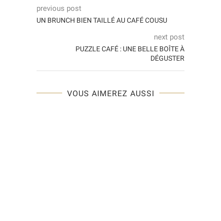
previous post
UN BRUNCH BIEN TAILLÉ AU CAFÉ COUSU
next post
PUZZLE CAFÉ : UNE BELLE BOÎTE À
DÉGUSTER
VOUS AIMEREZ AUSSI