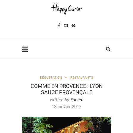
DÉGUSTATION
RESTAURANTS
COMME EN PROVENCE : LYON
SAUCE PROVENÇALE
written by
Fabien
18 janvier 2017