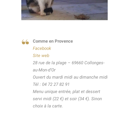
Comme en Provence
Facebook
Site web
28 rue de la plage – 69660 Collonges-
au-Mon-d’Or
Ouvert du mardi midi au dimanche midi
Tél : 04 72 27 82 91
Menu unique entrée, plat et dessert
servi midi (22 €) et soir (34 €). Sinon
choix à la carte.