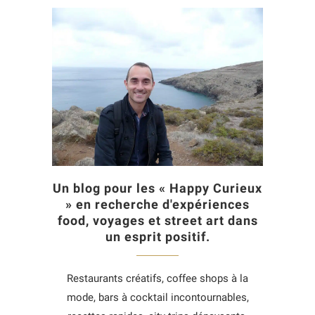
Un blog pour les « Happy Curieux
» en recherche d'expériences
food, voyages et street art dans
un esprit positif.
Restaurants créatifs, coffee shops à la
mode, bars à cocktail incontournables,