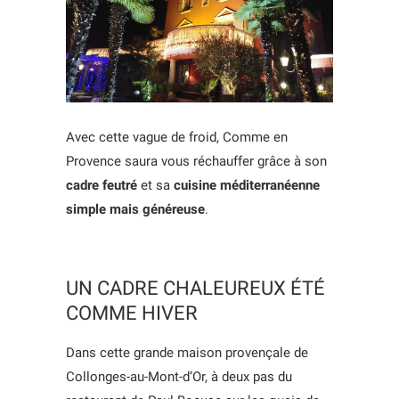
Avec cette vague de froid, Comme en
Provence saura vous réchauffer grâce à son
cadre feutré
et sa
cuisine méditerranéenne
simple mais généreuse
.
UN CADRE CHALEUREUX ÉTÉ
COMME HIVER
Dans cette grande maison provençale de
Collonges-au-Mont-d’Or, à deux pas du