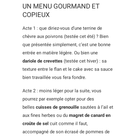
UN MENU GOURMAND ET
COPIEUX
Acte 1 : que diriez-vous d’une terrine de
chèvre aux poivrons (testée cet été) ? Bien
que présentée simplement, c’est une bonne
entrée en matière légère. Ou bien une
dariole de crevettes
(testée cet hiver) : sa
texture entre le flan et le cake avec sa sauce
bien travaillée vous fera fondre.
Acte 2 : moins léger pour la suite, vous
pourrez par exemple opter pour des
belles
cuisses de grenouille
sautées à l’ail et
aux fines herbes ou du
magret de canard en
croûte de sel
cuit comme il faut,
accompagné de son écrasé de pommes de