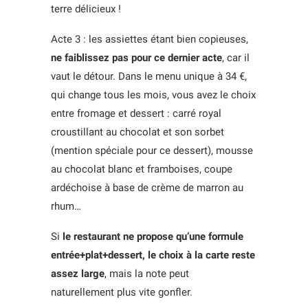
terre délicieux !
Acte 3 : les assiettes étant bien copieuses,
ne faiblissez pas pour ce dernier acte
, car il
vaut le détour. Dans le menu unique à 34 €,
qui change tous les mois, vous avez le choix
entre fromage et dessert : carré royal
croustillant au chocolat et son sorbet
(mention spéciale pour ce dessert), mousse
au chocolat blanc et framboises, coupe
ardéchoise à base de crème de marron au
rhum…
Si
le restaurant ne propose qu’une formule
entrée+plat+dessert, le choix à la carte reste
assez large
, mais la note peut
naturellement plus vite gonfler.