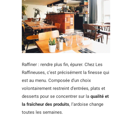
Raffiner : rendre plus fin, épurer. Chez Les
Raffineuses, c’est précisément la finesse qui
est au menu. Composée d’un choix
volontairement restreint d’entrées, plats et
desserts pour se concentrer sur la
qualité et
la fraîcheur des produits
, l’ardoise change
toutes les semaines.