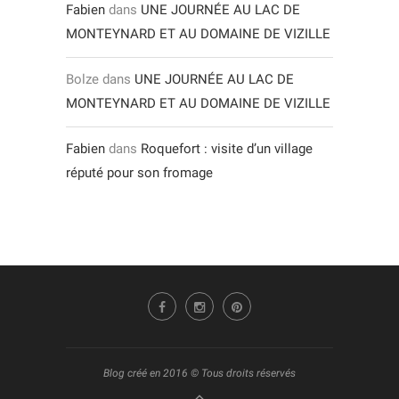
Fabien
dans
UNE JOURNÉE AU LAC DE
MONTEYNARD ET AU DOMAINE DE VIZILLE
Bolze
dans
UNE JOURNÉE AU LAC DE
MONTEYNARD ET AU DOMAINE DE VIZILLE
Fabien
dans
Roquefort : visite d’un village
réputé pour son fromage
Blog créé en 2016 © Tous droits réservés