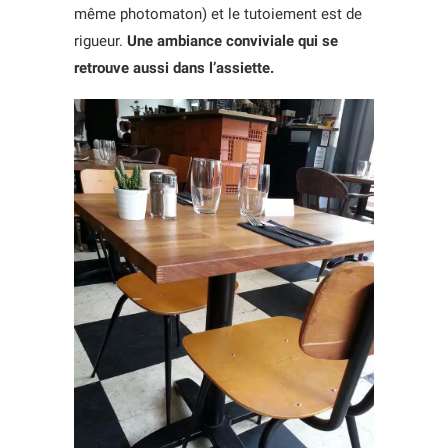
même photomaton) et le tutoiement est de
rigueur.
Une ambiance conviviale qui se
retrouve aussi dans l’assiette.