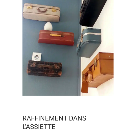
RAFFINEMENT DANS
L’ASSIETTE