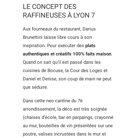
LE CONCEPT DES
RAFFINEUSES À LYON 7
Aux fourneaux du restaurant, Darius
Brunettini laisse libre cours à son
inspiration. Pour exécuter des
plats
authentiques et créatifs 100% faits maison
.
Quand on sait qu’il est passé dans les
cuisines de Bocuse, la Cour des Loges et
Daniel et Denise, son coup de main ne peut
que séduire.
Dans cette neo-cantine du 7è
arrondissement, la déco est très soignée
(chaises d’école, bar en parpaings, crayonné
au mur, bouteilles de vin présentées sur une
poutre, valises incrustées dans le mur et