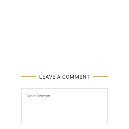
LEAVE A COMMENT