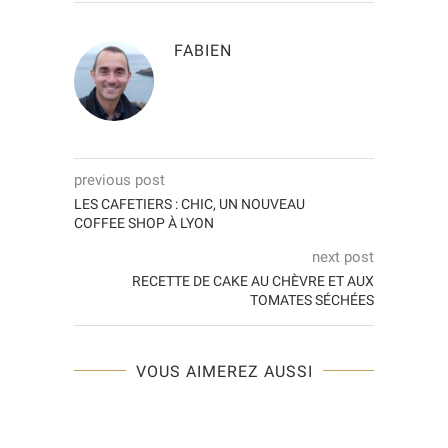
FABIEN
previous post
LES CAFETIERS : CHIC, UN NOUVEAU
COFFEE SHOP À LYON
next post
RECETTE DE CAKE AU CHÈVRE ET AUX
TOMATES SÉCHÉES
VOUS AIMEREZ AUSSI