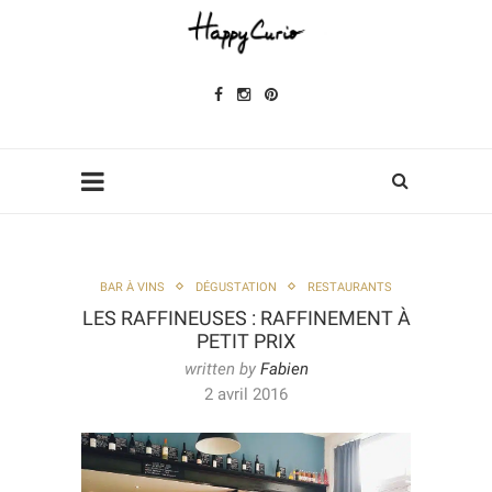
BAR À VINS
DÉGUSTATION
RESTAURANTS
LES RAFFINEUSES : RAFFINEMENT À
PETIT PRIX
written by
Fabien
2 avril 2016