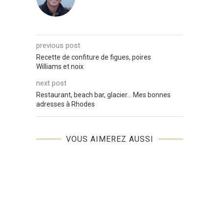
previous post
Recette de confiture de figues, poires
Williams et noix
next post
Restaurant, beach bar, glacier… Mes bonnes
adresses à Rhodes
VOUS AIMEREZ AUSSI