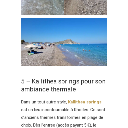
5 – Kallithea springs pour son
ambiance thermale
Dans un tout autre style,
Kallithea springs
est un lieu incontournable à Rhodes. Ce sont
d’anciens thermes transformés en plage de
choix. Dès l’entrée (accès payant 5 €), le