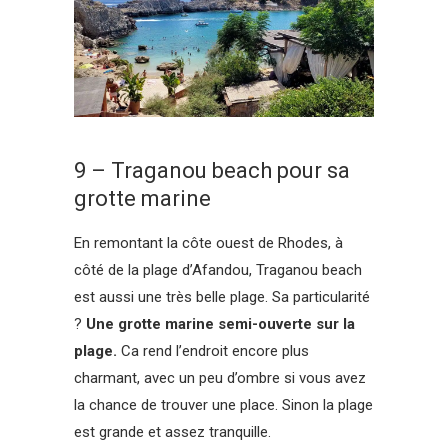
9 – Traganou beach pour sa
grotte marine
En remontant la côte ouest de Rhodes, à
côté de la plage d’Afandou, Traganou beach
est aussi une très belle plage. Sa particularité
?
Une grotte marine semi-ouverte sur la
plage.
Ca rend l’endroit encore plus
charmant, avec un peu d’ombre si vous avez
la chance de trouver une place. Sinon la plage
est grande et assez tranquille.