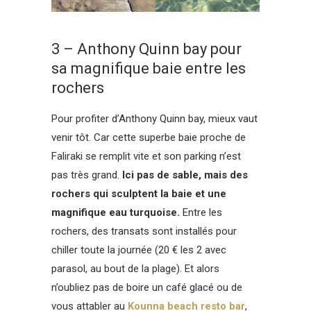
3 – Anthony Quinn bay pour
sa magnifique baie entre les
rochers
Pour profiter d’Anthony Quinn bay, mieux vaut
venir tôt. Car cette superbe baie proche de
Faliraki se remplit vite et son parking n’est
pas très grand.
Ici pas de sable, mais des
rochers qui sculptent la baie et une
magnifique eau turquoise.
Entre les
rochers, des transats sont installés pour
chiller toute la journée (20 € les 2 avec
parasol, au bout de la plage). Et alors
n’oubliez pas de boire un café glacé ou de
vous attabler au
Kounna beach resto bar
,