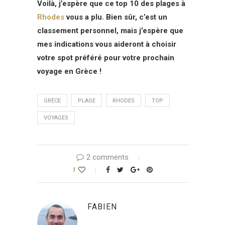
Voilà, j’espère que ce top 10 des plages à
Rhodes
vous a plu. Bien sûr, c’est un
classement personnel, mais j’espère que
mes indications vous aideront à choisir
votre spot préféré pour votre prochain
voyage en Grèce !
GRÈCE
PLAGE
RHODES
TOP
VOYAGES
2 comments
1
FABIEN