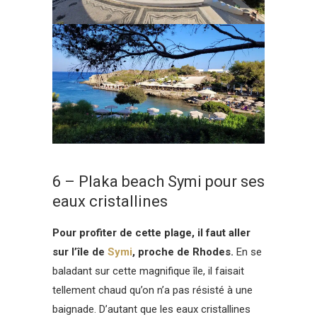
6 – Plaka beach Symi pour ses
eaux cristallines
Pour profiter de cette plage, il faut aller
sur l’île de
Symi
, proche de Rhodes.
En se
baladant sur cette magnifique île, il faisait
tellement chaud qu’on n’a pas résisté à une
baignade. D’autant que les eaux cristallines