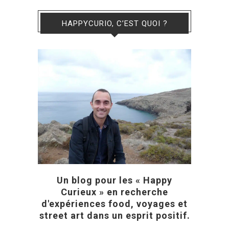
HAPPYCURIO, C’EST QUOI ?
Un blog pour les « Happy
Curieux » en recherche
d'expériences food, voyages et
street art dans un esprit positif.