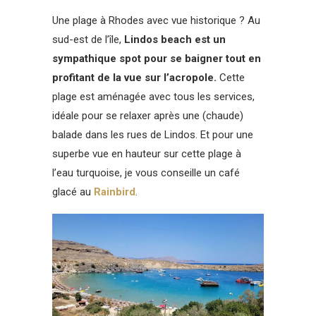
Une plage à Rhodes avec vue historique ? Au
sud-est de l’île,
Lindos beach est un
sympathique spot pour se baigner tout en
profitant de la vue sur l’acropole.
Cette
plage est aménagée avec tous les services,
idéale pour se relaxer après une (chaude)
balade dans les rues de Lindos. Et pour une
superbe vue en hauteur sur cette plage à
l’eau turquoise, je vous conseille un café
glacé au
Rainbird
.