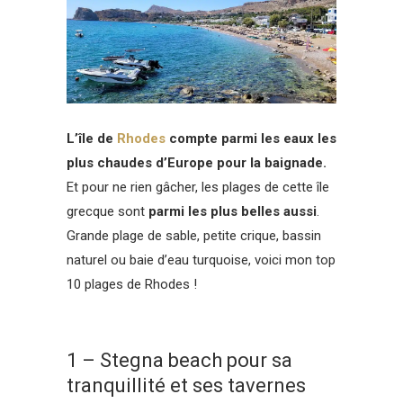
L’île de
Rhodes
compte parmi les eaux les
plus chaudes d’Europe pour la baignade.
Et pour ne rien gâcher, les plages de cette île
grecque sont
parmi les plus belles aussi
.
Grande plage de sable, petite crique, bassin
naturel ou baie d’eau turquoise, voici mon top
10 plages de Rhodes !
1 – Stegna beach pour sa
tranquillité et ses tavernes