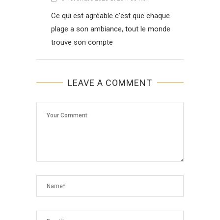
Ce qui est agréable c’est que chaque
plage a son ambiance, tout le monde
trouve son compte
LEAVE A COMMENT