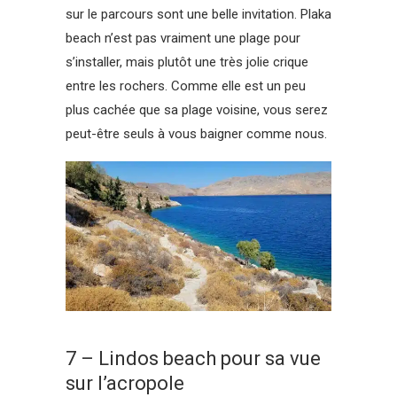
sur le parcours sont une belle invitation. Plaka
beach n’est pas vraiment une plage pour
s’installer, mais plutôt une très jolie crique
entre les rochers. Comme elle est un peu
plus cachée que sa plage voisine, vous serez
peut-être seuls à vous baigner comme nous.
7 – Lindos beach pour sa vue
sur l’acropole