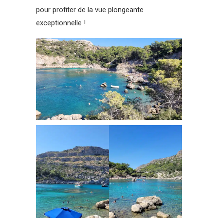
pour profiter de la vue plongeante
exceptionnelle !