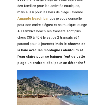
des familles pour les activités nautiques,
mais aussi pour les bars de plage. Comme
Amande beach bar
que je vous conseille
pour son cadre élégant et sa musique lounge.
A Tsambika beach, les transats sont plus
chers (30 à 40 € le set de 2 transats et 1
parasol pour la journée). Mais
le charme de
la baie avec les montagnes alentours et
l’eau claire pour se baigner font de cette
plage un endroit idéal pour se détendre !