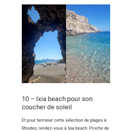
10 – Ixia beach pour son
coucher de soleil
Et pour terminer cette sélection de plages à
Rhodes, rendez-vous à Ixia beach. Proche de