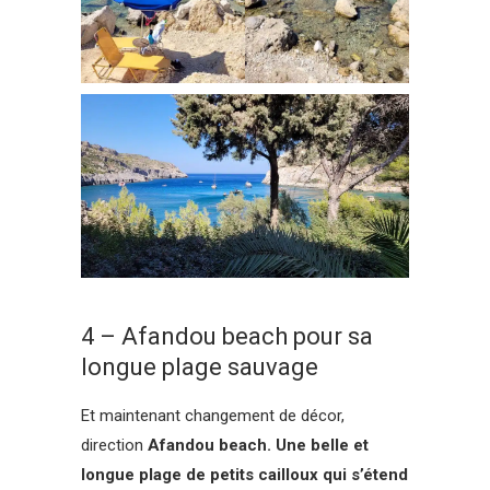
4 – Afandou beach pour sa
longue plage sauvage
Et maintenant changement de décor,
direction
Afandou beach. Une belle et
longue plage de petits cailloux qui s’étend