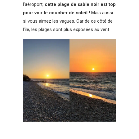
l’aéroport,
cette plage de sable noir est top
pour voir le coucher de soleil !
Mais aussi
si vous aimez les vagues. Car de ce côté de
l’île, les plages sont plus exposées au vent.