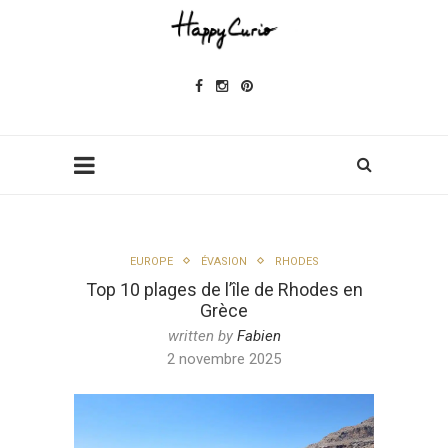
EUROPE
ÉVASION
RHODES
Top 10 plages de l’île de Rhodes en
Grèce
written by
Fabien
2 novembre 2025