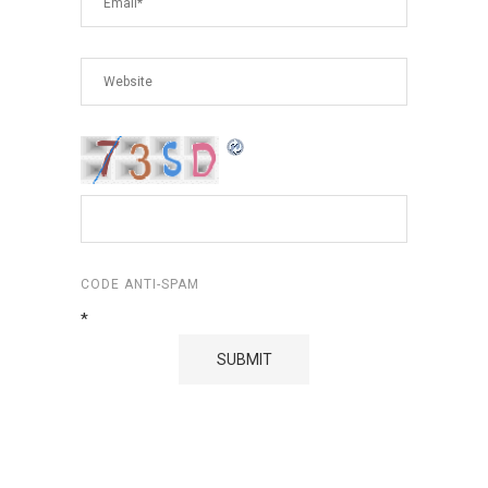
CODE ANTI-SPAM
*