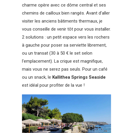
charme opère avec ce dôme central et ses
chemins de cailloux bien rangés. Avant d’aller
visiter les anciens bâtiments thermaux, je
vous conseille de venir tôt pour vous installer.
2 solutions : un petit espace vers les rochers
à gauche pour poser sa serviette librement,
ou un transat (30 à 50 € le set selon
l’emplacement). La crique est magnifique,
mais vous ne serez pas seuls. Pour un café
ou un snack, le
Kallithea Springs Seaside
est idéal pour profiter de la vue !