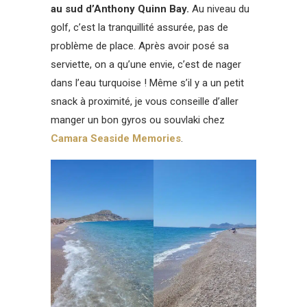
au sud d’Anthony Quinn Bay.
Au niveau du
golf, c’est la tranquillité assurée, pas de
problème de place. Après avoir posé sa
serviette, on a qu’une envie, c’est de nager
dans l’eau turquoise ! Même s’il y a un petit
snack à proximité, je vous conseille d’aller
manger un bon gyros ou souvlaki chez
Camara Seaside Memories
.