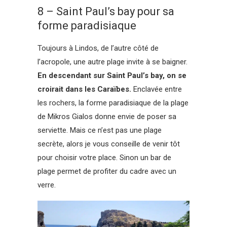
8 – Saint Paul’s bay pour sa
forme paradisiaque
Toujours à Lindos, de l’autre côté de
l’acropole, une autre plage invite à se baigner.
En descendant sur Saint Paul’s bay, on se
croirait dans les Caraïbes.
Enclavée entre
les rochers, la forme paradisiaque de la plage
de Mikros Gialos donne envie de poser sa
serviette. Mais ce n’est pas une plage
secrète, alors je vous conseille de venir tôt
pour choisir votre place. Sinon un bar de
plage permet de profiter du cadre avec un
verre.