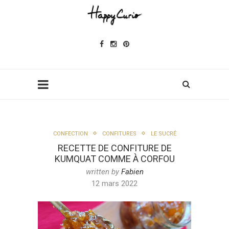
CONFECTION
CONFITURES
LE SUCRÉ
RECETTE DE CONFITURE DE
KUMQUAT COMME À CORFOU
written by
Fabien
12 mars 2022