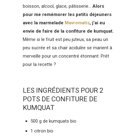
boisson, alcool, glace, pâtisserie…
Alors
pour me remémorer les petits déjeuners
avec la marmelade
Mavromatis
, j’ai eu
envie de faire de la confiture de kumquat.
Même si le fruit est peu juteux, sa peau un
peu sucrée et sa chair acidulée se marient à
merveille pour un concentré étonnant. Prêt
pour la recette ?
LES INGRÉDIENTS POUR 2
POTS DE CONFITURE DE
KUMQUAT
500 g de kumquats bio
1 citron bio