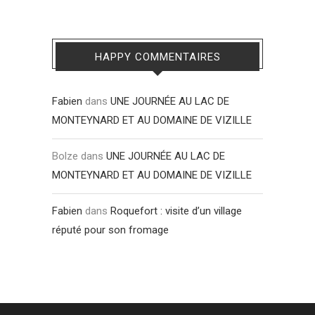
HAPPY COMMENTAIRES
Fabien
dans
UNE JOURNÉE AU LAC DE
MONTEYNARD ET AU DOMAINE DE VIZILLE
Bolze
dans
UNE JOURNÉE AU LAC DE
MONTEYNARD ET AU DOMAINE DE VIZILLE
Fabien
dans
Roquefort : visite d’un village
réputé pour son fromage