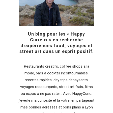
Un blog pour les « Happy
Curieux » en recherche
d'expériences food, voyages et
street art dans un esprit positif.
Restaurants créatifs, coffee shops à la
mode, bars à cocktail incontournables,
recettes rapides, city trips dépaysants,
voyages ressourçants, street art frais, films
ou expos à ne pas rater... Avec HappyCurio,
j'éveille ma curiosité et la vôtre, en partageant
mes bonnes adresses et bons plans à Lyon