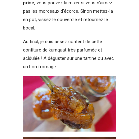
prise,
vous pouvez la mixer si vous n’aimez
pas les morceaux d’écorce. Sinon mettez-la
en pot, vissez le couvercle et retournez le
bocal.
Au final, je suis assez content de cette
confiture de kumquat très parfumée et
acidulée ! A déguster sur une tartine ou avec
un bon fromage…