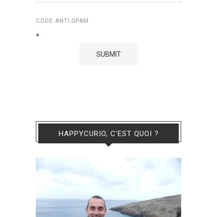
CODE ANTI-SPAM
*
HAPPYCURIO, C’EST QUOI ?