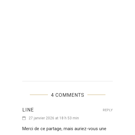
4 COMMENTS
LINE
REPLY
27 janvier 2026 at 18 h 53 min
Merci de ce partage, mais auriez-vous une