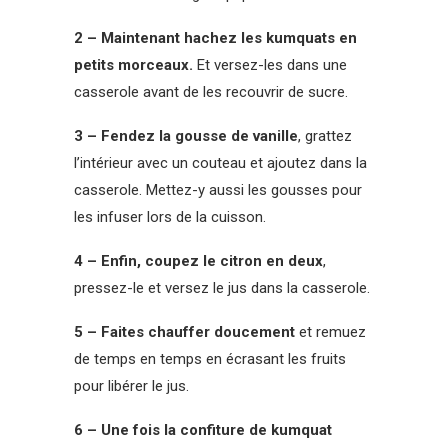
2 – Maintenant hachez les kumquats en
petits morceaux.
Et versez-les dans une
casserole avant de les recouvrir de sucre.
3 – Fendez la gousse de vanille
, grattez
l’intérieur avec un couteau et ajoutez dans la
casserole. Mettez-y aussi les gousses pour
les infuser lors de la cuisson.
4 – Enfin, coupez le citron en deux
,
pressez-le et versez le jus dans la casserole.
5 – Faites chauffer doucement
et remuez
de temps en temps en écrasant les fruits
pour libérer le jus.
6 – Une fois la confiture de kumquat