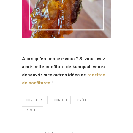
Alors qu’en pensez-vous ? Si vous avez
aimé cette confiture de kumquat, venez
découvrir mes autres idées de
recettes
de confitures
!
CONFITURE
CORFOU
GRÈCE
RECETTE