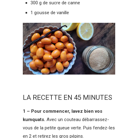
300 g de sucre de canne
1 gousse de vanille
LA RECETTE EN 45 MINUTES
1 – Pour commencer, lavez bien vos
kumquats.
Avec un couteau débarrassez-
vous de la petite queue verte. Puis fendez-les
en 2 et retirez les gros pépins.