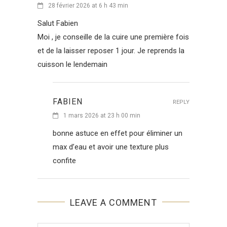
28 février 2026 at 6 h 43 min
Salut Fabien
Moi , je conseille de la cuire une première fois
et de la laisser reposer 1 jour. Je reprends la
cuisson le lendemain
FABIEN
REPLY
1 mars 2026 at 23 h 00 min
bonne astuce en effet pour éliminer un
max d’eau et avoir une texture plus
confite
LEAVE A COMMENT