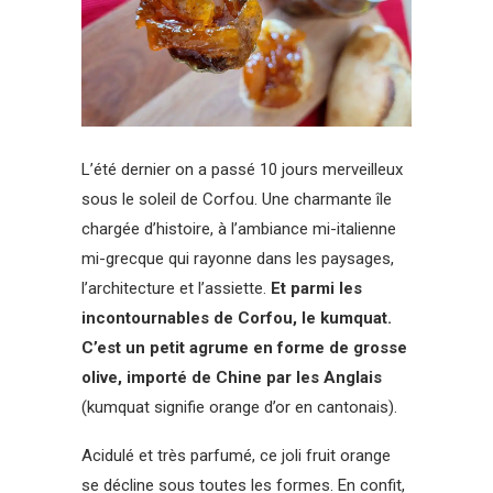
L’été dernier on a passé 10 jours merveilleux
sous le soleil de Corfou. Une charmante île
chargée d’histoire, à l’ambiance mi-italienne
mi-grecque qui rayonne dans les paysages,
l’architecture et l’assiette.
Et parmi les
incontournables de Corfou, le kumquat.
C’est un petit agrume en forme de grosse
olive, importé de Chine par les Anglais
(kumquat signifie orange d’or en cantonais).
Acidulé et très parfumé, ce joli fruit orange
se décline sous toutes les formes. En confit,