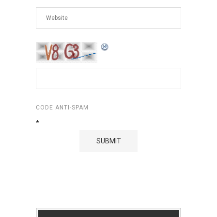
CODE ANTI-SPAM
*