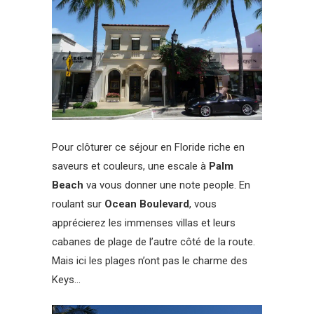
Pour clôturer ce séjour en Floride riche en
saveurs et couleurs, une escale à
Palm
Beach
va vous donner une note people. En
roulant sur
Ocean Boulevard
, vous
apprécierez les immenses villas et leurs
cabanes de plage de l’autre côté de la route.
Mais ici les plages n’ont pas le charme des
Keys…