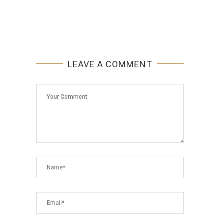
LEAVE A COMMENT