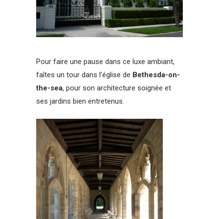
Pour faire une pause dans ce luxe ambiant,
faîtes un tour dans l’église de
Bethesda-on-
the-sea
, pour son architecture soignée et
ses jardins bien entretenus.