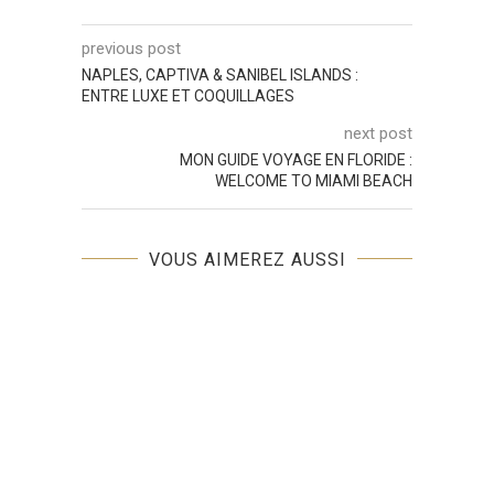
previous post
NAPLES, CAPTIVA & SANIBEL ISLANDS :
ENTRE LUXE ET COQUILLAGES
next post
MON GUIDE VOYAGE EN FLORIDE :
WELCOME TO MIAMI BEACH
VOUS AIMEREZ AUSSI