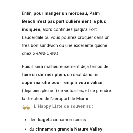
Enfin,
pour manger un morceau, Palm
Beach n’est pas particulièrement la plus
indiquée
, alors continuez jusqu’à Fort
Lauderdale où vous pourrez croquer dans un
très bon sandwich ou une excellente quiche
chez GRANFORNO.
Puis il sera malheureusement déjà temps de
faire un
dernier plein
, un saut dans un
supermarché pour remplir votre valise
(déjà bien pleine !) de victuailles, et de prendre
la direction de l’aéroport de Miami…
L’Happy Liste de souvenirs :
des
bagels
cinnamon raisins
du
cinnamon granola Nature Valley