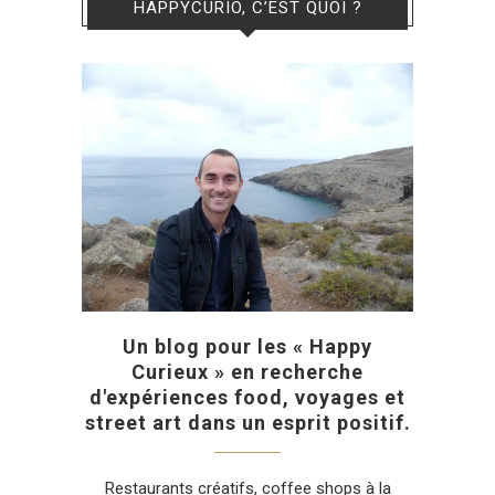
HAPPYCURIO, C’EST QUOI ?
Un blog pour les « Happy
Curieux » en recherche
d'expériences food, voyages et
street art dans un esprit positif.
Restaurants créatifs, coffee shops à la