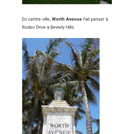
En centre-ville,
Worth Avenue
fait penser à
Rodeo Drive à Beverly Hills.