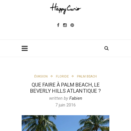
ÉVASION
FLORIDE
PALM BEACH
QUE FAIRE À PALM BEACH, LE
BEVERLY HILLS ATLANTIQUE ?
written by
Fabien
7 juin 2016