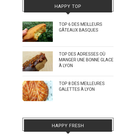
HAPPY TOP
TOP 6 DES MEILLEURS
GÂTEAUX BASQUES
TOP DES ADRESSES OÙ
MANGER UNE BONNE GLACE
À LYON
TOP 8 DES MEILLEURES
GALETTES À LYON
HAPPY FRESH