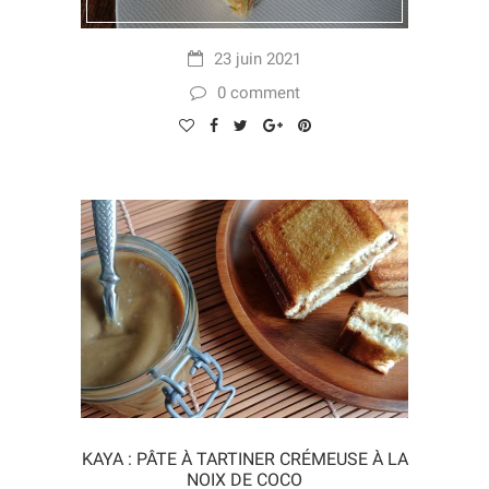
23 juin 2021
0 comment
KAYA : PÂTE À TARTINER CRÉMEUSE À LA
NOIX DE COCO