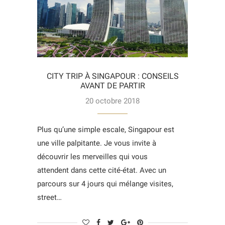
CITY TRIP À SINGAPOUR : CONSEILS
AVANT DE PARTIR
20 octobre 2018
Plus qu’une simple escale, Singapour est
une ville palpitante. Je vous invite à
découvrir les merveilles qui vous
attendent dans cette cité-état. Avec un
parcours sur 4 jours qui mélange visites,
street…