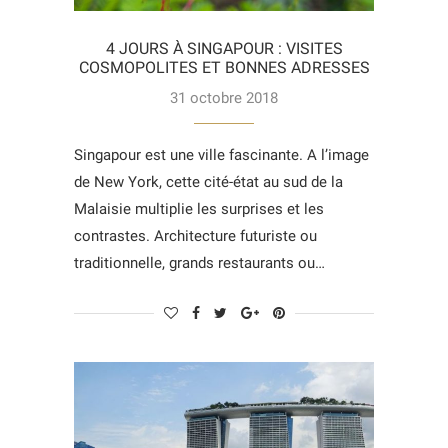
4 JOURS À SINGAPOUR : VISITES
COSMOPOLITES ET BONNES ADRESSES
31 octobre 2018
Singapour est une ville fascinante. A l’image
de New York, cette cité-état au sud de la
Malaisie multiplie les surprises et les
contrastes. Architecture futuriste ou
traditionnelle, grands restaurants ou…