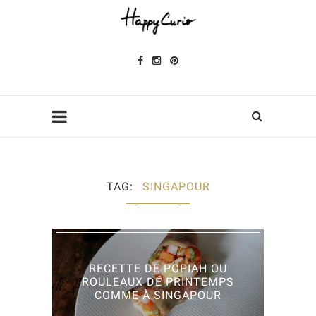
TAG
SINGAPOUR
RECETTE DE POPIAH OU
ROULEAUX DE PRINTEMPS
COMME À SINGAPOUR