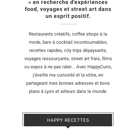
» en recherche d'expériences
food, voyages et street art dans
un esprit positif.
Restaurants créatifs, coffee shops à la
mode, bars à cocktail incontournables,
recettes rapides, city trips dépaysants,
voyages ressourçants, street art frais, films
ou expos à ne pas rater... Avec HappyCurio,
j'éveille ma curiosité et la vôtre, en
partageant mes bonnes adresses et bons
plans à Lyon et ailleurs dans le monde.
HAPPY RECETTES