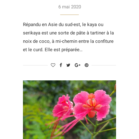
6 mai 2020
Répandu en Asie du sud-est, le kaya ou
serikaya est une sorte de pâte à tartiner à la
noix de coco, à mi-chemin entre la confiture
et le curd. Elle est préparée…